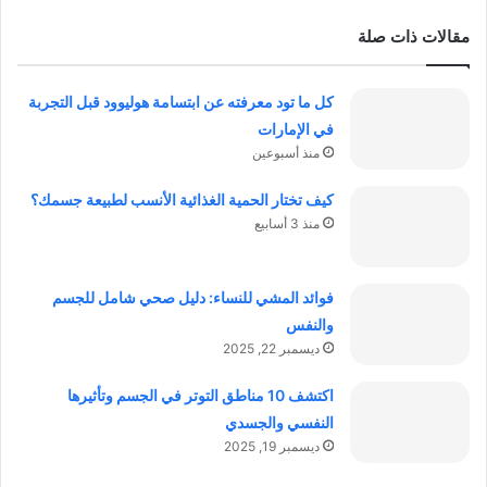
مقالات ذات صلة
كل ما تود معرفته عن ابتسامة هوليوود قبل التجربة
في الإمارات
منذ أسبوعين
كيف تختار الحمية الغذائية الأنسب لطبيعة جسمك؟
منذ 3 أسابيع
فوائد المشي للنساء: دليل صحي شامل للجسم
والنفس
ديسمبر 22, 2025
اكتشف 10 مناطق التوتر في الجسم وتأثيرها
النفسي والجسدي
ديسمبر 19, 2025