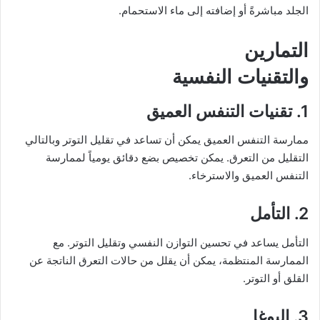
الجلد مباشرةً أو إضافته إلى ماء الاستحمام.
التمارين
والتقنيات النفسية
1. تقنيات التنفس العميق
ممارسة التنفس العميق يمكن أن تساعد في تقليل التوتر وبالتالي
التقليل من التعرق. يمكن تخصيص بضع دقائق يومياً لممارسة
التنفس العميق والاسترخاء.
2. التأمل
التأمل يساعد في تحسين التوازن النفسي وتقليل التوتر. مع
الممارسة المنتظمة، يمكن أن يقلل من حالات التعرق الناتجة عن
القلق أو التوتر.
3. اليوغا