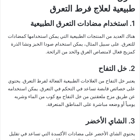
طبيعية لعلاج فرط التعرق
1. استخدام مضادات التعرق الطبيعية
هناك العديد من المنتجات الطبيعية التي يمكن استخدامها كمضادات
للتعرق. على سبيل المثال، يمكن استخدام صودا الخبز ونشا الذرة
كمزيج فعال لامتصاص العرق والحد من الرائحة.
2. خل التفاح
يعتبر خل التفاح من العلاجات الطبيعية الفعالة لفرط التعرق. يحتوي
على خصائص قابضة تساعد في التحكم في التعرق. يمكن استخدامه
عن طريق مزج ملعقتين من خل التفاح مع كوب من الماء وشربه
يومياً أو وضعه مباشرة على المناطق المتعرقة.
3. الشاي الأخضر
يحتوي الشاي الأخضر على مضادات الأكسدة التي تساعد في تقليل