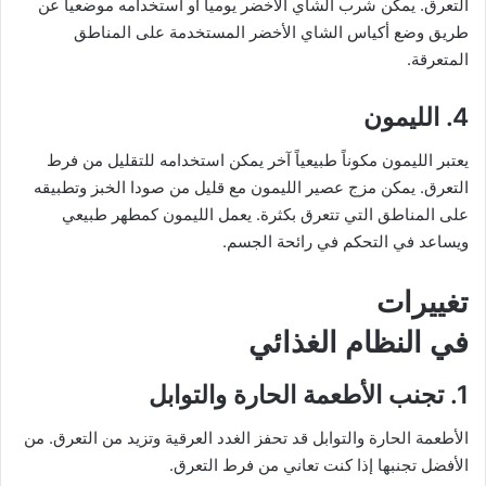
التعرق. يمكن شرب الشاي الأخضر يومياً أو استخدامه موضعياً عن
طريق وضع أكياس الشاي الأخضر المستخدمة على المناطق
المتعرقة.
4. الليمون
يعتبر الليمون مكوناً طبيعياً آخر يمكن استخدامه للتقليل من فرط
التعرق. يمكن مزج عصير الليمون مع قليل من صودا الخبز وتطبيقه
على المناطق التي تتعرق بكثرة. يعمل الليمون كمطهر طبيعي
ويساعد في التحكم في رائحة الجسم.
تغييرات
في النظام الغذائي
1. تجنب الأطعمة الحارة والتوابل
الأطعمة الحارة والتوابل قد تحفز الغدد العرقية وتزيد من التعرق. من
الأفضل تجنبها إذا كنت تعاني من فرط التعرق.