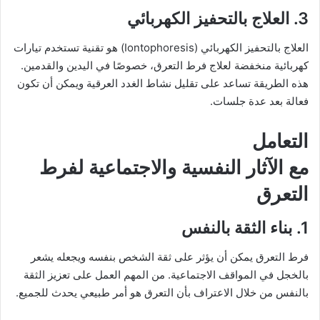
3. العلاج بالتحفيز الكهربائي
العلاج بالتحفيز الكهربائي (Iontophoresis) هو تقنية تستخدم تيارات
كهربائية منخفضة لعلاج فرط التعرق، خصوصًا في اليدين والقدمين.
هذه الطريقة تساعد على تقليل نشاط الغدد العرقية ويمكن أن تكون
فعالة بعد عدة جلسات.
التعامل
مع الآثار النفسية والاجتماعية لفرط
التعرق
1. بناء الثقة بالنفس
فرط التعرق يمكن أن يؤثر على ثقة الشخص بنفسه ويجعله يشعر
بالخجل في المواقف الاجتماعية. من المهم العمل على تعزيز الثقة
بالنفس من خلال الاعتراف بأن التعرق هو أمر طبيعي يحدث للجميع.