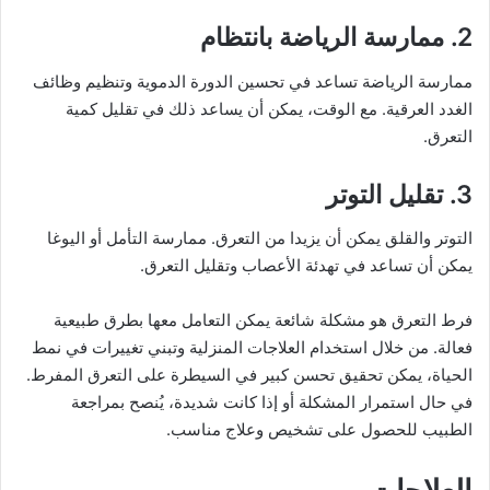
2. ممارسة الرياضة بانتظام
ممارسة الرياضة تساعد في تحسين الدورة الدموية وتنظيم وظائف
الغدد العرقية. مع الوقت، يمكن أن يساعد ذلك في تقليل كمية
التعرق.
3. تقليل التوتر
التوتر والقلق يمكن أن يزيدا من التعرق. ممارسة التأمل أو اليوغا
يمكن أن تساعد في تهدئة الأعصاب وتقليل التعرق.
فرط التعرق هو مشكلة شائعة يمكن التعامل معها بطرق طبيعية
فعالة. من خلال استخدام العلاجات المنزلية وتبني تغييرات في نمط
الحياة، يمكن تحقيق تحسن كبير في السيطرة على التعرق المفرط.
في حال استمرار المشكلة أو إذا كانت شديدة، يُنصح بمراجعة
الطبيب للحصول على تشخيص وعلاج مناسب.