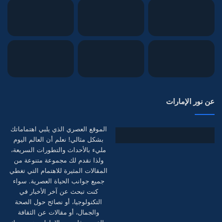
عن نور الإمارات
الموقع العصري الذي يلبي اهتماماتك
بشكل مثالي! نعلم أن العالم اليوم
مليء بالأحداث والتطورات السريعة،
ولذا نقدم لك مجموعة متنوعة من
المقالات المثيرة للاهتمام التي تغطي
جميع جوانب الحياة العصرية. سواء
كنت تبحث عن آخر الأخبار في
التكنولوجيا، أو نصائح حول الصحة
والجمال، أو مقالات عن الثقافة