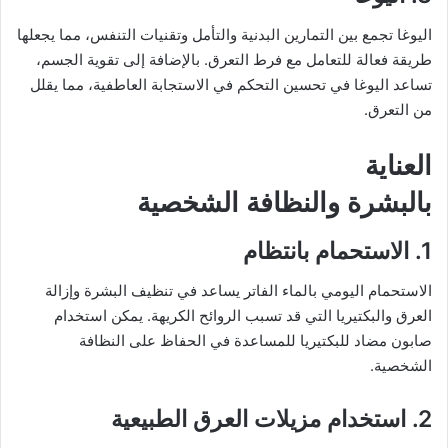
اليوغا تجمع بين التمارين البدنية والتأمل وتقنيات التنفس، مما يجعلها
طريقة فعالة للتعامل مع فرط التعرق. بالإضافة إلى تقوية الجسم،
تساعد اليوغا في تحسين التحكم في الاستجابة العاطفية، مما يقلل
من التعرق.
العناية
بالبشرة والنظافة الشخصية
1. الاستحمام بانتظام
الاستحمام اليومي بالماء الفاتر يساعد في تنظيف البشرة وإزالة
العرق والبكتيريا التي قد تسبب الروائح الكريهة. يمكن استخدام
صابون مضاد للبكتيريا للمساعدة في الحفاظ على النظافة
الشخصية.
2. استخدام مزيلات العرق الطبيعية