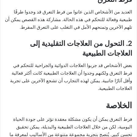
العديد من الأشخاص الذين عانوا من فرط التعرق قد وجدوا طرقًا
طبيعية وفعالة للتحكم في هذه الحالة. مشاركة هذه القصص يمكن أن
تلهم الآخرين وتمنحهم الأمل في التغلب على التعرق المفرط.
2. التحول من العلاجات التقليدية إلى
العلاجات الطبيعية
بعض الأشخاص قد جربوا العلاجات الدوائية والجراحية للتحكم في
فرط التعرق ولكنهم وجدوا أن العلاجات الطبيعية كانت أكثر فعالية
وأقل آثارًا جانبية. يمكن لهذه التجارب أن تشجع الآخرين على تجربة
العلاجات الطبيعية.
الخلاصة
فرط التعرق يمكن أن يكون مشكلة معقدة تؤثر على جودة الحياة
اليومية، لكن من خلال العلاجات الطبيعية والبديلة، يمكن تحقيق
تحسن كبير. يُنصح بتجربة مجموعة متنوعة من الأساليب لمعرفة ما