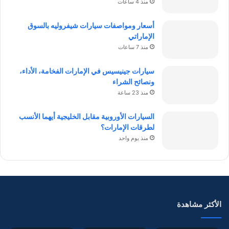
منذ 4 ساعات
أسعار ومواصفات سيارات شيفروليه بالسوق
الإماراتي
منذ 7 ساعات
سيارات جينيسيس في الإمارات الفخامة، الأداء،
ونصائح الشراء
منذ 23 ساعة
السيارات الأوروبية مقابل الخليجية أيهما الأنسب
لطرقات الإمارات؟
منذ يوم واحد
الأكثر مشاهدة