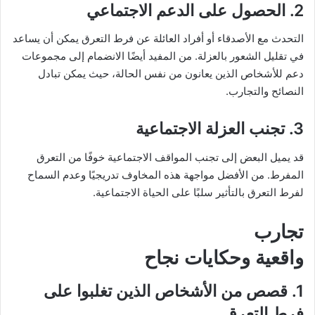
2. الحصول على الدعم الاجتماعي
التحدث مع الأصدقاء أو أفراد العائلة عن فرط التعرق يمكن أن يساعد
في تقليل الشعور بالعزلة. من المفيد أيضًا الانضمام إلى مجموعات
دعم للأشخاص الذين يعانون من نفس الحالة، حيث يمكن تبادل
النصائح والتجارب.
3. تجنب العزلة الاجتماعية
قد يميل البعض إلى تجنب المواقف الاجتماعية خوفًا من التعرق
المفرط. من الأفضل مواجهة هذه المخاوف تدريجيًا وعدم السماح
لفرط التعرق بالتأثير سلبًا على الحياة الاجتماعية.
تجارب
واقعية وحكايات نجاح
1. قصص من الأشخاص الذين تغلبوا على
فرط التعرق