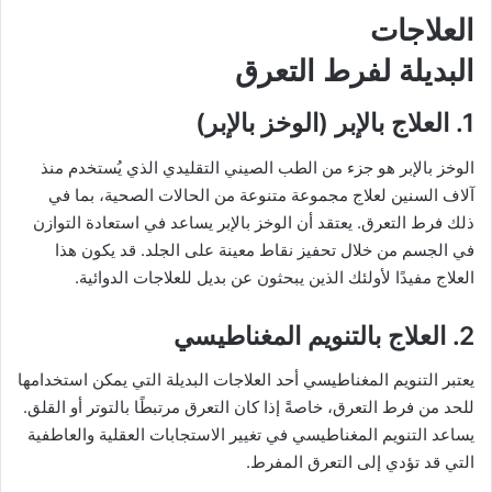
العلاجات
البديلة لفرط التعرق
1. العلاج بالإبر (الوخز بالإبر)
الوخز بالإبر هو جزء من الطب الصيني التقليدي الذي يُستخدم منذ
آلاف السنين لعلاج مجموعة متنوعة من الحالات الصحية، بما في
ذلك فرط التعرق. يعتقد أن الوخز بالإبر يساعد في استعادة التوازن
في الجسم من خلال تحفيز نقاط معينة على الجلد. قد يكون هذا
العلاج مفيدًا لأولئك الذين يبحثون عن بديل للعلاجات الدوائية.
2. العلاج بالتنويم المغناطيسي
يعتبر التنويم المغناطيسي أحد العلاجات البديلة التي يمكن استخدامها
للحد من فرط التعرق، خاصةً إذا كان التعرق مرتبطًا بالتوتر أو القلق.
يساعد التنويم المغناطيسي في تغيير الاستجابات العقلية والعاطفية
التي قد تؤدي إلى التعرق المفرط.