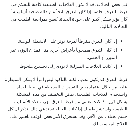
في بعض الحالات، قد لا تكون العلاجات الطبيعية كافية للتحكم في
فرط التعرق، خاصة إذا كان التعرق ناتجاً عن حالة صحية أساسية أو
كان يؤثر بشكل كبير على جودة الحياة. يُنصح بمراجعة الطبيب في
الحالات التالية:
إذا كان التعرق مفرطاً لدرجة تؤثر على الأنشطة اليومية.
إذا كان التعرق مصحوباً بأعراض أخرى مثل فقدان الوزن غير
المبرر أو الحمى.
إذا كانت العلاجات المنزلية لا تؤدي إلى تحسين ملحوظ.
فرط التعرق قد يكون تحدياً، لكنه بالتأكيد ليس أمراً لا يمكن السيطرة
عليه. من خلال اعتماد بعض التغييرات البسيطة في نمط الحياة،
واستخدام العلاجات الطبيعية، يمكن التخفيف من هذه المشكلة
بشكل كبير. إذا كنت تعاني من فرط التعرق، جرب هذه الأساليب
الطبيعية واستشر طبيبك إذا كانت الحالة تستدعي ذلك. تذكر أن كل
جسم يختلف عن الآخر، وقد يستغرق الأمر بعض الوقت للعثور على
العلاج المناسب لك.