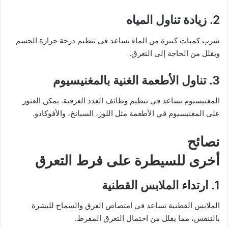
2. زيادة تناول المياه
شرب كميات كبيرة من الماء يساعد في تنظيم درجة حرارة الجسم
ويقلل من الحاجة إلى التعرق.
3. تناول الأطعمة الغنية بالمغنيسيوم
المغنيسيوم يساعد في تنظيم وظائف الغدد العرقية. يمكن العثور
على المغنيسيوم في الأطعمة مثل اللوز، السبانخ، والأفوكادو.
نصائح
أخرى للسيطرة على فرط التعرق
1. ارتداء الملابس القطنية
الملابس القطنية تساعد في امتصاص العرق والسماح للبشرة
بالتنفس، مما يقلل من احتمال التعرق المفرط.