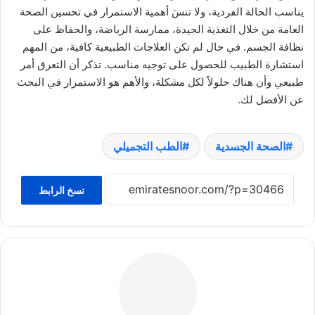
يناسب الحالة الفردية، ولا تنسَ أهمية الاستمرار في تحسين الصحة
العامة من خلال التغذية الجيدة، ممارسة الرياضة، والحفاظ على
نظافة الجسم. في حال لم تكن العلاجات الطبيعية كافية، من المهم
استشارة الطبيب للحصول على توجيه مناسب. تذكر أن التعرق أمر
طبيعي وأن هناك حلولاً لكل مشكلة، والأهم هو الاستمرار في البحث
عن الأفضل لك.
الصحة الجسدية
الطب التجميلي
نسخ الرابط