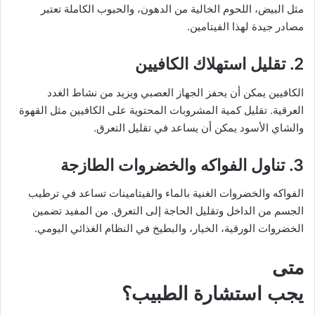
مثل البيض، اللحوم الخالية من الدهون، والحبوب الكاملة تعتبر
مصادر جيدة لهذا الفيتامين.
2. تقليل استهلاك الكافيين
الكافيين يمكن أن يحفز الجهاز العصبي ويزيد من نشاط الغدد
العرقية. تقليل كمية المشروبات المحتوية على الكافيين مثل القهوة
والشاي الأسود يمكن أن يساعد في تقليل التعرق.
3. تناول الفواكه والخضروات الطازجة
الفواكه والخضروات الغنية بالماء والفيتامينات تساعد في ترطيب
الجسم من الداخل وتقليل الحاجة إلى التعرق. من المفيد تضمين
الخضروات الورقية، الخيار، والبطيخ في النظام الغذائي اليومي.
متى
يجب استشارة الطبيب؟