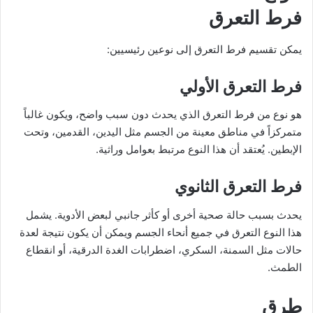
فرط التعرق
يمكن تقسيم فرط التعرق إلى نوعين رئيسيين:
فرط التعرق الأولي
هو نوع من فرط التعرق الذي يحدث دون سبب واضح، ويكون غالباً
متمركزاً في مناطق معينة من الجسم مثل اليدين، القدمين، وتحت
الإبطين. يُعتقد أن هذا النوع مرتبط بعوامل وراثية.
فرط التعرق الثانوي
يحدث بسبب حالة صحية أخرى أو كأثر جانبي لبعض الأدوية. يشمل
هذا النوع التعرق في جميع أنحاء الجسم ويمكن أن يكون نتيجة لعدة
حالات مثل السمنة، السكري، اضطرابات الغدة الدرقية، أو انقطاع
الطمث.
طرق