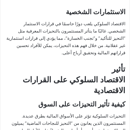
الاستثمارات الشخصية
الاقتصاد السلوكي يلعب دورًا حاسمًا في قرارات الاستثمار
الشخصي. غالبًا ما يتأثر المستثمرون بالتحيزات المعرفية مثل
“التحيز للتأكيد” و”تجنب الخسارة”، مما يؤدي إلى قرارات استثمارية
غير عقلانية. من خلال فهم هذه التحيزات، يمكن للأفراد تحسين
قراراتهم المالية وتحقيق أرباح أعلى.
تأثير
الاقتصاد السلوكي على القرارات
الاقتصادية
كيفية تأثير التحيزات على السوق
التحيزات السلوكية تؤثر على الأسواق المالية بطرق عديدة.
المستثمرون الذين يعانون من “التحيز للنجاحات الماضية” يميلون