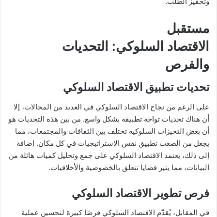
وتحفيز الطلب.
مستقبل
الاقتصاد السلوكي: التحديات
والفرص
تحديات تطبيق الاقتصاد السلوكي
على الرغم من نجاح الاقتصاد السلوكي في العديد من المجالات، إلا
أن هناك تحديات تواجه تطبيقه بشكل واسع. من بين هذه التحديات هو
أن بعض التحيزات السلوكية تختلف بين الثقافات والمجتمعات، مما
يجعل من الصعب تطبيق نفس الاستراتيجيات في كل مكان. إضافة
إلى ذلك، يعتمد الاقتصاد السلوكي على جمع وتحليل كميات هائلة من
البيانات، مما يثير قضايا تتعلق بالخصوصية والأخلاقيات.
فرص تطوير الاقتصاد السلوكي
في المقابل، يُقدّم الاقتصاد السلوكي فرصًا كبيرة لتحسين عملية