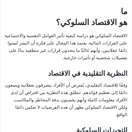
ما
هو الاقتصاد السلوكي؟
الاقتصاد السلوكي هو دراسة كيفية تأثير العوامل النفسية والاجتماعية
على القرارات المالية. يعتمد هذا المجال على فكرة أن البشر ليسوا
دائمًا عقلانيين، وأنهم غالبًا ما يتخذون قرارات غير منطقية بناءً على
تفضيلات شخصية أو تأثيرات خارجية.
النظرية التقليدية في الاقتصاد
وفقًا للاقتصاد التقليدي، يُفترض أن الأفراد يتصرفون بعقلانية ويسعون
دائمًا إلى تعظيم فوائدهم. تنطلق هذه النظرية من افتراض أن لدى
الأفراد معلومات كاملة وأنهم يحسبون بدقة المخاطر والمكاسب.
ولكن الاقتصاد السلوكي يظهر أن هذه الفرضيات لا تعكس دائمًا
الواقع.
التحيزات السلوكية