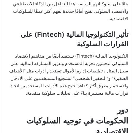
بناءً على سلوكياتهم السابقة. هذا التفاعل بين الذكاء الاصطناعي
والاقتصاد السلوكي يفتح آفاقًا جديدة لفهم أكثر عمقًا للسلوكيات
الاقتصادية.
تأثير التكنولوجيا المالية (Fintech) على
القرارات السلوكية
التكنولوجيا المالية (Fintech) تستفيد أيضًا من مفاهيم الاقتصاد
السلوكي لتحسين تجربة المستخدم وتعزيز المشاركة المالية. على
سبيل المثال، تطبيقات إدارة الأموال تستخدم أدوات مثل “الأهداف
الصغيرة” و”التحفيز الشخصي” لتشجيع المستخدمين على الادخار
والاستثمار بطرق أكثر كفاءة. تتيح هذه الأدوات للمستخدمين اتخاذ
قرارات مالية مستنيرة بناءً على تحليلات سلوكية متقدمة.
دور
الحكومات في توجيه السلوكيات
الاقتصادية