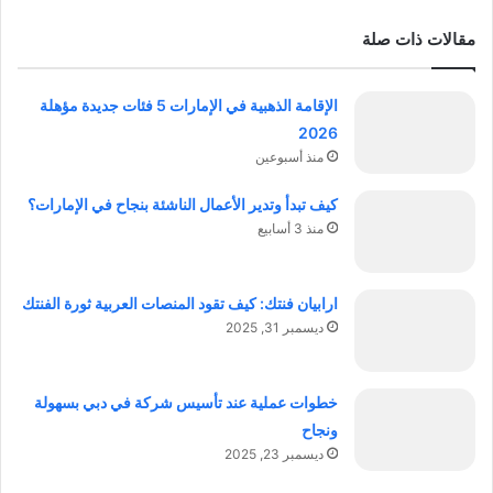
مقالات ذات صلة
الإقامة الذهبية في الإمارات 5 فئات جديدة مؤهلة
2026
منذ أسبوعين
كيف تبدأ وتدير الأعمال الناشئة بنجاح في الإمارات؟
منذ 3 أسابيع
ارابيان فنتك: كيف تقود المنصات العربية ثورة الفنتك
ديسمبر 31, 2025
خطوات عملية عند تأسيس شركة في دبي بسهولة
ونجاح
ديسمبر 23, 2025