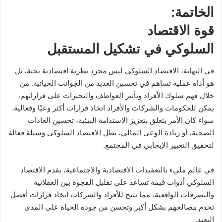
الخاتمة:
قوة الاقتصاد
السلوكي في تشكيل المستقبل
في النهاية، الاقتصاد السلوكي ليس مجرد نظرية اقتصادية بحتة، بل
هو أداة عملية تساهم في تحسين العديد من الجوانب الحياتية. من
خلال فهم سلوك الأفراد وتأثير العواطف والتحيزات على قراراتهم،
يمكن للحكومات والشركات والأفراد اتخاذ قرارات أكثر وعيًا وفعالية.
سواء كان الأمر يتعلق بتعزيز الاستدامة البيئية، تحسين العادات
الصحية، أو زيادة الوعي المالي، يظل الاقتصاد السلوكي وسيلة فعالة
لتحقيق التغيير الإيجابي في المجتمع.
في عالم مليء بالتعقيدات الاقتصادية والاجتماعية، يقدم الاقتصاد
السلوكي أدوات قيمة تساعد على تقليل الفجوة بين العقلانية
والتصرفات الواقعية، مما يتيح للأفراد والشركات اتخاذ قرارات أفضل
تخدم مصالحهم بشكل أكبر وتحسن من جودة الحياة على المدى
البعيد.