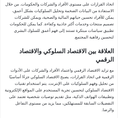
اتخاذ القرارات على مستوى الأفراد والشركات والحكومات. من خلال
الاستفادة من البيانات الضخمة وتحليل السلوكيات بشكل أعمق،
يمكن للأفراد تحسين حياتهم المالية والصحية، ويمكن للشركات
تصميم منتجات وخدمات أكثر جاذبية وكفاءة. كما يمكن للحكومات
تطبيق سياسات مبتكرة تستند إلى فهم أعمق للسلوك البشري
لتحسين رفاهية المجتمع.
العلاقة بين الاقتصاد السلوكي والاقتصاد
الرقمي
مع تزايد الاقتصاد الرقمي واعتماد الأفراد والشركات على الأدوات
الرقمية في اتخاذ القرارات، يصبح الاقتصاد السلوكي جزءًا أساسيًا
من تحليل وفهم السلوكيات على الإنترنت. يتم استخدام تقنيات
الاقتصاد السلوكي لتحسين تجربة المستخدم على المواقع الإلكترونية
وتطبيقات الهواتف الذكية، مثل تقديم توصيات شخصية تعتمد على
التفضيلات السابقة للمستهلكين، مما يزيد من مستوى التفاعل
والرضا.