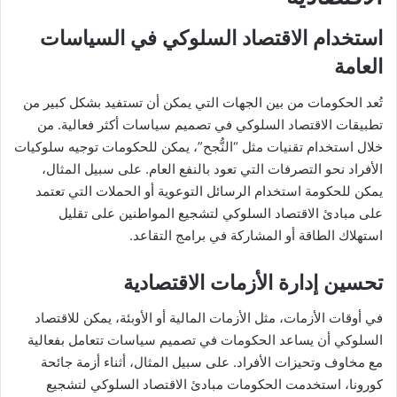
استخدام الاقتصاد السلوكي في السياسات
العامة
تُعد الحكومات من بين الجهات التي يمكن أن تستفيد بشكل كبير من
تطبيقات الاقتصاد السلوكي في تصميم سياسات أكثر فعالية. من
خلال استخدام تقنيات مثل “النُّجح”، يمكن للحكومات توجيه سلوكيات
الأفراد نحو التصرفات التي تعود بالنفع العام. على سبيل المثال،
يمكن للحكومة استخدام الرسائل التوعوية أو الحملات التي تعتمد
على مبادئ الاقتصاد السلوكي لتشجيع المواطنين على تقليل
استهلاك الطاقة أو المشاركة في برامج التقاعد.
تحسين إدارة الأزمات الاقتصادية
في أوقات الأزمات، مثل الأزمات المالية أو الأوبئة، يمكن للاقتصاد
السلوكي أن يساعد الحكومات في تصميم سياسات تتعامل بفعالية
مع مخاوف وتحيزات الأفراد. على سبيل المثال، أثناء أزمة جائحة
كورونا، استخدمت الحكومات مبادئ الاقتصاد السلوكي لتشجيع