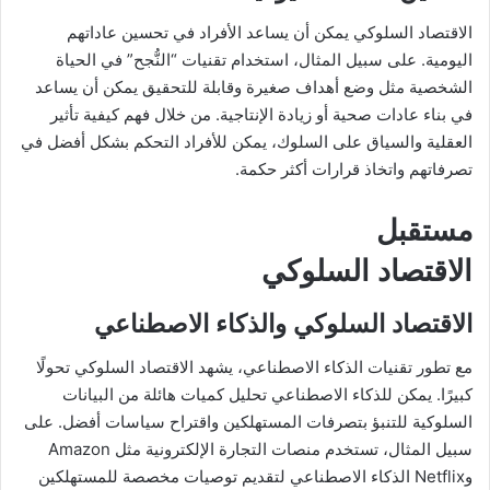
الاقتصاد السلوكي يمكن أن يساعد الأفراد في تحسين عاداتهم
اليومية. على سبيل المثال، استخدام تقنيات “النُّجح” في الحياة
الشخصية مثل وضع أهداف صغيرة وقابلة للتحقيق يمكن أن يساعد
في بناء عادات صحية أو زيادة الإنتاجية. من خلال فهم كيفية تأثير
العقلية والسياق على السلوك، يمكن للأفراد التحكم بشكل أفضل في
تصرفاتهم واتخاذ قرارات أكثر حكمة.
مستقبل
الاقتصاد السلوكي
الاقتصاد السلوكي والذكاء الاصطناعي
مع تطور تقنيات الذكاء الاصطناعي، يشهد الاقتصاد السلوكي تحولًا
كبيرًا. يمكن للذكاء الاصطناعي تحليل كميات هائلة من البيانات
السلوكية للتنبؤ بتصرفات المستهلكين واقتراح سياسات أفضل. على
سبيل المثال، تستخدم منصات التجارة الإلكترونية مثل Amazon
وNetflix الذكاء الاصطناعي لتقديم توصيات مخصصة للمستهلكين