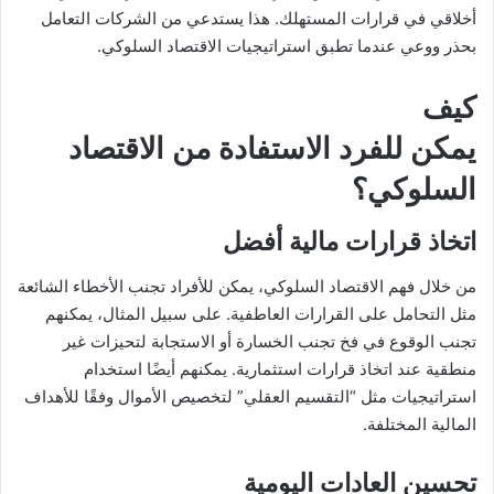
أخلاقي في قرارات المستهلك. هذا يستدعي من الشركات التعامل
بحذر ووعي عندما تطبق استراتيجيات الاقتصاد السلوكي.
كيف
يمكن للفرد الاستفادة من الاقتصاد
السلوكي؟
اتخاذ قرارات مالية أفضل
من خلال فهم الاقتصاد السلوكي، يمكن للأفراد تجنب الأخطاء الشائعة
مثل التحامل على القرارات العاطفية. على سبيل المثال، يمكنهم
تجنب الوقوع في فخ تجنب الخسارة أو الاستجابة لتحيزات غير
منطقية عند اتخاذ قرارات استثمارية. يمكنهم أيضًا استخدام
استراتيجيات مثل “التقسيم العقلي” لتخصيص الأموال وفقًا للأهداف
المالية المختلفة.
تحسين العادات اليومية