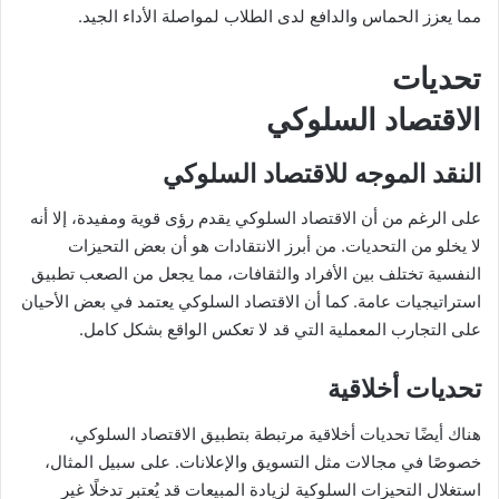
مما يعزز الحماس والدافع لدى الطلاب لمواصلة الأداء الجيد.
تحديات
الاقتصاد السلوكي
النقد الموجه للاقتصاد السلوكي
على الرغم من أن الاقتصاد السلوكي يقدم رؤى قوية ومفيدة، إلا أنه
لا يخلو من التحديات. من أبرز الانتقادات هو أن بعض التحيزات
النفسية تختلف بين الأفراد والثقافات، مما يجعل من الصعب تطبيق
استراتيجيات عامة. كما أن الاقتصاد السلوكي يعتمد في بعض الأحيان
على التجارب المعملية التي قد لا تعكس الواقع بشكل كامل.
تحديات أخلاقية
هناك أيضًا تحديات أخلاقية مرتبطة بتطبيق الاقتصاد السلوكي،
خصوصًا في مجالات مثل التسويق والإعلانات. على سبيل المثال،
استغلال التحيزات السلوكية لزيادة المبيعات قد يُعتبر تدخلًا غير