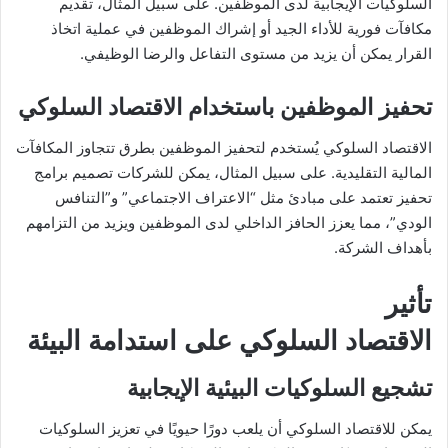
السلوكيات الإيجابية لدى الموظفين. على سبيل المثال، تقديم
مكافآت فورية للأداء الجيد أو إشراك الموظفين في عملية اتخاذ
القرار يمكن أن يزيد من مستوى التفاعل والرضا الوظيفي.
تحفيز الموظفين باستخدام الاقتصاد السلوكي
الاقتصاد السلوكي يُستخدم لتحفيز الموظفين بطرق تتجاوز المكافآت
المالية التقليدية. على سبيل المثال، يمكن للشركات تصميم برامج
تحفيز تعتمد على مبادئ مثل “الاعتراف الاجتماعي” و”التنافس
الودي”، مما يعزز الحافز الداخلي لدى الموظفين ويزيد من التزامهم
بأهداف الشركة.
تأثير
الاقتصاد السلوكي على استدامة البيئة
تشجيع السلوكيات البيئية الإيجابية
يمكن للاقتصاد السلوكي أن يلعب دورًا حيويًا في تعزيز السلوكيات