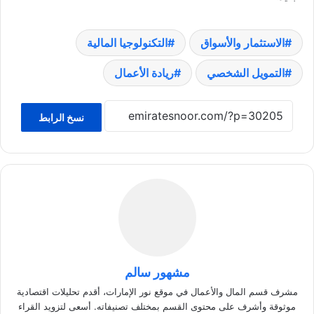
الاستثمار والأسواق
التكنولوجيا المالية
التمويل الشخصي
ريادة الأعمال
نسخ الرابط
مشهور سالم
مشرف قسم المال والأعمال في موقع نور الإمارات، أقدم تحليلات اقتصادية
موثوقة وأشرف على محتوى القسم بمختلف تصنيفاته. أسعى لتزويد القراء