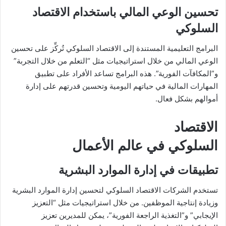
تحسين الوعي المالي باستخدام الاقتصاد
السلوكي
البرامج التعليمية المستندة إلى الاقتصاد السلوكي تُركِّز على تحسين
الوعي المالي من خلال استراتيجيات مثل “التعلم من خلال التجربة”
و”المكافآت الفورية”. هذه البرامج تساعد الأفراد على تطبيق
المهارات المالية في حياتهم اليومية وتحسين قدرتهم على إدارة
أموالهم بشكل فعال.
الاقتصاد
السلوكي في عالم الأعمال
تطبيقات في إدارة الموارد البشرية
تستخدم الشركات الاقتصاد السلوكي لتحسين إدارة الموارد البشرية
وزيادة إنتاجية الموظفين. من خلال استراتيجيات مثل “التعزيز
الإيجابي” و”التغذية الراجعة الفورية”، يمكن للمديرين تعزيز