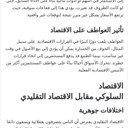
إلى الاستثمار في أسهم أو أدوات مالية بناءً على الأداء السابق، حتى
لو كانت الظروف قد تغيرت. يؤدي هذا إلى فقاعات سوقية، حيث
ترتفع الأسعار بشكل غير مبرر نتيجة لتوقعات غير واقعية.
تأثير العواطف على الاقتصاد
العواطف تلعب دورًا كبيرًا في القرارات الاقتصادية. على سبيل
المثال، الخوف من الخسارة يمكن أن يؤدي إلى بيع الأصول في وقت
غير مناسب، بينما الطمع قد يدفع المستثمرين إلى اتخاذ قرارات
خطرة. تتحرك الأسواق أحيانًا بناءً على عواطف المستثمرين أكثر من
الأسس الاقتصادية الفعلية.
الاقتصاد
السلوكي مقابل الاقتصاد التقليدي
اختلافات جوهرية
الاقتصاد التقليدي يفترض أن الناس يتصرفون بعقلانية ويسعون دائمًا