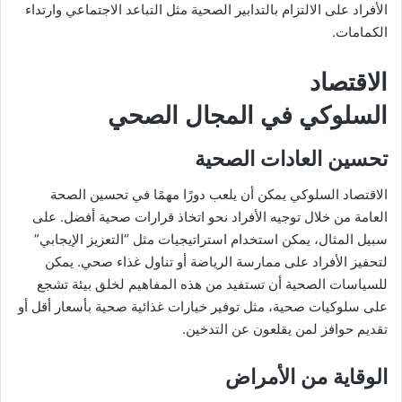
الأفراد على الالتزام بالتدابير الصحية مثل التباعد الاجتماعي وارتداء
الكمامات.
الاقتصاد
السلوكي في المجال الصحي
تحسين العادات الصحية
الاقتصاد السلوكي يمكن أن يلعب دورًا مهمًا في تحسين الصحة
العامة من خلال توجيه الأفراد نحو اتخاذ قرارات صحية أفضل. على
سبيل المثال، يمكن استخدام استراتيجيات مثل “التعزيز الإيجابي”
لتحفيز الأفراد على ممارسة الرياضة أو تناول غذاء صحي. يمكن
للسياسات الصحية أن تستفيد من هذه المفاهيم لخلق بيئة تشجع
على سلوكيات صحية، مثل توفير خيارات غذائية صحية بأسعار أقل أو
تقديم حوافز لمن يقلعون عن التدخين.
الوقاية من الأمراض