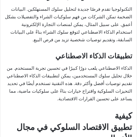
التكنولوجيا تقدم فرصًا جديدة لتحليل سلوك المستهلكين. البيانات
الضخمة تمكن الشركات من فهم سلوكيات الشراء والتفضيلات بشكل
أعمق. على سبيل المثال، يمكن لمنصات التجارة الإلكترونية
استخدام الذكاء الاصطناعي لتوقع سلوك الشراء بناءً على البيانات
السابقة، وتقديم توصيات شخصية تزيد من فرص البيع.
تطبيقات الذكاء الاصطناعي
الذكاء الاصطناعي يلعب دورًا كبيرًا في تحسين تجربة المستخدم. من
خلال تحليل سلوك المستخدمين، يمكن لتطبيقات الذكاء الاصطناعي
تقديم توصيات أفضل وأكثر دقة. هذه التقنية تستخدم أيضًا في تحديد
التحيزات السلوكية واقتراح خيارات بناءً على سلوكيات ماضية، مما
يساعد على تحسين القرارات الاقتصادية.
كيفية
تطبيق الاقتصاد السلوكي في مجال