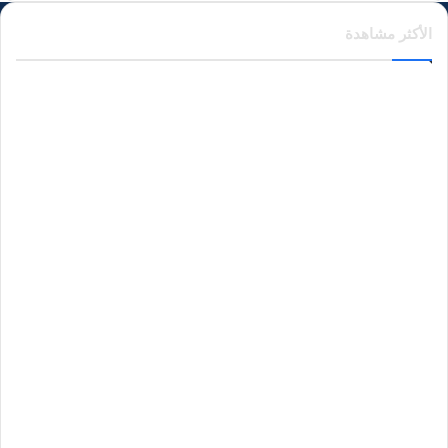
الأكثر مشاهدة