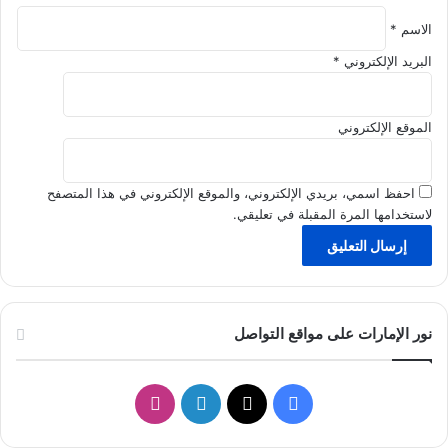
ي
؟
ط
الاسم
*
ة
البريد الإلكتروني
*
؟
الموقع الإلكتروني
احفظ اسمي، بريدي الإلكتروني، والموقع الإلكتروني في هذا المتصفح
لاستخدامها المرة المقبلة في تعليقي.
نور الإمارات على مواقع التواصل
ف
ل
ا
ي
X
ي
ن