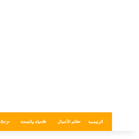
الرئيسية
عالم الأعمال
الحياة والصحة
رحلا