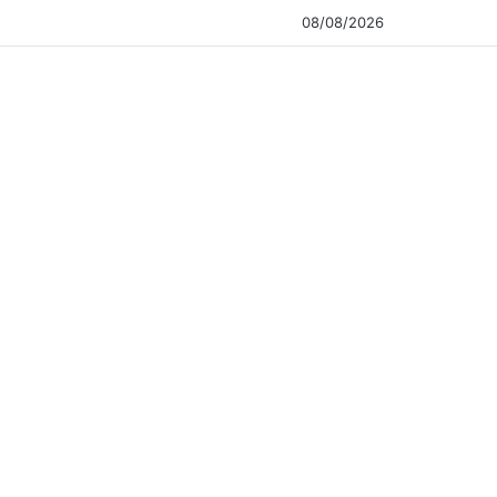
08/08/2026