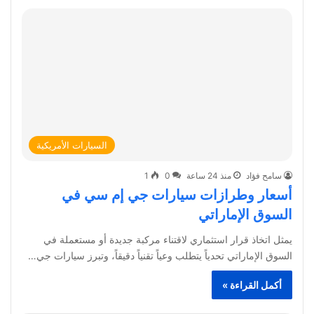
السيارات الأمريكية
سامح فؤاد
منذ 24 ساعة
0
1
أسعار وطرازات سيارات جي إم سي في
السوق الإماراتي
يمثل اتخاذ قرار استثماري لاقتناء مركبة جديدة أو مستعملة في
السوق الإماراتي تحدياً يتطلب وعياً تقنياً دقيقاً، وتبرز سيارات جي…
أكمل القراءة »