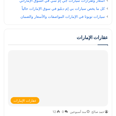
أسعار وطرازات سيارات جي إم سي في السوق الإماراتي
كل ما يخص سيارات بي إم دبليو في سوق الإمارات حالياً
سيارات تويوتا في الإمارات المواصفات والأسعار والضمان
عقارات الإمارات
عقارات الإمارات
حمد صالح
منذ أسبوعين
0
12