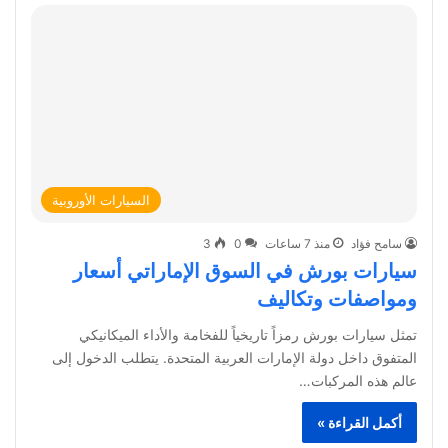
السيارات الأوروبية
سامح فؤاد
منذ 7 ساعات
0
3
سيارات بورش في السوق الإماراتي أسعار
ومواصفات وتكاليف
تمثل سيارات بورش رمزاً تاريخياً للفخامة والأداء الميكانيكي
المتفوق داخل دولة الإمارات العربية المتحدة. يتطلب الدخول إلى
عالم هذه المركبات…
أكمل القراءة »