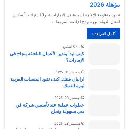
مؤهلة 2026
تشهد منظومة الإقامة الذهبية في الإمارات تحولاً استراتيجياً يعكس
انتقال الدولة من نموذج الإقامة المرتبط…
أكمل القراءة »
منذ 3 أسابيع
كيف تبدأ وتدير الأعمال الناشئة بنجاح في
الإمارات؟
ديسمبر 31, 2025
ارابيان فنتك: كيف تقود المنصات العربية
ثورة الفنتك
ديسمبر 23, 2025
خطوات عملية عند تأسيس شركة في
دبي بسهولة ونجاح
ديسمبر 23, 2025