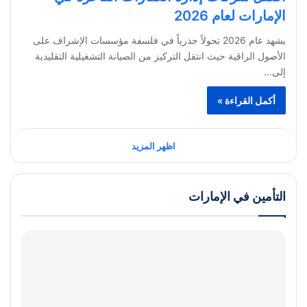
الإمارات لعام 2026
يشهد عام 2026 تحولاً جذرياً في فلسفة مؤسسات الإشراف على
الأصول الراقية حيث انتقل التركيز من الصيانة التشغيلية التقليدية
إلى…
أكمل القراءة »
اظهر المزيد
التأمين في الإمارات