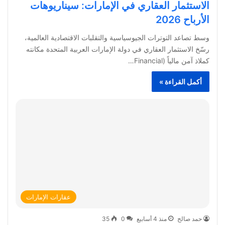
الاستثمار العقاري في الإمارات: سيناريوهات
الأرباح 2026
وسط تصاعد التوترات الجيوسياسية والتقلبات الاقتصادية العالمية،
رسّخ الاستثمار العقاري في دولة الإمارات العربية المتحدة مكانته
كملاذ آمن مالياً (Financial…
أكمل القراءة »
عقارات الإمارات
حمد صالح
منذ 4 أسابيع
0
35