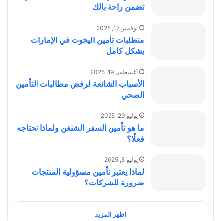
تضمن راحة بالك
نوفمبر 17, 2025
متطلبات تأمين اليخوت في الإمارات
بشكل كامل
أغسطس 19, 2025
الأسباب الشائعة لرفض مطالبات التأمين
الصحي
يوليو 29, 2025
ما هو تأمين السفر الشنغن ولماذا تحتاجه
فعلًا؟
يوليو 5, 2025
لماذا يعتبر تأمين مسؤولية المنتجات
ضرورة للشركات؟
اظهر المزيد