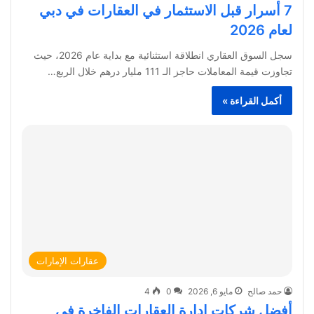
7 أسرار قبل الاستثمار في العقارات في دبي
لعام 2026
سجل السوق العقاري انطلاقة استثنائية مع بداية عام 2026، حيث
تجاوزت قيمة المعاملات حاجز الـ 111 مليار درهم خلال الربع…
أكمل القراءة »
عقارات الإمارات
حمد صالح
مايو 6, 2026
0
4
أفضل شركات إدارة العقارات الفاخرة في