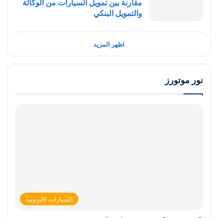
مقارنة بين تمويل السيارات من الوكالة
والتمويل البنكي
اظهر المزيد
نور موتورز
السيارات الأوروبية