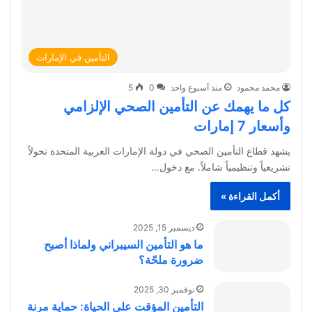
التأمين في الإمارات
محمد محمود
منذ أسبوع واحد
0
5
كل ما يهمك عن التأمين الصحي الإلزامي
وأسعار 7 إمارات
يشهد قطاع التأمين الصحي في دولة الإمارات العربية المتحدة تحولاً
تشريعياً وتنظيمياً شاملاً. مع دخول…
أكمل القراءة »
ديسمبر 15, 2025
ما هو التأمين السيبراني ولماذا أصبح
ضرورة ملحّة؟
نوفمبر 30, 2025
التأمين المؤقت على الحياة: حماية مرنة