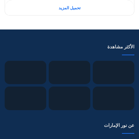
تحميل المزيد
الأكثر مشاهدة
عن نور الإمارات