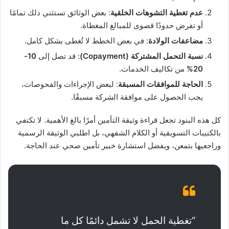
عدم تغطية التشوهات الخلقية
: بعض الوثائق تستثني ذلك تمامًا
أو تفرض حدودًا قصوى للمبالغ المغطاة.
مضاعفات الولادة
: في بعض الخطط لا تُغطى بشكل كامل.
نسبة التحمل المشتركة
(Copayment)
: قد تصل إلى
10-
20%
من تكاليف الخدمات.
الحاجة للموافقات المسبقة
: لبعض الإجراءات والفحوصات،
يجب الحصول على موافقة الشركة مسبقًا.
كل هذه البنود تجعل قراءة وثيقة التأمين أمرًا بالغ الأهمية. لا تكتفي
بالكتيبات التسويقية أو الكلام الشفهي، بل اطلبي الوثيقة الرسمية
وراجعيها بتمعن، ويفضل استشارة خبير تأمين صحي عند الحاجة.
“تغطية الحمل لا تشمل دائمًا كل ما