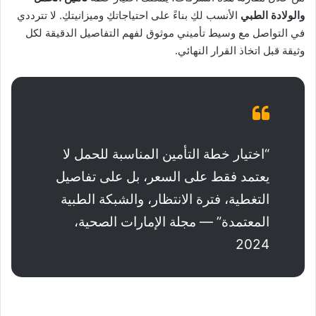
والولادة الطبي
الأنسب لكِ بناءً على احتياجاتكِ وميزانيتكِ. لا تترددي
في التواصل مع وسيط تأميني موثوق لفهم التفاصيل الدقيقة لكل
وثيقة قبل اتخاذ القرار النهائي.
“اختيار خطة التأمين المناسبة للحمل لا
يعتمد فقط على السعر، بل على تفاصيل
التغطية، فترة الانتظار، والشبكة الطبية
المعتمدة” — مجلة الإمارات الصحية،
2024