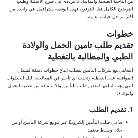
من الناحية الصحية والمالية. لا تترددي في طرح الأسئلة وطلب
التوضيح الكامل قبل التوقيع، فهذه الوثيقة سترافقكِ في واحدة من
أكثر مراحل حياتك أهمية.
خطوات
تقديم طلب
تامين الحمل والولادة
الطبي
والمطالبة بالتغطية
التعامل مع شركات التأمين يتطلب اتباع خطوات دقيقة لضمان
الموافقة على التغطية وتجنب أي تأخير في المعالجة. إليك الخطوات
التي يجب اتباعها لتقديم طلب التأمين والاستفادة من تغطية الحمل
والولادة:
1. تقديم الطلب
قدّمي طلب التأمين إلكترونيًا عبر موقع شركة التأمين أو من
خلال وسيط معتمد.