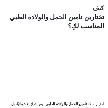
كيف
تختارين
تامين الحمل والولادة الطبي
المناسب لكِ؟
اختيار خطة
تامين الحمل والولادة الطبي
ليس قرارًا عشوائيًا، بل