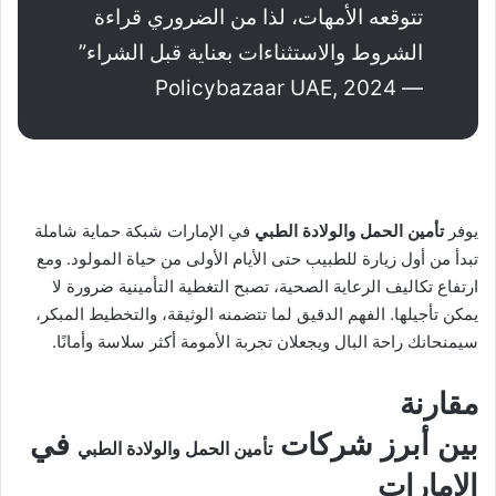
تتوقعه الأمهات، لذا من الضروري قراءة
الشروط والاستثناءات بعناية قبل الشراء”
— Policybazaar UAE, 2024
يوفر
تأمين الحمل والولادة الطبي
في الإمارات شبكة حماية شاملة
تبدأ من أول زيارة للطبيب حتى الأيام الأولى من حياة المولود. ومع
ارتفاع تكاليف الرعاية الصحية، تصبح التغطية التأمينية ضرورة لا
يمكن تأجيلها. الفهم الدقيق لما تتضمنه الوثيقة، والتخطيط المبكر،
سيمنحانك راحة البال ويجعلان تجربة الأمومة أكثر سلاسة وأمانًا.
مقارنة
بين أبرز شركات
في
تأمين الحمل والولادة الطبي
الإمارات