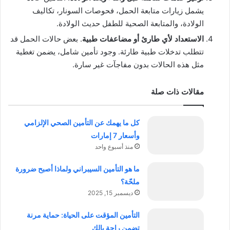
يشمل زيارات متابعة الحمل، فحوصات السونار، تكاليف
الولادة، والمتابعة الصحية للطفل حديث الولادة.
الاستعداد لأي طارئ أو مضاعفات طبية
. بعض حالات الحمل قد
تتطلب تدخلات طبية طارئة. وجود تأمين شامل، يضمن تغطية
مثل هذه الحالات بدون مفاجآت غير سارة.
مقالات ذات صلة
كل ما يهمك عن التأمين الصحي الإلزامي
وأسعار 7 إمارات
منذ أسبوع واحد
ما هو التأمين السيبراني ولماذا أصبح ضرورة
ملحّة؟
ديسمبر 15, 2025
التأمين المؤقت على الحياة: حماية مرنة
تضمن راحة بالك