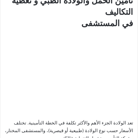
تأمين الحمل والولادة الطبي
و تغطية
التكاليف
في المستشفى
تعد الولادة الجزء الأهم والأكثر تكلفة في الخطة التأمينية. تختلف
الأسعار حسب نوع الولادة (طبيعية أو قيصرية)، والمستشفى المختار،