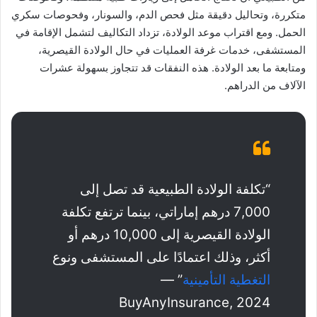
متكررة، وتحاليل دقيقة مثل فحص الدم، والسونار، وفحوصات سكري
الحمل. ومع اقتراب موعد الولادة، تزداد التكاليف لتشمل الإقامة في
المستشفى، خدمات غرفة العمليات في حال الولادة القيصرية،
ومتابعة ما بعد الولادة. هذه النفقات قد تتجاوز بسهولة عشرات
الآلاف من الدراهم.
“تكلفة الولادة الطبيعية قد تصل إلى
7,000 درهم إماراتي، بينما ترتفع تكلفة
الولادة القيصرية إلى 10,000 درهم أو
أكثر، وذلك اعتمادًا على المستشفى ونوع
التغطية التأمينية
” —
BuyAnyInsurance, 2024