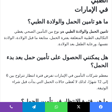
الطبي
في الإمارات
ما هو
تامين الحمل والولادة الطبي
؟
تامين الحمل والولادة الطبي
هو نوع من التأمين الصحي يغطي
التكاليف الطبية المتعلقة بفترة الحمل، متابعة ما قبل الولادة، الولادة
نفسها، ورعاية الطفل بعد الولادة.
هل يمكنني الحصول على تأمين حمل بعد بدء
الحمل؟
معظم شركات التأمين في الإمارات تفرض فترة انتظار تتراوح بين 6
إلى 12 شهرًا، لذلك لا تُغطى حالات الحمل التي بدأت قبل شراء
الوثيقة.
ما هي فترة الانتظار في تأمين الحمل؟
فترة الانتظار هي المدة التي يجب أن تنتظريها بعد شراء التأمين قبل