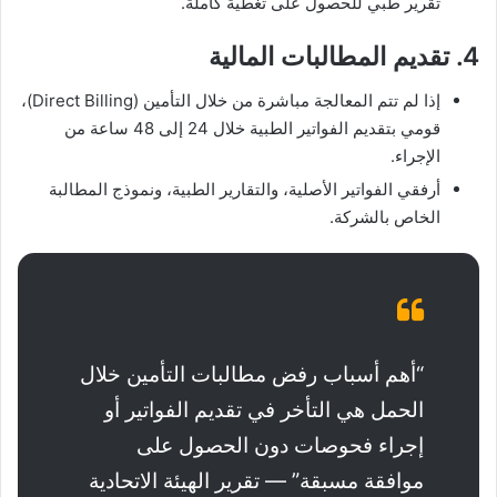
تقرير طبي للحصول على تغطية كاملة.
4. تقديم المطالبات المالية
إذا لم تتم المعالجة مباشرة من خلال التأمين (Direct Billing)،
قومي بتقديم الفواتير الطبية خلال 24 إلى 48 ساعة من
الإجراء.
أرفقي الفواتير الأصلية، والتقارير الطبية، ونموذج المطالبة
الخاص بالشركة.
“أهم أسباب رفض مطالبات التأمين خلال
الحمل هي التأخر في تقديم الفواتير أو
إجراء فحوصات دون الحصول على
موافقة مسبقة” — تقرير الهيئة الاتحادية