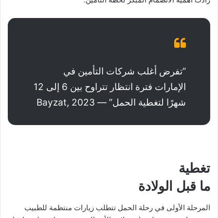
“تفرض أغلب شركات التأمين في
الإمارات فترة انتظار تتراوح بين 6 إلى 12
شهرًا لتغطية الحمل” — Bayzat, 2023
تغطية
ما قبل الولادة
المرحلة الأولى في رحلة الحمل تتطلب زيارات منتظمة للطبيب