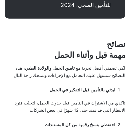
للتأمين الصحي، 2024
نصائح
مهمة قبل وأثناء الحمل
لكي تضمني أفضل تجربة مع
تامين الحمل والولادة الطبي
، هذه
النصائح ستسهل عليك التعامل مع الإجراءات وتمنحك راحة البال:
ابدئي بالتأمين قبل التفكير في الحمل
تأكدي من الاشتراك في التأمين قبل حدوث الحمل، لتجنّب فترة
الانتظار التي قد تمتد حتى 12 شهرًا في بعض الشركات.
احتفظي بنسخ رقمية من كل المستندات