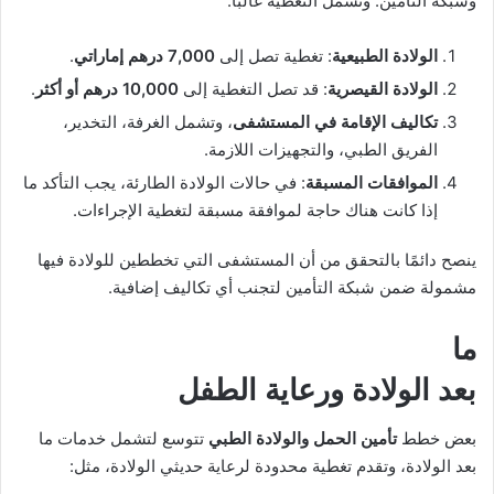
وشبكة التأمين. وتشمل التغطية غالبًا:
الولادة الطبيعية
: تغطية تصل إلى
7,000 درهم إماراتي
.
الولادة القيصرية
: قد تصل التغطية إلى
10,000 درهم أو أكثر
.
تكاليف الإقامة في المستشفى
، وتشمل الغرفة، التخدير،
الفريق الطبي، والتجهيزات اللازمة.
الموافقات المسبقة
: في حالات الولادة الطارئة، يجب التأكد ما
إذا كانت هناك حاجة لموافقة مسبقة لتغطية الإجراءات.
ينصح دائمًا بالتحقق من أن المستشفى التي تخططين للولادة فيها
مشمولة ضمن شبكة التأمين لتجنب أي تكاليف إضافية.
ما
بعد الولادة ورعاية الطفل
بعض خطط
تأمين الحمل والولادة الطبي
تتوسع لتشمل خدمات ما
بعد الولادة، وتقدم تغطية محدودة لرعاية حديثي الولادة، مثل: