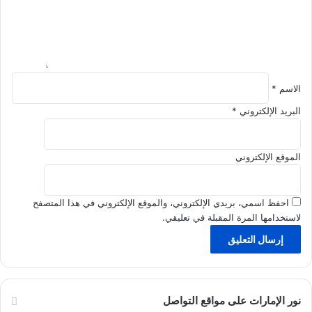
ل
ة
ع
ا
ئ
ل
ي
الاسم
*
ة
البريد الإلكتروني
*
الموقع الإلكتروني
احفظ اسمي، بريدي الإلكتروني، والموقع الإلكتروني في هذا المتصفح
لاستخدامها المرة المقبلة في تعليقي.
نور الإمارات على مواقع التواصل