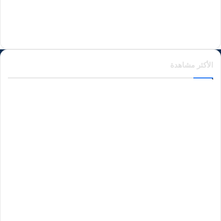
منذ يوم واحد
الأكثر مشاهدة