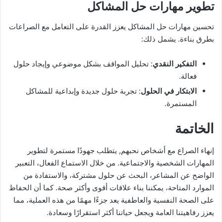
تطوير مهارات حل المشاكل
تحسين مهارات حل المشاكل يعزز القدرة على التعامل مع الصراعات
بطرق بناءة. يشمل ذلك:
التفكير النقدي
: تحليل المواقف بشكل موضوعي وإيجاد حلول
فعالة.
الابتكار في الحلول
: تجربة حلول جديدة وإبداعية للمشاكل
المستمرة.
الخاتمة
إنهاء الصراع مع أشخاص نحبهم, يتطلب جهودًا مستمرة لتطوير
المهارات الشخصية والاجتماعية. من خلال الاستماع الفعال، التعبير
الواضح عن المشاعر، البحث عن حلول مشتركة، والاستفادة من
الموارد المتاحة، يمكننا بناء علاقات أقوى وأكثر صحة. كما أن الحفاظ
على الصحة النفسية والعاطفية يعد جزءًا مهمًا من هذه العملية، مما
يعزز رفاهيتنا العامة ويجعل حياتنا أكثر استقرارًا وسعادة.