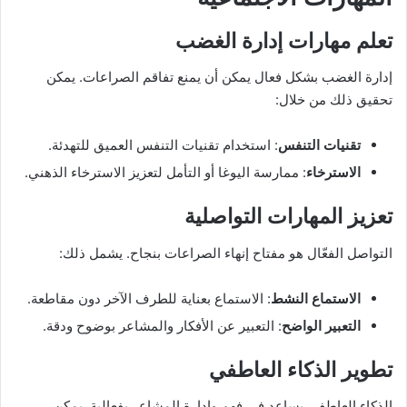
تعلم مهارات إدارة الغضب
إدارة الغضب بشكل فعال يمكن أن يمنع تفاقم الصراعات. يمكن
تحقيق ذلك من خلال:
تقنيات التنفس
: استخدام تقنيات التنفس العميق للتهدئة.
الاسترخاء
: ممارسة اليوغا أو التأمل لتعزيز الاسترخاء الذهني.
تعزيز المهارات التواصلية
التواصل الفعّال هو مفتاح إنهاء الصراعات بنجاح. يشمل ذلك:
الاستماع النشط
: الاستماع بعناية للطرف الآخر دون مقاطعة.
التعبير الواضح
: التعبير عن الأفكار والمشاعر بوضوح ودقة.
تطوير الذكاء العاطفي
الذكاء العاطفي يساعد في فهم وإدارة المشاعر بفعالية. يمكن