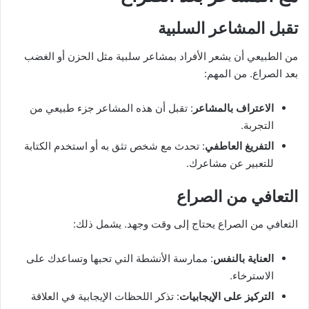
تقبل المشاعر السلبية
من الطبيعي أن يشعر الأفراد بمشاعر سلبية مثل الحزن أو الغضب
بعد الصراع. من المهم:
الاعتراف بالمشاعر
: تقبل أن هذه المشاعر جزء طبيعي من
التجربة.
التفريغ العاطفي
: تحدث مع شخص تثق به أو استخدم الكتابة
للتعبير عن مشاعرك.
التعافي من الصراع
التعافي من الصراع يحتاج إلى وقت وجهد. يشمل ذلك:
العناية بالنفس
: ممارسة الأنشطة التي تحبها وتساعدك على
الاسترخاء.
التركيز على الإيجابيات
: تذكر اللحظات الإيجابية في العلاقة