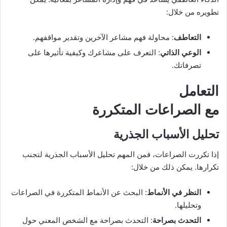
تطويره من خلال:
التعاطف
: محاولة فهم مشاعر الآخرين وتقدير مواقفهم.
الوعي الذاتي
: التعرف على مشاعرك وكيفية تأثيرها على
تصرفاتك.
التعامل
مع الصراعات المتكررة
تحليل الأسباب الجذرية
إذا تكررت الصراعات، فمن المهم تحليل الأسباب الجذرية لتجنب
تكرارها. يمكن ذلك من خلال:
النظر في الأنماط
: البحث عن الأنماط المتكررة في الصراعات
وتحليلها.
التحدث بصراحة
: التحدث بصراحة مع الشخص المعني حول