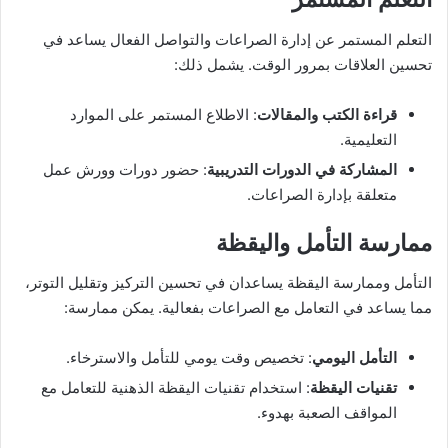
التعلم المستمر عن إدارة الصراعات والتواصل الفعال يساعد في
تحسين العلاقات بمرور الوقت. يشمل ذلك:
قراءة الكتب والمقالات
: الاطلاع المستمر على الموارد
التعليمية.
المشاركة في الدورات التدريبية
: حضور دورات وورش عمل
متعلقة بإدارة الصراعات.
ممارسة التأمل واليقظة
التأمل وممارسة اليقظة يساعدان في تحسين التركيز وتقليل التوتر،
مما يساعد في التعامل مع الصراعات بفعالية. يمكن ممارسة:
التأمل اليومي
: تخصيص وقت يومي للتأمل والاسترخاء.
تقنيات اليقظة
: استخدام تقنيات اليقظة الذهنية للتعامل مع
المواقف الصعبة بهدوء.