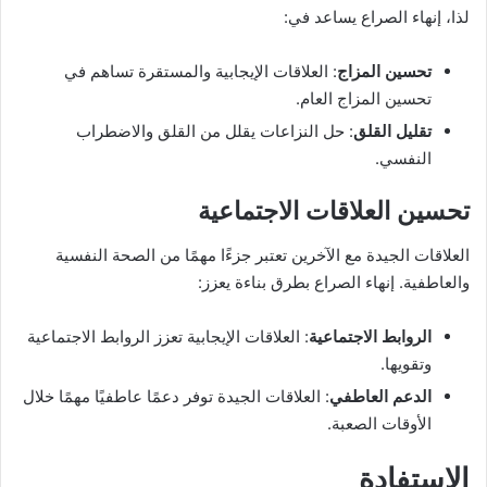
لذا، إنهاء الصراع يساعد في:
تحسين المزاج
: العلاقات الإيجابية والمستقرة تساهم في
تحسين المزاج العام.
تقليل القلق
: حل النزاعات يقلل من القلق والاضطراب
النفسي.
تحسين العلاقات الاجتماعية
العلاقات الجيدة مع الآخرين تعتبر جزءًا مهمًا من الصحة النفسية
والعاطفية. إنهاء الصراع بطرق بناءة يعزز:
الروابط الاجتماعية
: العلاقات الإيجابية تعزز الروابط الاجتماعية
وتقويها.
الدعم العاطفي
: العلاقات الجيدة توفر دعمًا عاطفيًا مهمًا خلال
الأوقات الصعبة.
الاستفادة