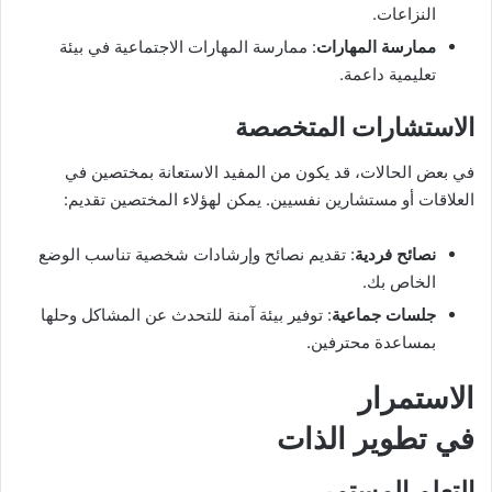
النزاعات.
ممارسة المهارات
: ممارسة المهارات الاجتماعية في بيئة
تعليمية داعمة.
الاستشارات المتخصصة
في بعض الحالات، قد يكون من المفيد الاستعانة بمختصين في
العلاقات أو مستشارين نفسيين. يمكن لهؤلاء المختصين تقديم:
نصائح فردية
: تقديم نصائح وإرشادات شخصية تناسب الوضع
الخاص بك.
جلسات جماعية
: توفير بيئة آمنة للتحدث عن المشاكل وحلها
بمساعدة محترفين.
الاستمرار
في تطوير الذات
التعلم المستمر