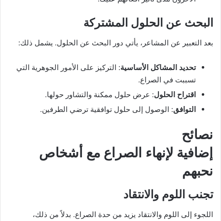
البحث عن الحلول المشتركة
بعد التعبير عن المشاعر، يأتي دور البحث عن الحلول. يشمل ذلك:
تحديد المشاكل الأساسية
: التركيز على الأمور الجوهرية التي
تسببت في الصراع.
اقتراح الحلول
: عرض حلول ممكنة والتشاور حولها.
التوافق
: الوصول إلى حلول توافقية ترضي الطرفين.
نصائح
إضافية لإنهاء الصراع مع أشخاص
نحبهم
تجنب اللوم والانتقاد
اللجوء إلى اللوم والانتقاد يزيد من حدة الصراع. بدلاً من ذلك،