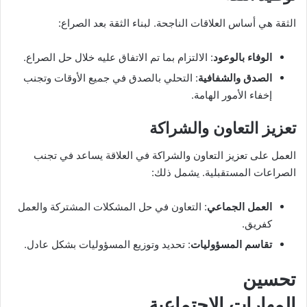
الثقة هي أساس العلاقات الناجحة. لبناء الثقة بعد الصراع:
الوفاء بالوعود
: الالتزام بما تم الاتفاق عليه خلال حل الصراع.
الصدق والشفافية
: التحلي بالصدق في جميع الأوقات وتجنب
إخفاء الأمور الهامة.
تعزيز التعاون والشراكة
العمل على تعزيز التعاون والشراكة في العلاقة يساعد في تجنب
الصراعات المستقبلية. يشمل ذلك:
العمل الجماعي
: التعاون في حل المشكلات المشتركة والعمل
كفريق.
تقاسم المسؤوليات
: تحديد وتوزيع المسؤوليات بشكل عادل.
تحسين
المهارات الاجتماعية