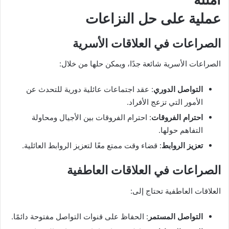
عملية على حل النزاعات
الصراعات في العلاقات الأسرية
الصراعات الأسرية شائعة جدًا، ويمكن حلها من خلال:
التواصل الدوري
: عقد اجتماعات عائلية دورية للتحدث عن
الأمور التي تزعج الأفراد.
احترام الفروقات
: احترام الفروقات بين الأجيال ومحاولة
التفاهم حولها.
تعزيز الروابط
: قضاء وقت ممتع معًا لتعزيز الروابط العائلية.
الصراعات في العلاقات العاطفية
العلاقات العاطفية تحتاج إلى:
التواصل المستمر
: الحفاظ على قنوات التواصل مفتوحة دائمًا.