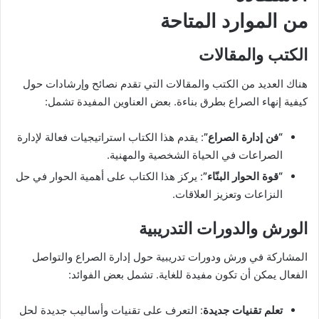
من الموارد المتاحة
الكتب والمقالات
هناك العديد من الكتب والمقالات التي تقدم نصائح وإرشادات حول
كيفية إنهاء الصراع بطرق بناءة. بعض العناوين المفيدة تشمل:
“فن إدارة الصراع”
: يقدم هذا الكتاب استراتيجيات فعالة لإدارة
الصراعات في الحياة الشخصية والمهنية.
“قوة الحوار البنّاء”
: يركز هذا الكتاب على أهمية الحوار في حل
النزاعات وتعزيز العلاقات.
الورش والدورات التدريبية
المشاركة في ورش ودورات تدريبية حول إدارة الصراع والتواصل
الفعال يمكن أن تكون مفيدة للغاية. تشمل بعض الفوائد:
تعلم تقنيات جديدة
: التعرف على تقنيات وأساليب جديدة لحل