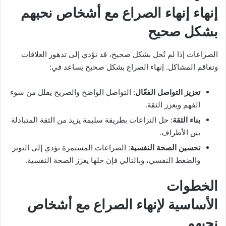
إنهاء إنهاء الصراع مع أشخاص نحبهم
بشكل صحيح
الصراعات إذا لم تُحل بشكل صحيح، قد تؤدي إلى تدهور العلاقات
وتفاقم المشاكل. إنهاء الصراع بشكل صحيح يساعد في:
تعزيز التواصل الفعّال
: التواصل الواضح والصريح يقلل من سوء
الفهم ويعزز الثقة.
بناء الثقة
: حل النزاعات بطريقة سليمة يزيد من الثقة المتبادلة
بين الأطراف.
تحسين الصحة النفسية
: الصراعات المستمرة تؤدي إلى التوتر
والضغط النفسي، وبالتالي فإن حلها يعزز الصحة النفسية.
الخطوات
الأساسية لإنهاء الصراع مع أشخاص
نحبهم