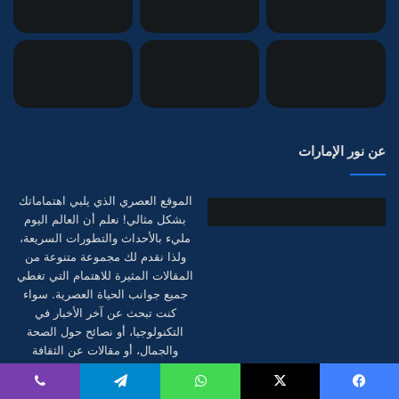
عن نور الإمارات
الموقع العصري الذي يلبي اهتماماتك
بشكل مثالي! نعلم أن العالم اليوم
مليء بالأحداث والتطورات السريعة،
ولذا نقدم لك مجموعة متنوعة من
المقالات المثيرة للاهتمام التي تغطي
جميع جوانب الحياة العصرية. سواء
كنت تبحث عن آخر الأخبار في
التكنولوجيا، أو نصائح حول الصحة
والجمال، أو مقالات عن الثقافة
والفنون، فإن نور الإمارات هو وجهتك
المثالية.