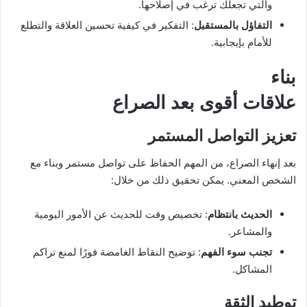
والتي تجعلك ترغب في إصلاحها.
التفاؤل بالمستقبل
: التفكير في كيفية تحسين العلاقة والتطلع
للأمام بإيجابية.
بناء
علاقات أقوى بعد الصراع
تعزيز التواصل المستمر
بعد إنهاء الصراع، من المهم الحفاظ على تواصل مستمر وبناء مع
الشخص المعني. يمكن تحقيق ذلك من خلال:
الحديث بانتظام
: تخصيص وقت للحديث عن الأمور اليومية
والمشاعر.
تجنب سوء الفهم
: توضيح النقاط الغامضة فورًا لمنع تراكم
المشاكل.
توطيد الثقة