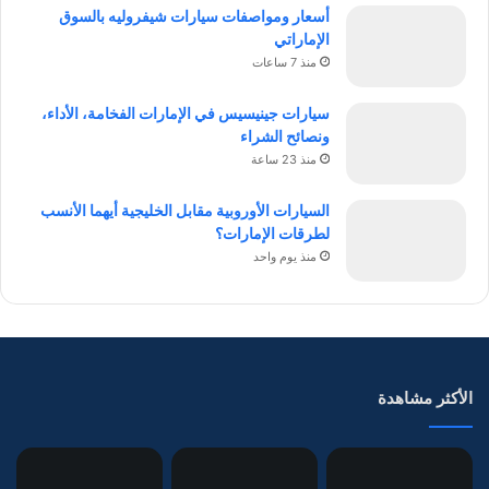
أسعار ومواصفات سيارات شيفروليه بالسوق
الإماراتي
منذ 7 ساعات
سيارات جينيسيس في الإمارات الفخامة، الأداء،
ونصائح الشراء
منذ 23 ساعة
السيارات الأوروبية مقابل الخليجية أيهما الأنسب
لطرقات الإمارات؟
منذ يوم واحد
الأكثر مشاهدة