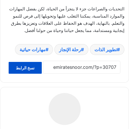
التحديات والصراعات جزء لا يتجزأ من الحياة، لكن بفضل المهارات
والموارد المناسبة، يمكننا التغلب عليها وتحويلها إلى فرص للنمو
والتعلم. بالنهاية، الهدف هو الحفاظ على العلاقات وتعزيزها بطرق
إيجابية ومستدامة، مما يجعل حياتنا وحياة من حولنا أفضل.
تطوير الذات
رحلة الإنجاز
مهارات حياتية
نسخ الرابط