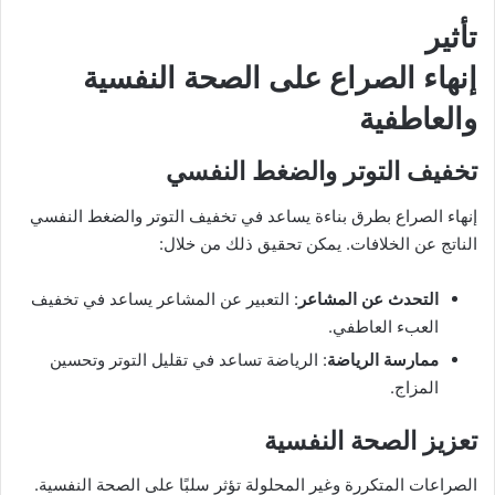
تأثير
إنهاء الصراع على الصحة النفسية
والعاطفية
تخفيف التوتر والضغط النفسي
إنهاء الصراع بطرق بناءة يساعد في تخفيف التوتر والضغط النفسي
الناتج عن الخلافات. يمكن تحقيق ذلك من خلال:
التحدث عن المشاعر
: التعبير عن المشاعر يساعد في تخفيف
العبء العاطفي.
ممارسة الرياضة
: الرياضة تساعد في تقليل التوتر وتحسين
المزاج.
تعزيز الصحة النفسية
الصراعات المتكررة وغير المحلولة تؤثر سلبًا على الصحة النفسية.