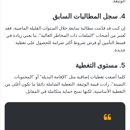
الوثيقة.
4. سجل المطالبات السابق
إن كنت قد قدّمت مطالبة سابقة خلال السنوات القليلة الماضية، فقد
تُعتبر من أصحاب “الملفات ذات المخاطر العالية”، ما يعني زيادة في
قسط التأمين أو فرض شروط أكثر صرامة للحصول على تغطية
جديدة.
5. مستوى التغطية
كلما أضفت تغطيات إضافية مثل “الإقامة البديلة” أو “المحتويات
الثمينة”، زادت قيمة الوثيقة. التغطية الشاملة دائمًا ما تكون أغلى من
التغطية الأساسية، لكنها تمنح حماية متكاملة في المقابل.