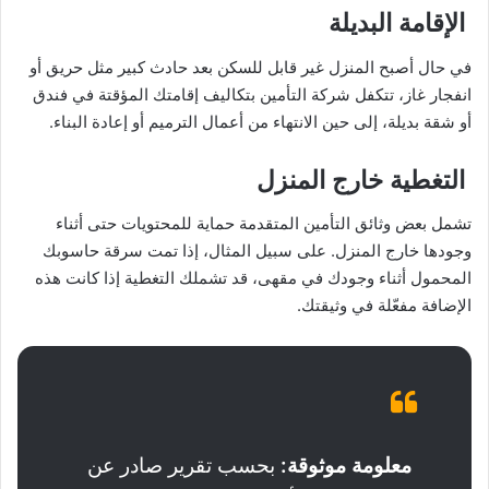
الإقامة البديلة
في حال أصبح المنزل غير قابل للسكن بعد حادث كبير مثل حريق أو
انفجار غاز، تتكفل شركة التأمين بتكاليف إقامتك المؤقتة في فندق
أو شقة بديلة، إلى حين الانتهاء من أعمال الترميم أو إعادة البناء.
التغطية خارج المنزل
تشمل بعض وثائق التأمين المتقدمة حماية للمحتويات حتى أثناء
وجودها خارج المنزل. على سبيل المثال، إذا تمت سرقة حاسوبك
المحمول أثناء وجودك في مقهى، قد تشملك التغطية إذا كانت هذه
الإضافة مفعّلة في وثيقتك.
معلومة موثوقة
:
بحسب تقرير صادر عن