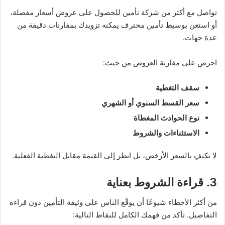
تواصل مع أكثر من شركة تأمين للحصول على عروض أسعار مفصلة،
أو استعن بوسيط تأمين محترف يمكنه تزويدك بمقارنات دقيقة من
عدة جهات.
احرص على مقارنة العروض من حيث:
سقف التغطية
سعر القسط السنوي أو الشهري
نوع الحوادث المغطاة
الاستثناءات والشروط
لا تكتفِ بالسعر الأرخص، بل انظر إلى القيمة مقابل التغطية الفعلية.
3. قراءة الشروط بعناية
من أكثر الأخطاء شيوعًا أن يوقّع الناس على وثيقة التأمين دون قراءة
التفاصيل. تأكد من فهمك الكامل للنقاط التالية: