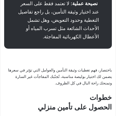
نصيحة عملية
:
لا تعتمد فقط على السعر
عند اختيار وثيقة التأمين، بل راجع تفاصيل
التغطية وحدود التعويض، وهل تشمل
الأحداث الشائعة مثل تسرب المياه أو
الأعطال الكهربائية المفاجئة.
باختصار، فهم تغطيات وثيقة التأمين والعوامل التي تؤثر في سعرها
يضمن لك اختيار بوليصة مناسبة، تُجنّبك المفاجآت غير السارة
وتمنحك راحة البال في كل الظروف.
خطوات
الحصول على تأمين منزلي