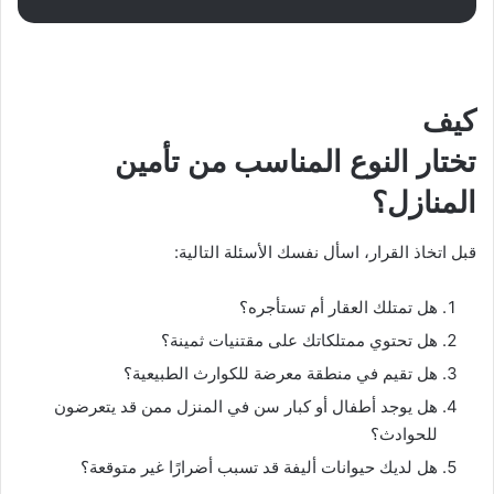
كيف
تختار النوع المناسب من تأمين
المنازل؟
قبل اتخاذ القرار، اسأل نفسك الأسئلة التالية:
هل تمتلك العقار أم تستأجره؟
هل تحتوي ممتلكاتك على مقتنيات ثمينة؟
هل تقيم في منطقة معرضة للكوارث الطبيعية؟
هل يوجد أطفال أو كبار سن في المنزل ممن قد يتعرضون
للحوادث؟
هل لديك حيوانات أليفة قد تسبب أضرارًا غير متوقعة؟