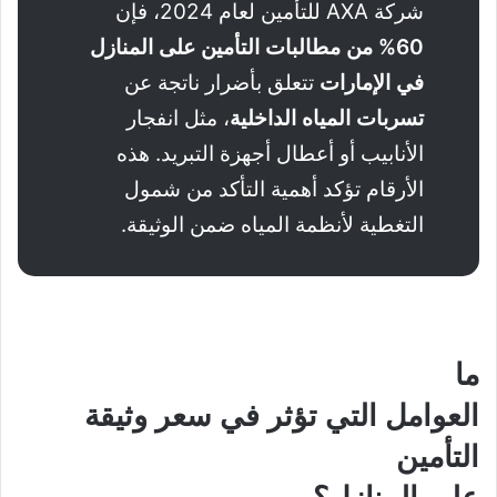
شركة AXA للتأمين لعام 2024، فإن
60% من مطالبات التأمين على المنازل
في الإمارات
تتعلق بأضرار ناتجة عن
تسربات المياه الداخلية
، مثل انفجار
الأنابيب أو أعطال أجهزة التبريد. هذه
الأرقام تؤكد أهمية التأكد من شمول
التغطية لأنظمة المياه ضمن الوثيقة.
ما
العوامل التي تؤثر في سعر وثيقة
التأمين