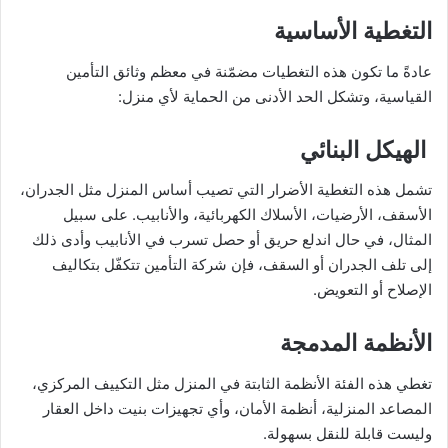
التغطية الأساسية
عادةً ما تكون هذه التغطيات مضمّنة في معظم وثائق التأمين
القياسية، وتشكل الحد الأدنى من الحماية لأي منزل:
الهيكل البنائي
تشمل هذه التغطية الأضرار التي تصيب أساس المنزل مثل الجدران،
الأسقف، الأرضيات، الأسلاك الكهربائية، والأنابيب. على سبيل
المثال، في حال اندلع حريق أو حصل تسرب في الأنابيب وأدى ذلك
إلى تلف الجدران أو السقف، فإن شركة التأمين تتكفّل بتكاليف
الإصلاح أو التعويض.
الأنظمة المدمجة
تغطي هذه الفئة الأنظمة الثابتة في المنزل مثل التكييف المركزي،
المصاعد المنزلية، أنظمة الأمان، وأي تجهيزات بنيت داخل العقار
وليست قابلة للنقل بسهولة.