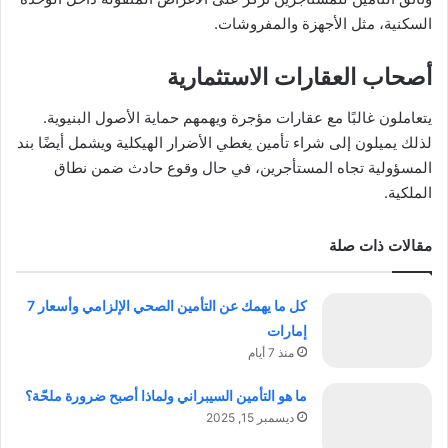
السكنية، مثل الأجهزة والمفروشات.
أصحاب العقارات الاستثمارية
يتعاملون غالبًا مع عقارات مؤجرة ويهمهم حماية الأصول البنيوية.
لذلك يميلون إلى شراء تأمين يغطي الأضرار الهيكلية ويشمل أيضًا بند
المسؤولية تجاه المستأجرين، في حال وقوع حادث ضمن نطاق
الملكية.
مقالات ذات صلة
كل ما يهمك عن التأمين الصحي الإلزامي وأسعار 7
إمارات
منذ 7 أيام
ما هو التأمين السيبراني ولماذا أصبح ضرورة ملحّة؟
ديسمبر 15, 2025