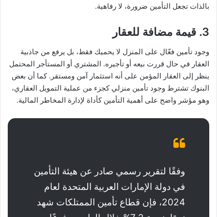
بالذات تجعل التأمين ضرورة، لا رفاهية.
3. قيمة مضافة للعقار
وجود تأمين فعّال على المنزل لا يحميك فقط، بل يرفع من جاذبية
العقار في حال قررت بيعه أو تأجيره. المشتري أو المستأجر المحتمل
ينظر إلى العقار المؤمن على أنه استثمار آمن ومستقر. كما أن بعض
البنوك تشترط وجود تأمين منزلي كجزء من عملية التمويل العقاري،
وهو مؤشر واضح على أهمية التأمين كأداة لإدارة المخاطر المالية.
وفقًا لتقرير رسمي صادر عن هيئة التأمين
في دولة الإمارات العربية المتحدة لعام
2024، فإن قطاع تأمين الممتلكات شهد