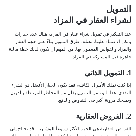
التمويل
لشراء العقار في المزاد
عند التفكير في تمويل شراء عقار في المزاد، هناك عدة خيارات
يمكن الاعتماد عليها. تختلف طرق التمويل بناءً على حجم العقار
والمزاد والقوانين المعمول بها. من المهم أن تكون لديك خطة مالية
جاهزة قبل المشاركة في المزاد.
1.
التمويل الذاتي
إذا كنت تملك الأموال الكافية، فقد يكون الخيار الأفضل هو الشراء
النقدي. هذا النوع من التمويل يقلل من المخاطر المرتبطة بالديون
ويمنحك مرونة أكبر في التفاوض والدفع.
2.
القروض العقارية
القروض العقارية هي الخيار الأكثر شيوعاً للمشترين. قد تحتاج إلى