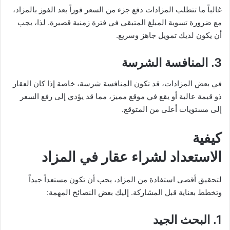
غالباً ما تتطلب المزادات دفع جزء من السعر فوراً بعد الفوز بالمزاد،
مع ضرورة تسوية المبلغ المتبقي في فترة زمنية قصيرة. لذا، يجب
أن يكون لديك تمويل جاهز وسريع.
3.
المنافسة الشرسة
في بعض المزادات، قد تكون المنافسة شرسة، خاصة إذا كان العقار
ذو قيمة عالية أو يقع في موقع مميز، مما قد يؤدي إلى رفع السعر
إلى مستويات أعلى من المتوقع.
كيفية
الاستعداد لشراء عقار في المزاد
لتحقيق أقصى استفادة من المزاد، يجب أن تكون مستعداً جيداً
وتخطط بعناية قبل المشاركة. إليك بعض النصائح المهمة:
1.
البحث الجيد