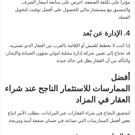
مؤثراً على تكلفة الصفقة. احرص على متابعة أسعار الصرف
والتنسيق مع مستشار مالي للحصول على أفضل توقيت لتحويل
العملة.
4.
الإدارة عن بُعد
إذا كنت لا تخطط للعيش أو الإقامة بالقرب من العقار الذي تشتريه،
قد تحتاج إلى تعيين شركة إدارة محلية لتولي شؤون الصيانة والإيجار،
والتأكد من أن العقار يظل في حالة جيدة.
أفضل
الممارسات للاستثمار الناجح عند شراء
العقار في المزاد
لتحقيق النجاح في شراء العقارات عبر المزادات، يتطلب الأمر اتباع
بعض أفضل الممارسات التي تساعد في ضمان صفقة آمنة ومربحة.