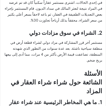
في إحدى الحالات، اشترى مستثمر عقاراً سكنياً كان قد تم عرضه
في المزاد نتيجة لتعثر المالك في سداد الديون. قام المستثمر بإجراء
بعض التعديلات الطفيفة في العقار، ثم باعه لاحقاً بسعر أعلى بكثير
من سعر الشراء، محققاً بذلك أرباحاً تجاوزت 30%.
2.
الشراء في سوق مزادات دولي
مستثمر آخر قرر المشاركة في مزاد دولي لشراء قطعة أرض في
منطقة سياحية ناشئة. بعد عدة سنوات من التطور الذي شهدته
المنطقة، تضاعفت قيمة الأرض بأكثر من 4 مرات، مما أدى إلى بيعها
بربح ضخم.
الأسئلة
الشائعة حول شراء شراء العقار في
المزاد
1.
ما هي المخاطر الرئيسية عند شراء عقار