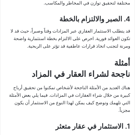
مختلفة لتحقيق توازن في المخاطر والمكاسب.
4.
الصبر والالتزام بالخطة
قد يتطلب الاستثمار العقاري عبر المزادات وقتاً وصبراً، حيث قد لا
تكون العوائد فورية. احرص على الالتزام بخطة استثمارية واضحة
ومرنة لتجنب اتخاذ قرارات عاطفية قد تؤثر على الربحية.
أمثلة
ناجحة لشراء العقار في المزاد
هناك العديد من الأمثلة الناجحة لأشخاص تمكنوا من تحقيق أرباح
كبيرة من خلال شراء العقارات في المزادات. فيما يلي بعض الأمثلة
التي تلهمك وتوضح كيف يمكن لهذا النوع من الاستثمار أن يكون
مجزياً.
1.
الاستثمار في عقار متعثر