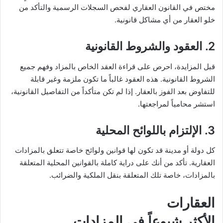
مختص في القانون العقاري لفحص السجلات الرسمية والتأكد من
خلو العقار من أي مشاكل قانونية.
2.
العقود والشروط القانونية
قبل المزايدة، احرص على قراءة العقد الخاص بالمزاد وفهم جميع
الشروط القانونية. هذه العقود غالباً ما تكون ملزمة وغير قابلة
للتفاوض بعد الفوز بالعقار. إذا لم تكن متأكداً من التفاصيل القانونية،
استشر محامياً لمراجعتها.
3.
الإلتزام باللوائح المحلية
كل دولة أو مدينة قد تكون لها قوانين ولوائح خاصة تتعلق بالمزادات
العقارية. تأكد من أنك على دراية كاملة بالقوانين المحلية المتعلقة
بالمزادات، خاصة تلك المتعلقة بنقل الملكية والضرائب.
العقارات
الأكثر شيوعاً في المزادات