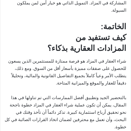
المشاركة في المزاد. التمويل الذاتي هو خيار آمن لمن يملكون
السيولة.
الخاتمة:
كيف تستفيد من
المزادات العقارية بذكاء؟
شراء العقار في المزاد هو فرصة ممتازة للمستثمرين الذين يسعون
للحصول على صفقات مميزة بأسعار أقل من السوق. ومع ذلك،
يتطلب الأمر وعياً كاملاً بجميع التفاصيل القانونية والمالية، وتحليلاً
دقيقاً للعقار والموقع والميزانية المتاحة.
بالتحضير الجيد وتطبيق أفضل الممارسات التي تم تناولها في هذا
المقال، يمكن أن تكون عملية شراء العقار في المزاد خطوة ناجحة
نحو تحقيق أرباح استثمارية كبيرة. تذكر دائماً أن تأخذ وقتك في
البحث، وأن تعمل مع محترفين لضمان اتخاذ القرارات الصائبة في كل
خطوة.