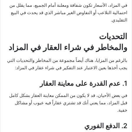
في المزاد، الأسعار تكون شفافة ومعلنة أمام الجميع، مما يقلل من
احتمالية التلاعب أو التفاوض الغير مباشر الذي قد يحدث في البيع
التقليدي.
التحديات
والمخاطر في شراء العقار في المزاد
بالرغم من المزايا، هناك أيضاً مجموعة من المخاطر والتحديات التي
يجب أخذها بعين الاعتبار عند التفكير في شراء عقار في المزاد:
1.
عدم القدرة على معاينة العقار
في بعض الأحيان، قد لا يكون من الممكن معاينة العقار بشكل كامل
قبل المزاد، مما يعني أنك قد تشتري عقاراً فيه عيوب أو مشاكل
خفية.
2.
الدفع الفوري