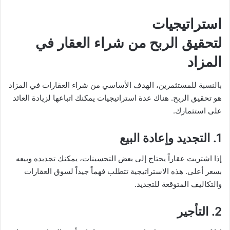
استراتيجيات
لتحقيق الربح من شراء العقار في
المزاد
بالنسبة للمستثمرين، الهدف الأساسي من شراء العقارات في المزاد
هو تحقيق الربح. هناك عدة استراتيجيات يمكنك اتباعها لزيادة العائد
على استثمارك.
1.
التجديد وإعادة البيع
إذا اشتريت عقاراً يحتاج إلى بعض التحسينات، يمكنك تجديده وبيعه
بسعر أعلى. هذه الاستراتيجية تتطلب فهماً جيداً لسوق العقارات
والتكاليف المتوقعة للتجديد.
2.
التأجير