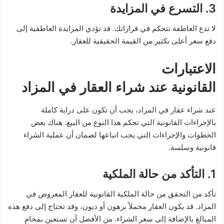
3.
التسرع في المزايدة
لا تدع العاطفة تتحكم في قراراتك. قد تؤدي المزايدة العاطفية إلى
دفع سعر أعلى بكثير من القيمة الحقيقية للعقار.
الاعتبارات
القانونية عند شراء العقار في المزاد
عند شراء عقار في المزاد، يجب أن تكون على دراية كاملة
بالإجراءات القانونية التي تحكم هذا النوع من البيع. هناك بعض
الخطوات والإجراءات التي يجب اتباعها لضمان أن عملية الشراء
قانونية وسلسة.
1.
التأكد من حالة الملكية
تأكد من التحقق من حالة الملكية القانونية للعقار المعروض في
المزاد. قد يكون العقار محملاً برهون أو ديون، وقد تحتاج إلى دفع هذه
المبالغ بالإضافة إلى سعر الشراء. من الأفضل أن تستعين بمحامٍ