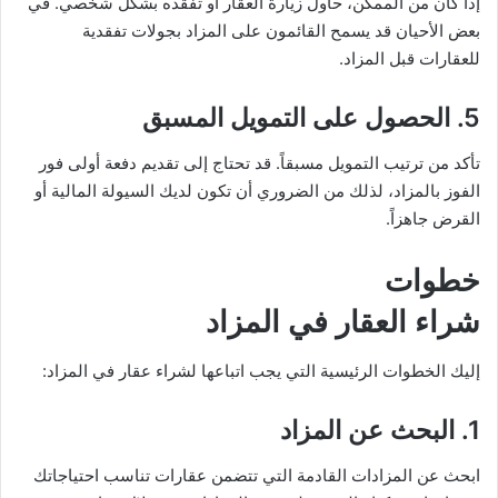
إذا كان من الممكن، حاول زيارة العقار أو تفقده بشكل شخصي. في
بعض الأحيان قد يسمح القائمون على المزاد بجولات تفقدية
للعقارات قبل المزاد.
5.
الحصول على التمويل المسبق
تأكد من ترتيب التمويل مسبقاً. قد تحتاج إلى تقديم دفعة أولى فور
الفوز بالمزاد، لذلك من الضروري أن تكون لديك السيولة المالية أو
القرض جاهزاً.
خطوات
شراء العقار في المزاد
إليك الخطوات الرئيسية التي يجب اتباعها لشراء عقار في المزاد:
1.
البحث عن المزاد
ابحث عن المزادات القادمة التي تتضمن عقارات تناسب احتياجاتك