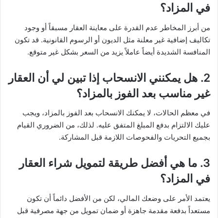
في المزاد؟
من أبرز المخاطر عدم القدرة على معاينة العقار مسبقاً أو وجود
تكاليف إضافية غير معلنة مثل الديون أو الرسوم القانونية. قد تكون
المنافسة الشديدة أيضاً عاملاً يزيد من السعر بشكل غير متوقع.
2.
هل يمكنني الانسحاب إذا تبين لي أن العقار
غير مناسب بعد الفوز بالمزاد؟
في معظم الحالات، لا يمكنك الانسحاب بعد الفوز بالمزاد، ويجب
عليك الالتزام بدفع المبلغ المتفق عليه. لذلك، من الضروري القيام
بجميع التحريات والفحوصات اللازمة قبل المشاركة.
3.
ما هي أفضل طريقة لتمويل شراء العقار
في المزاد؟
يعتمد الأمر على وضعك المالي، لكن من الأفضل دائماً أن تكون
مستعداً بدفعة مقدمة جاهزة أو ضمان تمويل من جهة مصرفية قبل