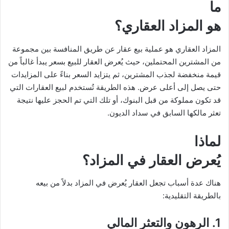
ما
هو المزاد العقاري؟
المزاد العقاري هو عملية بيع عقار عن طريق المنافسة بين مجموعة
من المشترين المحتملين، حيث يُعرض العقار للبيع بسعر يبدأ غالباً من
قيمة منخفضة لجذب المشترين، ثم يتزايد السعر بناءً على المزايدات
حتى يصل إلى أعلى عرض. هذه الطريقة تُستخدم لبيع العقارات التي
قد تكون مملوكة من قبل البنوك، أو تلك التي تم الحجز عليها نتيجة
تعثر مالكها السابق في سداد الديون.
لماذا
يُعرض العقار في المزاد؟
هناك عدة أسباب تجعل العقار يُعرض في المزاد بدلاً من بيعه
بالطريقة التقليدية:
1.
الرهون والتعثر المالي