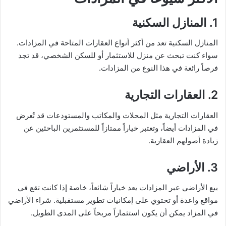
1.
المنازل السكنية
المنازل السكنية تعد من أكثر أنواع العقارات المتاحة في المزادات.
سواء كنت تبحث عن منزل للاستثمار أو للسكن الشخصي، قد تجد
فرصاً رائعة في هذا النوع من المزادات.
2.
العقارات التجارية
العقارات التجارية مثل المحلات والمكاتب والمستودعات قد تُعرض
في المزادات أيضاً، وتعتبر خياراً ممتازاً للمستثمرين الباحثين عن
زيادة أصولهم العقارية.
3.
الأراضي
بيع الأراضي عبر المزادات يعد خياراً شائعاً، خاصة إذا كانت تقع في
مواقع واعدة أو تحتوي على إمكانيات تطوير مستقبلية. شراء الأراضي
في المزاد يمكن أن يكون استثماراً مربحاً على المدى الطويل.