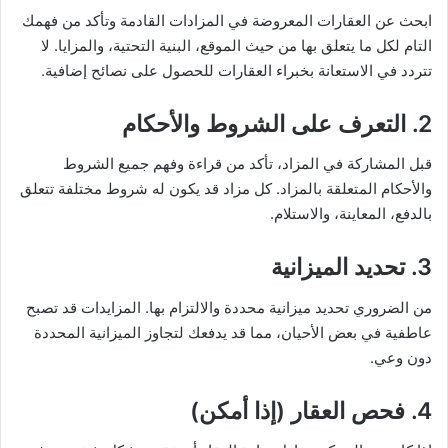
ابحث عن العقارات المعروضة في المزادات القادمة وتأكد من فهمك
التام لكل ما يتعلق بها من حيث الموقع، البنية التحتية، والمزايا. لا
تتردد في الاستعانة بخبراء العقارات للحصول على نصائح إضافية.
2.
التعرف على الشروط والأحكام
قبل المشاركة في المزاد، تأكد من قراءة وفهم جميع الشروط
والأحكام المتعلقة بالمزاد. كل مزاد قد يكون له شروط مختلفة تتعلق
بالدفع، المعاينة، والاستلام.
3.
تحديد الميزانية
من الضروري تحديد ميزانية محددة والالتزام بها. المزايدات قد تصبح
عاطفية في بعض الأحيان، مما قد يدفعك لتجاوز الميزانية المحددة
دون وعي.
4.
فحص العقار
(إذا أمكن)