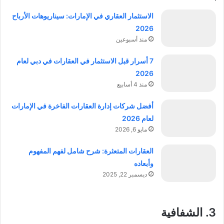
الاستثمار العقاري في الإمارات: سيناريوهات الأرباح
2026
منذ أسبوعين
7 أسرار قبل الاستثمار في العقارات في دبي لعام
2026
منذ 4 أسابيع
أفضل شركات إدارة العقارات الفاخرة في الإمارات
لعام 2026
مايو 6, 2026
العقارات المتعثرة: شرح شامل لفهم المفهوم
وأبعاده
ديسمبر 22, 2025
3.
الشفافية