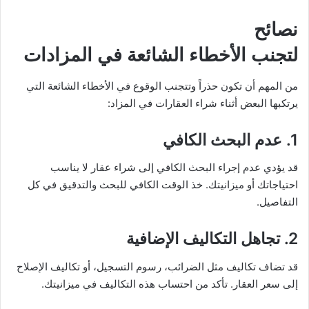
نصائح
لتجنب الأخطاء الشائعة في المزادات
من المهم أن تكون حذراً وتتجنب الوقوع في الأخطاء الشائعة التي
يرتكبها البعض أثناء شراء العقارات في المزاد:
1.
عدم البحث الكافي
قد يؤدي عدم إجراء البحث الكافي إلى شراء عقار لا يناسب
احتياجاتك أو ميزانيتك. خذ الوقت الكافي للبحث والتدقيق في كل
التفاصيل.
2.
تجاهل التكاليف الإضافية
قد تضاف تكاليف مثل الضرائب، رسوم التسجيل، أو تكاليف الإصلاح
إلى سعر العقار. تأكد من احتساب هذه التكاليف في ميزانيتك.