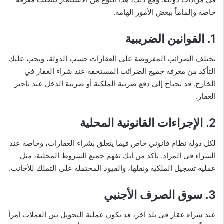
خاصة وإلماماً ببعض الأمور الهامة.
1.
القوانين الضريبية
تختلف الضرائب المفروضة على العقارات حسب الدولة، ويجب عليك
التأكد من معرفة جميع الضرائب المستحقة عند شراء العقار في
الخارج. قد تحتاج إلى دفع ضريبة الملكية أو ضريبة الدخل عند تأجير
العقار.
2.
الإجراءات القانونية المحلية
لكل دولة نظام قانوني خاص فيما يتعلق بشراء العقارات، وخاصة عند
الشراء في المزاد. تأكد من أنك تفهم جميع الشروط المحلية، مثل
عملية تسجيل الملكية ونقلها، والقيود المحتملة على التملك للأجانب.
3.
سوق الصرف الأجنبي
عند شراء عقار في بلد آخر، قد تكون عملية التحويل بين العملات أمراً