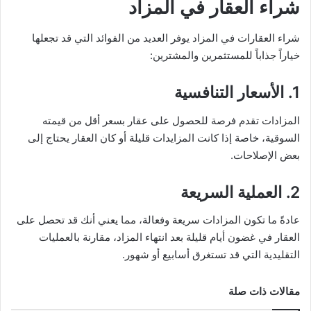
شراء العقار في المزاد
شراء العقارات في المزاد يوفر العديد من الفوائد التي قد تجعلها
خياراً جذاباً للمستثمرين والمشترين:
1.
الأسعار التنافسية
المزادات تقدم فرصة للحصول على عقار بسعر أقل من قيمته
السوقية، خاصة إذا كانت المزايدات قليلة أو كان العقار يحتاج إلى
بعض الإصلاحات.
2.
العملية السريعة
عادةً ما تكون المزادات سريعة وفعالة، مما يعني أنك قد تحصل على
العقار في غضون أيام قليلة بعد انتهاء المزاد، مقارنة بالعمليات
التقليدية التي قد تستغرق أسابيع أو شهور.
مقالات ذات صلة