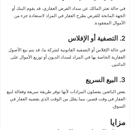
في حالة تعثر المالك عن سداد القرض العقاري، قد يقوم البنك أو
الجهة المانحة للقرض بطرح العقار في المزاد لاستعادة جزء من
الأموال المفقودة.
2.
التصفية أو الإفلاس
في حالة الإفلاس أو التصفية القانونية لشركة ما، قد يتم بيع الأصول
العقارية الخاصة بها في المزاد لسداد الديون أو توزيع الأموال على
الدائنين.
3.
البيع السريع
بعض البائعين يفضلون المزادات لأنها توفر طريقة سريعة وفعالة لبيع
العقار في وقت قصير، مما يقلل من الوقت الذي يقضيه العقار في
السوق.
مزايا