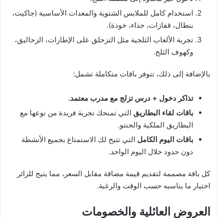
استخدام كامل للملابس الشتوية والمعدات الأساسية (جاكيت،
بنطال، قفازات، حذاء، خوذة).
تجربة الألعاب الثلجية مثل التزحلق على الإطارات، الزحاليق،
وكهوف الثلج.
بالإضافة إلى ذلك، تتوفر باقات متكاملة تشمل:
تذاكر دخول
+ درس تزلج مع مدرب معتمد.
باقات لقاء البطاريق
التي تمنحك تجربة فريدة من نوعها مع
البطاريق الملكية والجنتو.
باقات اليوم الكامل
التي تتيح لك الاستمتاع بجميع الأنشطة
دون حدود خلال اليوم الواحد.
كل باقة مصممة لتقديم قيمة مضافة مقابل السعر، مما يتيح للزائر
اختيار ما يناسبه حسب الوقت والرغبة.
العروض العائلية والخصومات