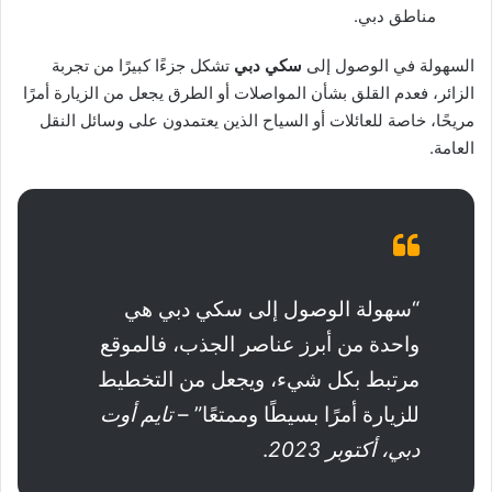
مناطق دبي.
السهولة في الوصول إلى
سكي دبي
تشكل جزءًا كبيرًا من تجربة
الزائر، فعدم القلق بشأن المواصلات أو الطرق يجعل من الزيارة أمرًا
مريحًا، خاصة للعائلات أو السياح الذين يعتمدون على وسائل النقل
العامة.
“سهولة الوصول إلى سكي دبي هي
واحدة من أبرز عناصر الجذب، فالموقع
مرتبط بكل شيء، ويجعل من التخطيط
للزيارة أمرًا بسيطًا وممتعًا” –
تايم أوت
دبي، أكتوبر
2023
.