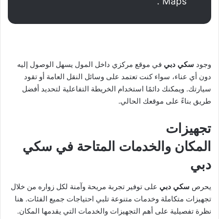
Maps”.
وجود
سكي دبي
في موقع مركزي داخل المول يسهل الوصول إليه
دون أي عناء، سواء كنت تعتمد على وسائل النقل العامة أو تقود
سيارتك. ويمكنك دائمًا استخدام الخريطة التفاعلية لتحديد أفضل
طريق بناءً على موقعك الحالي.
تجهيزات
المكان والخدمات المتاحة في
سكي
دبي
يحرص
سكي دبي
على توفير تجربة مريحة وآمنة لكل زواره من خلال
تجهيزات متكاملة وخدمات متنوعة تلبي احتياجات جميع الفئات. هنا
نظرة تفصيلية على أهم التجهيزات والخدمات التي يقدمها المكان.