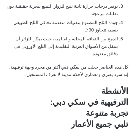
توفير درجات حرارة ثابتة تتيح للزوار التمتع بتجربة حقيقية دون
تقلبات مزعجة.
جودة الثلج المصنوع بتقنيات متقدمة تحاكي الثلج الطبيعي
بنسبة تتجاوز 90٪.
الدمج بين الثقافة المحلية والعالمية، حيث يمكن للزائر أن
يتنقل من الأسواق العربية التقليدية إلى الثلج الأوروبي في
دقائق معدودة.
كل هذه العناصر جعلت من
سكي دبي
أكثر من مجرد وجهة ترفيهية.
إنه سرد بصري ومعماري لأحلام مدينة لا تعرف المستحيل.
الأنشطة
الترفيهية في
سكي دبي
:
تجربة متنوعة
تلبي جميع الأعمار