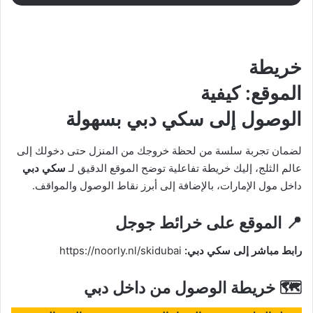
خريطة
الموقع: كيفية
الوصول إلى
سكي دبي
بسهولة
لضمان تجربة سلسة من لحظة خروجك من المنزل حتى دخولك إلى
عالم الثلج، إليك خريطة تفاعلية توضح الموقع الدقيق لـ
سكي دبي
داخل مول الإمارات، بالإضافة إلى أبرز نقاط الوصول والمواقف.
📍 الموقع على خرائط جوجل
رابط مباشر إلى سكي دبي
:
https://noorly.nl/skidubai
🗺️ خريطة الوصول من داخل دبي