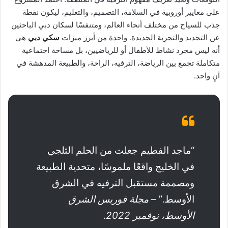
على معايير أوروبية في السلامة، التصميم، والتعليم، ليكون نقطة
جذب للسياح من مختلف أنحاء العالم، ومتنفسًا لسكان دبي الباحثين
عن التجديد والتجربة الجديدة. واحدة من أبرز ميزات
سكي دبي
هي
أنه ليس مجرد نشاط للأطفال أو للرياضيين، بل مساحة اجتماعية
متكاملة تجمع بين الرياضة، الترفيه، الراحة، والطبيعة المدهشة في
آنٍ واحد.
“ماجد الفطيم جعلت من الحلم الثلجي
في الخليج واقعًا ملموسًا، متحدية الطبيعة
ومصممة مستقبل الترفيه في الشرق
الأوسط.” –
مجلة فوربس الشرق
الأوسط، نوفمبر
2022
.