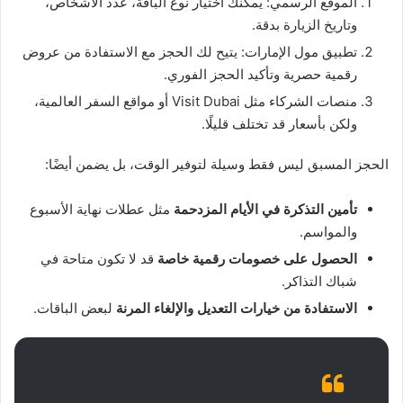
الموقع الرسمي: يمكنك اختيار نوع الباقة، عدد الأشخاص،
وتاريخ الزيارة بدقة.
تطبيق مول الإمارات: يتيح لك الحجز مع الاستفادة من عروض
رقمية حصرية وتأكيد الحجز الفوري.
منصات الشركاء مثل Visit Dubai أو مواقع السفر العالمية،
ولكن بأسعار قد تختلف قليلًا.
الحجز المسبق ليس فقط وسيلة لتوفير الوقت، بل يضمن أيضًا:
تأمين التذكرة في الأيام المزدحمة
مثل عطلات نهاية الأسبوع
والمواسم.
الحصول على خصومات رقمية خاصة
قد لا تكون متاحة في
شباك التذاكر.
الاستفادة من خيارات التعديل والإلغاء المرنة
لبعض الباقات.