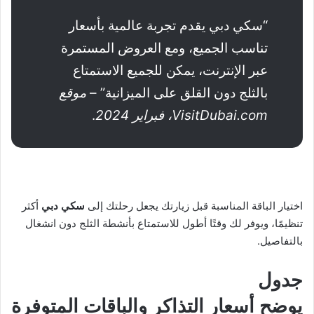
“سكي دبي يقدم تجربة عالمية بأسعار
تناسب الجميع، ومع العروض المستمرة
عبر الإنترنت، يمكن للجميع الاستمتاع
بالثلج دون القلق على الميزانية” –
موقع
VisitDubai.com، فبراير 2024
.
اختيار الباقة المناسبة قبل زيارتك يجعل رحلتك إلى
سكي دبي
أكثر
تنظيمًا، ويوفر لك وقتًا أطول للاستمتاع بأنشطة الثلج دون انشغال
بالتفاصيل.
جدول
يوضح أسعار التذاكر والباقات المتوفرة