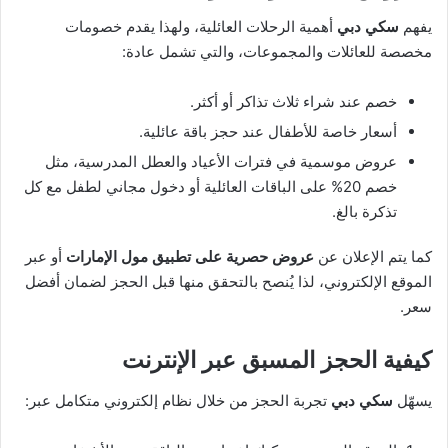
يفهم
سكي دبي
أهمية الرحلات العائلية، ولهذا يقدم خصومات
مخصصة للعائلات والمجموعات، والتي تشمل عادة:
خصم عند شراء ثلاث تذاكر أو أكثر.
أسعار خاصة للأطفال عند حجز باقة عائلية.
عروض موسمية في فترات الأعياد والعطل المدرسية، مثل
خصم 20% على الباقات العائلية أو دخول مجاني لطفل مع كل
تذكرة بالغ.
كما يتم الإعلان عن
عروض حصرية على تطبيق مول الإمارات
أو عبر
الموقع الإلكتروني، لذا يُنصح بالتحقق منها قبل الحجز لضمان أفضل
سعر.
كيفية الحجز المسبق عبر الإنترنت
يسهّل
سكي دبي
تجربة الحجز من خلال نظام إلكتروني متكامل عبر: