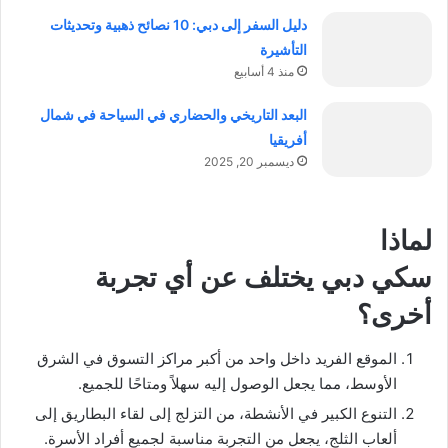
دليل السفر إلى دبي: 10 نصائح ذهبية وتحديثات
التأشيرة
منذ 4 أسابيع
البعد التاريخي والحضاري في السياحة في شمال
أفريقيا
ديسمبر 20, 2025
لماذا
سكي دبي يختلف عن أي تجربة
أخرى؟
الموقع الفريد داخل واحد من أكبر مراكز التسوق في الشرق
الأوسط، مما يجعل الوصول إليه سهلاً ومتاحًا للجميع.
التنوع الكبير في الأنشطة، من التزلج إلى لقاء البطاريق إلى
ألعاب الثلج، يجعل من التجربة مناسبة لجميع أفراد الأسرة.