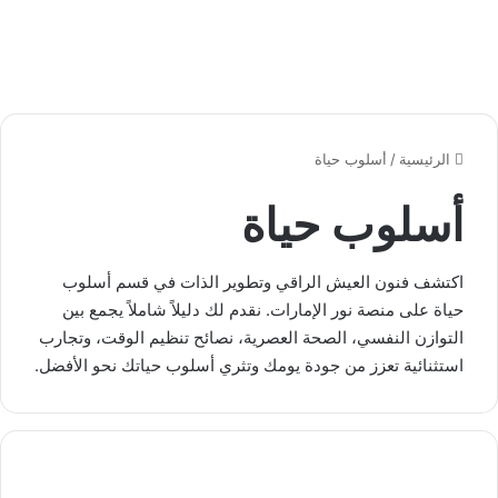
الرئيسية
/
أسلوب حياة
أسلوب حياة
اكتشف فنون العيش الراقي وتطوير الذات في قسم أسلوب
حياة على منصة نور الإمارات. نقدم لك دليلاً شاملاً يجمع بين
التوازن النفسي، الصحة العصرية، نصائح تنظيم الوقت، وتجارب
استثنائية تعزز من جودة يومك وتثري أسلوب حياتك نحو الأفضل.