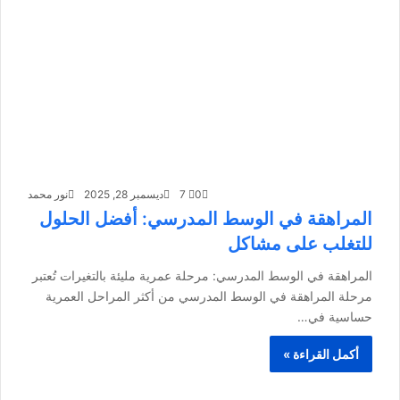
0
7
ديسمبر 28, 2025
نور محمد
المراهقة في الوسط المدرسي: أفضل الحلول
للتغلب على مشاكل
المراهقة في الوسط المدرسي: مرحلة عمرية مليئة بالتغيرات تُعتبر
مرحلة المراهقة في الوسط المدرسي من أكثر المراحل العمرية
حساسية في…
أكمل القراءة »