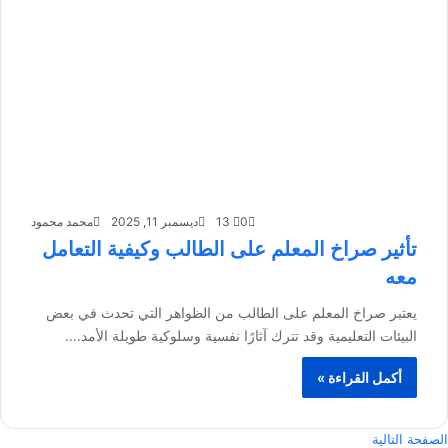
0
13
ديسمبر 11, 2025
محمد محمود
تأثير صراخ المعلم على الطالب وكيفية التعامل
معه
يعتبر صراخ المعلم على الطالب من الظواهر التي تحدث في بعض
البيئات التعليمية وقد تترك آثارًا نفسية وسلوكية طويلة الأمد.…
أكمل القراءة »
الصفحة التالية