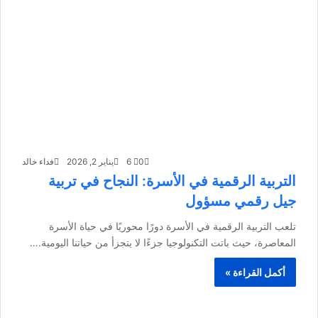
0
6
يناير 2, 2026
فداء خالد
التربية الرقمية في الأسرة: النجاح في تربية
جيل رقمي مسؤول
تلعب التربية الرقمية في الأسرة دورًا محوريًا في حياة الأسرة
المعاصرة، حيث باتت التكنولوجيا جزءًا لا يتجزأ من حياتنا اليومية.…
أكمل القراءة »