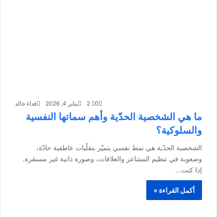
0
2
يناير 4, 2026
فداء خالد
ما هي الشخصية الحدّية وأهم سماتها النفسية
والسلوكية؟
الشخصية الحدّية هي نمط نفسي يتميّز بتقلّبات عاطفية حادّة،
وصعوبة في تنظيم المشاعر والعلاقات، وصورة ذاتية غير مستقرة.
إذا كنت…
أكمل القراءة »