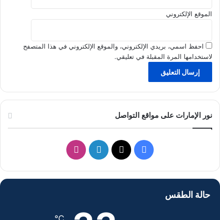
الموقع الإلكتروني
احفظ اسمي، بريدي الإلكتروني، والموقع الإلكتروني في هذا المتصفح
لاستخدامها المرة المقبلة في تعليقي.
نور الإمارات على مواقع التواصل
ف
ل
ا
ي
X
ي
ن
س
ن
س
حالة الطقس
ب
ك
ت
℃