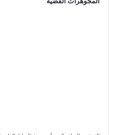
المجوهرات الفضية