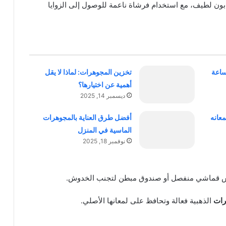
ون لطيف، مع استخدام فرشاة ناعمة للوصول إلى الزوايا
ساعة
تخزين المجوهرات: لماذا لا يقل
أهمية عن اختيارها؟
ديسمبر 14, 2025
معانه
أفضل طرق العناية بالمجوهرات
الماسية في المنزل
نوفمبر 18, 2025
يس قماشي منفصل أو صندوق مبطن لتجنب الخدوش.
رات
الذهبية فعالة وتحافظ على لمعانها الأصلي.