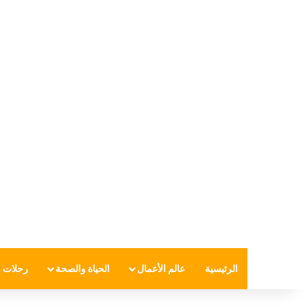
الرئيسية
عالم الأعمال
الحياة والصحة
رحلات و