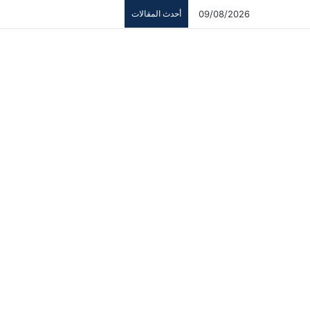
09/08/2026
أحدث المقالات