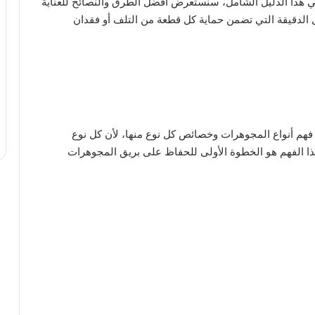
 في هذا الدليل الشامل، سنستعرض أفضل الطرق والنصائح للعناية
ل الدقيقة التي تضمن حماية كل قطعة من التلف أو فقدان
ا فهم أنواع المجوهرات وخصائص كل نوع منها، لأن كل نوع
هذا الفهم هو الخطوة الأولى للحفاظ على بريق المجوهرات