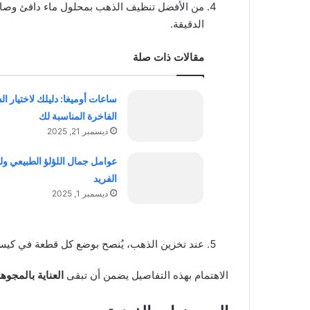
من الأفضل تنظيف الذهب بمحلول ماء دافئ وصاب
الدقيقة.
مقالات ذات صلة
ساعات أوميغا: دليلك لاختيار ال
الفاخرة المناسبة لك
ديسمبر 21, 2025
عوامل جمال اللؤلؤ الطبيعي ول
الفريد
ديسمبر 1, 2025
عند تخزين الذهب، يُنصح بوضع كل قطعة في ك
الاهتمام بهذه التفاصيل يضمن أن تبقى
العناية بالمجوه