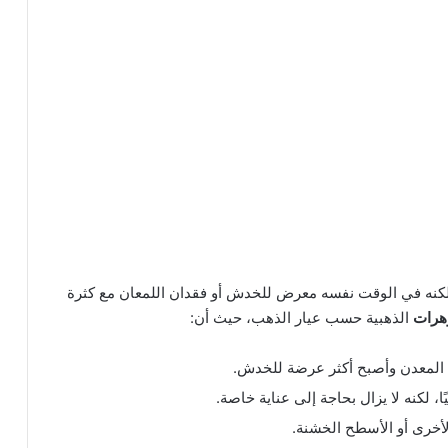
ة، لكنه في الوقت نفسه معرض للخدش أو فقدان اللمعان مع كثرة
وهرات
الذهبية حسب عيار الذهب، حيث أن:
أخرى أو الأسطح الخشنة.