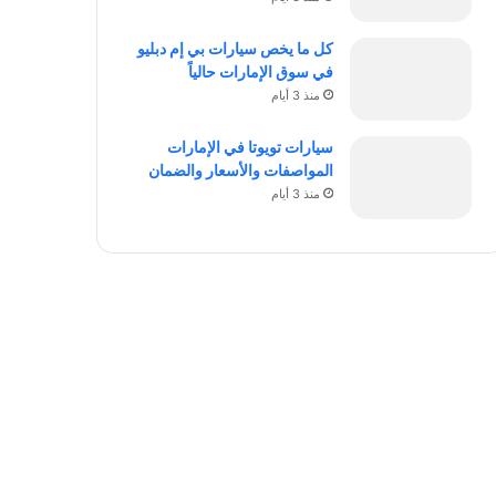
كل ما يخص سيارات بي إم دبليو
في سوق الإمارات حالياً
منذ 3 أيام
سيارات تويوتا في الإمارات
المواصفات والأسعار والضمان
منذ 3 أيام