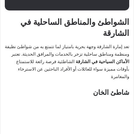
الشواطئ والمناطق الساحلية في
الشارقة
تعد إمارة الشارقة وجهة بحرية بامتياز لما تتمتع به من شواطئ نظيفة
ومنظمة ومناطق ساحلية تزخر بالخدمات والمرافق الحديثة. تعتبر
الأماكن السياحية في الشارقة
الشاطئية فرصة رائعة للاستمتاع
بأوقات مميزة سواء للعائلات أو الأفراد الباحثين عن الاسترخاء
والمغامرة
شاطئ الخان