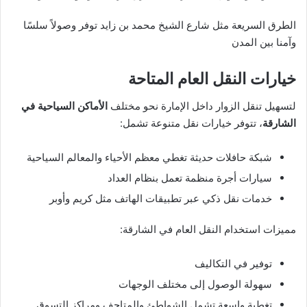
الطرق السريعة مثل شارع الشيخ محمد بن زايد توفر وصولاً سلسًا
وآمنا بين المدن
خيارات النقل العام المتاحة
لتسهيل تنقل الزوار داخل الإمارة نحو مختلف
الأماكن السياحية في
الشارقة
، تتوفر خيارات نقل متنوعة تشمل:
شبكة حافلات حديثة تغطي معظم الأحياء والمعالم السياحية
سيارات أجرة منظمة تعمل بنظام العداد
خدمات نقل ذكي عبر تطبيقات الهاتف مثل كريم وأوبر
مميزات استخدام النقل العام في الشارقة:
توفير في التكاليف
سهولة الوصول إلى مختلف الوجهات
تغطية واسعة تشمل الشواطئ والمتاحف ومراكز التسوق