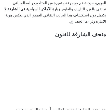
العربي، حيث تضم مجموعة متميزة من المتاحف والمعالم التي
تحتفي بالفن، التاريخ، والعلوم. زيارة
الأماكن السياحية في الشارقة
لا
تكتمل دون استكشاف هذا الجانب الثقافي العميق الذي يعكس هوية
الإمارة وثراءها الحضاري.
متحف الشارقة للفنون
يعد متحف الشارقة للفنون واحدًا من أبرز المعالم ضمن قائمة