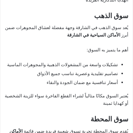
سوق الذهب
يُعد سوق الذهب في الشارقة وجهة مفضلة لعشاق المجوهرات ضمن
أبرز
الأماكن السياحية في الشارقة
أهم ما يتميز به السوق:
تشكيلات واسعة من المشغولات الذهبية والمجوهرات الماسية
تصاميم تقليدية وعصرية تناسب جميع الأذواق
أسعار تنافسية مع ضمان الجودة والنقاء
يُعتبر السوق مكانًا مثالياً لشراء القطع الفاخرة سواء للزينة الشخصية
أو كهدايا ثمينة
سوق المحطة
يُقدم سوق المحطة تجربة تسوق شعبية فريدة ضمن قائمة
الأماكن