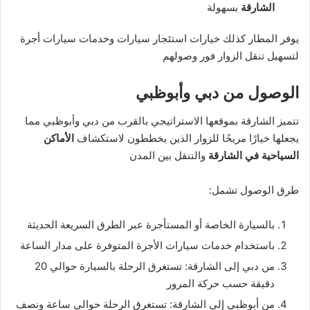
الشارقة
بسهولة
يوفر المطار كذلك خيارات استئجار سيارات وخدمات سيارات أجرة
لتسهيل تنقل الزوار فور وصولهم
الوصول من دبي وأبوظبي
تتميز الشارقة بموقعها الاستراتيجي بالقرب من دبي وأبوظبي مما
يجعلها خيارًا مريحًا للزوار الذين يخططون لاستكشاف
الأماكن
السياحية في الشارقة
والتنقل بين المدن
طرق الوصول تشمل:
بالسيارة الخاصة أو المستأجرة عبر الطرق السريعة الحديثة
باستخدام خدمات سيارات الأجرة المتوفرة على مدار الساعة
من دبي إلى الشارقة: تستغرق الرحلة بالسيارة حوالي 20
دقيقة حسب حركة المرور
من أبوظبي إلى الشارقة: تستغرق الرحلة حوالي ساعة ونصف