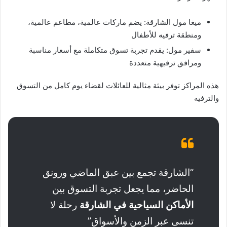
ميغا مول الشارقة: يضم ماركات عالمية، مطاعم عالمية،
ومنطقة ترفيه للأطفال
سفير مول: يقدم تجربة تسوق متكاملة مع أسعار مناسبة
ومرافق ترفيهية متعددة
هذه المراكز توفر بيئة مثالية للعائلات لقضاء يوم كامل من التسوق
والترفيه
“الشارقة تجمع بين عبق الماضي ورونق
الحاضر، مما يجعل تجربة التسوق بين
الأماكن السياحية في الشارقة
رحلة لا
تنسى عبر الزمن والأسواق”