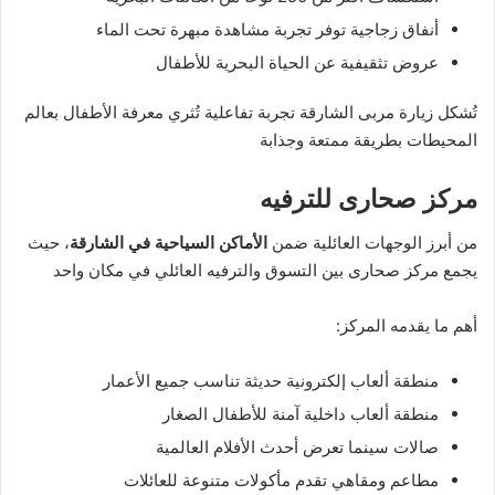
أنفاق زجاجية توفر تجربة مشاهدة مبهرة تحت الماء
عروض تثقيفية عن الحياة البحرية للأطفال
تُشكل زيارة مربى الشارقة تجربة تفاعلية تُثري معرفة الأطفال بعالم
المحيطات بطريقة ممتعة وجذابة
مركز صحارى للترفيه
من أبرز الوجهات العائلية ضمن
الأماكن السياحية في الشارقة
، حيث
يجمع مركز صحارى بين التسوق والترفيه العائلي في مكان واحد
أهم ما يقدمه المركز:
منطقة ألعاب إلكترونية حديثة تناسب جميع الأعمار
منطقة ألعاب داخلية آمنة للأطفال الصغار
صالات سينما تعرض أحدث الأفلام العالمية
مطاعم ومقاهي تقدم مأكولات متنوعة للعائلات