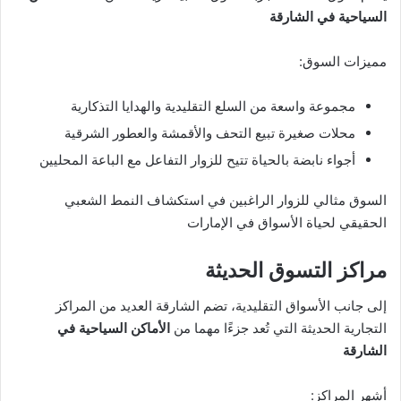
السياحية في الشارقة
مميزات السوق:
مجموعة واسعة من السلع التقليدية والهدايا التذكارية
محلات صغيرة تبيع التحف والأقمشة والعطور الشرقية
أجواء نابضة بالحياة تتيح للزوار التفاعل مع الباعة المحليين
السوق مثالي للزوار الراغبين في استكشاف النمط الشعبي
الحقيقي لحياة الأسواق في الإمارات
مراكز التسوق الحديثة
إلى جانب الأسواق التقليدية، تضم الشارقة العديد من المراكز
التجارية الحديثة التي تُعد جزءًا مهما من
الأماكن السياحية في
الشارقة
أشهر المراكز: