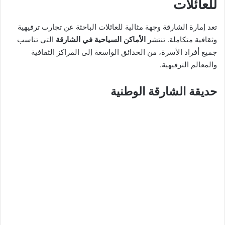
للعائلات
تعد إمارة الشارقة وجهة مثالية للعائلات الباحثة عن تجارب ترفيهية
وثقافية متكاملة. تنتشر
الأماكن السياحية في الشارقة
التي تناسب
جميع أفراد الأسرة، من الحدائق الواسعة إلى المراكز الثقافية
والمعالم الترفيهية.
حديقة الشارقة الوطنية