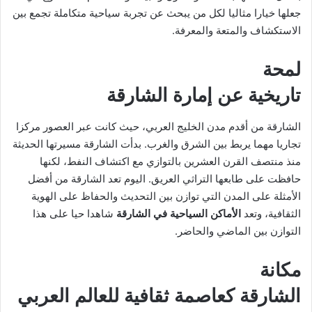
جعلها خيارا مثاليا لكل من يبحث عن تجربة سياحية متكاملة تجمع بين
الاستكشاف والمتعة والمعرفة.
لمحة
تاريخية عن إمارة الشارقة
الشارقة من أقدم مدن الخليج العربي، حيث كانت عبر العصور مركزا
تجاريا مهما يربط بين الشرق والغرب. بدأت الشارقة مسيرتها الحديثة
منذ منتصف القرن العشرين بالتوازي مع اكتشاف النفط، لكنها
حافظت على طابعها التراثي العريق. اليوم تعد الشارقة من أفضل
الأمثلة على المدن التي توازن بين التحديث والحفاظ على الهوية
الثقافية، وتعد
الأماكن السياحية في الشارقة
شاهدا حيا على هذا
التوازن بين الماضي والحاضر.
مكانة
الشارقة كعاصمة ثقافية للعالم العربي