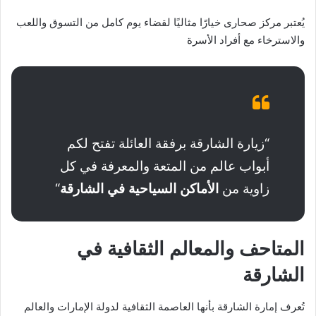
يُعتبر مركز صحارى خيارًا مثاليًا لقضاء يوم كامل من التسوق واللعب
والاسترخاء مع أفراد الأسرة
“زيارة الشارقة برفقة العائلة تفتح لكم
أبواب عالم من المتعة والمعرفة في كل
زاوية من
الأماكن السياحية في الشارقة
“
المتاحف والمعالم الثقافية في
الشارقة
تُعرف إمارة الشارقة بأنها العاصمة الثقافية لدولة الإمارات والعالم