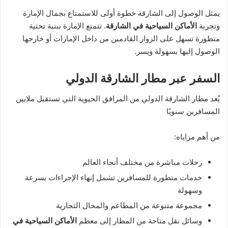
يمثل الوصول إلى الشارقة خطوة أولى للاستمتاع بجمال الإمارة
وتجربة
الأماكن السياحية في الشارقة
. تتمتع الإمارة ببنية تحتية
متطورة تسهل على الزوار القادمين من داخل الإمارات أو خارجها
الوصول إليها بسهولة ويسر.
السفر عبر مطار الشارقة الدولي
يُعد مطار الشارقة الدولي من المرافق الحيوية التي تستقبل ملايين
المسافرين سنويًا
من أهم مزاياه:
رحلات مباشرة من مختلف أنحاء العالم
خدمات متطورة للمسافرين تشمل إنهاء الإجراءات بسرعة
وسهولة
مجموعة متنوعة من المطاعم والمحال التجارية
وسائل نقل متاحة من المطار إلى معظم
الأماكن السياحية في