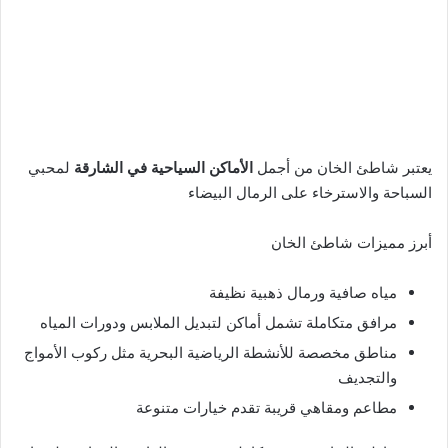
يعتبر شاطئ الخان من أجمل
الأماكن السياحية في الشارقة
لمحبي
السباحة والاسترخاء على الرمال البيضاء
أبرز مميزات شاطئ الخان
مياه صافية ورمال ذهبية نظيفة
مرافق متكاملة تشمل أماكن لتبديل الملابس ودورات المياه
مناطق مخصصة للأنشطة الرياضية البحرية مثل ركوب الأمواج
والتجديف
مطاعم ومقاهي قريبة تقدم خيارات متنوعة