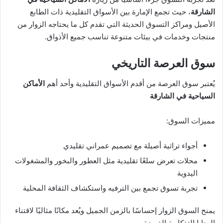
الشارقة
، حيث تجمع الإمارة بين الأسواق التقليدية ذات الطابع
الأصيل ومراكز التسوق الحديثة التي تقدم كل ما يحتاجه الزوار من
منتجات وخدمات في بيئات متنوعة تناسب جميع الأذواق.
سوق العرصة التاريخي
يُعتبر سوق العرصة من أقدم الأسواق التقليدية وأحد أهم
الأماكن
السياحية في الشارقة
مميزات السوق:
أجواء تراثية أصيلة مع تصميم عمراني تقليدي
محلات تعرض سلعًا تقليدية مثل العطور والبخور والمشغولات
اليدوية
تجربة تسوق تجمع بين الترفيه واستكشاف الثقافة المحلية
يمنح السوق الزوار إحساسًا بالزمن الجميل ويُعد مكانًا مثاليًا لاقتناء
الهدايا التذكارية الفريدة