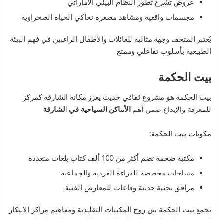
عروض تشرح تطور النظام البيئي الإماراتي
مجسمات واقعية ومشاهد مصغرة تحاكي الحياة الصحراوية
يُعتبر المتحف وجهة مثالية للعائلات والأطفال الراغبين في فهم البيئة
الطبيعية بأسلوب تفاعلي وممتع
بيت الحكمة
بيت الحكمة هو مشروع ثقافي حديث يعزز مكانة الشارقة كمركز
للمعرفة والإبداع ضمن أهم
الأماكن السياحية في الشارقة
مكونات بيت الحكمة:
مكتبة ضخمة تضم أكثر من 100 ألف كتاب بلغات متعددة
مساحات مخصصة للقراءة الفردية والجماعية
مرافق بحثية حديثة وقاعات للمعارض الفنية
يجمع بيت الحكمة بين روح المكتبات التقليدية ومفاهيم مراكز الابتكار