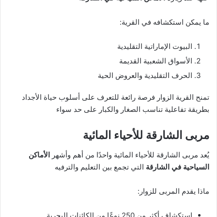
ما يمكن استكشافه في القرية:
البيوت الإماراتية التقليدية
الأسواق الشعبية القديمة
الحرف التقليدية والعروض الحية
تمنح القرية الزوار فرصة رائعة للتعرف على أسلوب حياة الأجداد
بطريقة تفاعلية تناسب الصغار والكبار على حد سواء
مربى الشارقة للأحياء المائية
يُعد مربى الشارقة للأحياء المائية واحدًا من أهم وأشهر
الأماكن
السياحية في الشارقة
التي تجمع بين التعليم والترفيه
ماذا يقدم المربى للزوار:
استكشاف أكثر من 250 نوعًا من الكائنات البحرية