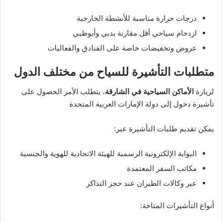
درجات حرارة مناسبة للأنشطة الخارجية
ازدحام سياحي أقل مقارنة بدبي وأبوظبي
عروض وتخفيضات خاصة على الفنادق والفعاليات
متطلبات التأشيرة للسياح من مختلف الدول
لزيارة
الأماكن السياحية في الشارقة
، يتطلب الأمر الحصول على
تأشيرة دخول إلى دولة الإمارات العربية المتحدة
يمكن تقديم طلبات التأشيرة عبر:
البوابة الإلكترونية الرسمية للهيئة الاتحادية للهوية والجنسية
مكاتب السفر المعتمدة
عبر وكالات الطيران عند حجز التذاكر
أنواع التأشيرات المتاحة: