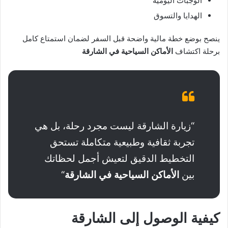
الوجبات اليومية
الهدايا والتسوق
ينصح بوضع خطة مالية واضحة قبل السفر لضمان استمتاع كامل
برحلة اكتشاف
الأماكن السياحية في الشارقة
“زيارة الشارقة ليست مجرد رحلة، بل هي
تجربة ثقافية وطبيعية متكاملة تستحق
التخطيط الدقيق لتعيش أجمل لحظاتك
بين
الأماكن السياحية في الشارقة
“
كيفية الوصول إلى الشارقة