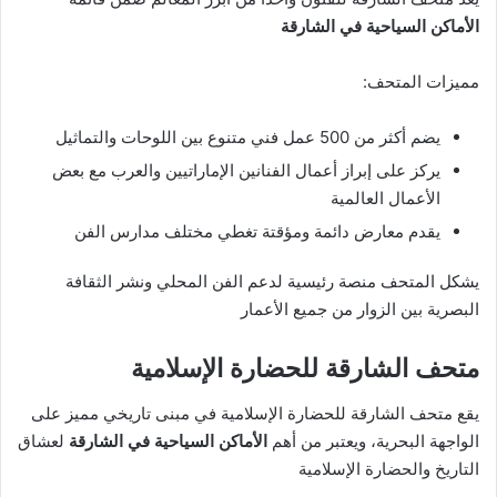
الأماكن السياحية في الشارقة
مميزات المتحف:
يضم أكثر من 500 عمل فني متنوع بين اللوحات والتماثيل
يركز على إبراز أعمال الفنانين الإماراتيين والعرب مع بعض
الأعمال العالمية
يقدم معارض دائمة ومؤقتة تغطي مختلف مدارس الفن
يشكل المتحف منصة رئيسية لدعم الفن المحلي ونشر الثقافة
البصرية بين الزوار من جميع الأعمار
متحف الشارقة للحضارة الإسلامية
يقع متحف الشارقة للحضارة الإسلامية في مبنى تاريخي مميز على
الواجهة البحرية، ويعتبر من أهم
الأماكن السياحية في الشارقة
لعشاق
التاريخ والحضارة الإسلامية