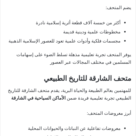
يضم المتحف:
أكثر من خمسة آلاف قطعة أثرية إسلامية نادرة
مخطوطات علمية ودينية قديمة
مجسمات فلكية وأدوات علمية تعود للعصور الإسلامية الذهبية
يوفر المتحف تجربة تعليمية مذهلة تسلط الضوء على إسهامات
المسلمين في مختلف المجالات عبر العصور
متحف الشارقة للتاريخ الطبيعي
للمهتمين بعالم الطبيعة والحياة البرية، يقدم متحف الشارقة للتاريخ
الطبيعي تجربة تعليمية فريدة ضمن
الأماكن السياحية في الشارقة
أبرز معروضات المتحف:
معروضات تفاعلية عن النباتات والحيوانات المحلية