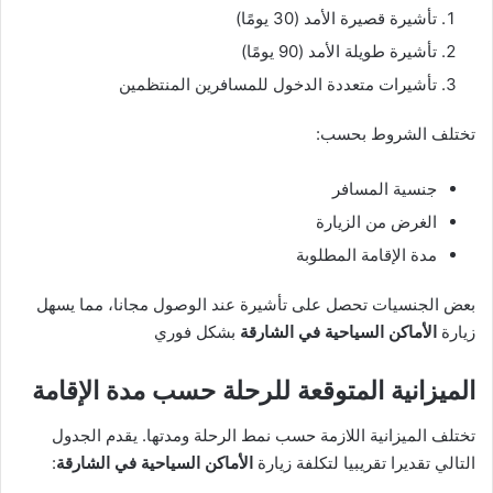
تأشيرة قصيرة الأمد (30 يومًا)
تأشيرة طويلة الأمد (90 يومًا)
تأشيرات متعددة الدخول للمسافرين المنتظمين
تختلف الشروط بحسب:
جنسية المسافر
الغرض من الزيارة
مدة الإقامة المطلوبة
بعض الجنسيات تحصل على تأشيرة عند الوصول مجانا، مما يسهل
زيارة
الأماكن السياحية في الشارقة
بشكل فوري
الميزانية المتوقعة للرحلة حسب مدة الإقامة
تختلف الميزانية اللازمة حسب نمط الرحلة ومدتها. يقدم الجدول
التالي تقديرا تقريبيا لتكلفة زيارة
الأماكن السياحية في الشارقة
: