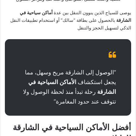
يوصى للسياح الذين ينوون التنقل بين عدة
أماكن سياحية في
الشارقة
بالحصول على بطاقة “سالك” أو استخدام تطبيقات النقل
الذكي لتسهيل الحجز والتنقل
“الوصول إلى الشارقة مريح وسهل، مما
يجعل استكشاف
الأماكن السياحية في
الشارقة
رحلة تبدأ منذ لحظة الوصول ولا
تتوقف عند حدود المغامرة”
أفضل الأماكن السياحية في الشارقة