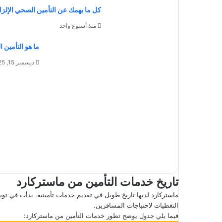
كل ما يهمك عن التأمين الصحي الإلزامي وأ
منذ أسبوع واحد
ما هو التأمين 
ديسمبر 15, 2025
تاريخ خدمات التأمين من ماستركارد
ماستركارد لديها تاريخ طويل في تقديم خدمات تأمينية. بدأت في تو
التغطيات لاحتياجات المسافرين.
فيما يلي جدول يوضح تطور خدمات التأمين من ماستركارد: