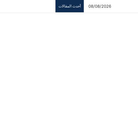
08/08/2026
أحدث المقالات