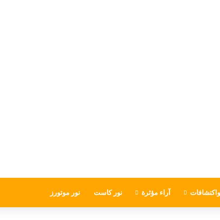
اكتشافات
آراء مؤثرة
نور كاست
نور موتورز