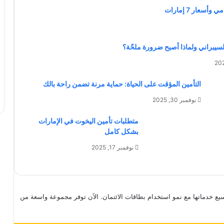
سعار 7 إمارات
السيبراني ولماذا أصبح ضرورة ملحّة؟
التأمين المؤقت على الحياة: حماية مرنة تضمن راحة بالك
نوفمبر 30, 2025
متطلبات تأمين اليخوت في الإمارات
بشكل كامل
نوفمبر 17, 2025
سيع خدماتها مع نمو استخدام بطاقات الائتمان. الآن توفر مجموعة واسعة من