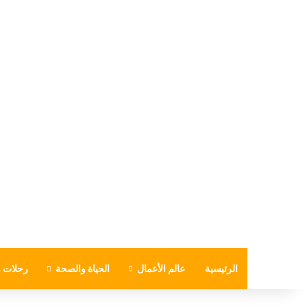
الرئيسية
عالم الأعمال
الحياة والصحة
رحلات و