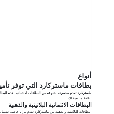
أنواع
بطاقات ماستركارد التي توفر تأم
ماستركارد تقدم مجموعة متنوعة من البطاقات الائتمانية. هذه البطا
بطاقة مناسبة لك.
البطاقات الائتمانية البلاتينية والذهبية
البطاقات البلاتينية والذهبية من ماستركارد تقدم مزايا خاصة. تشمل ه