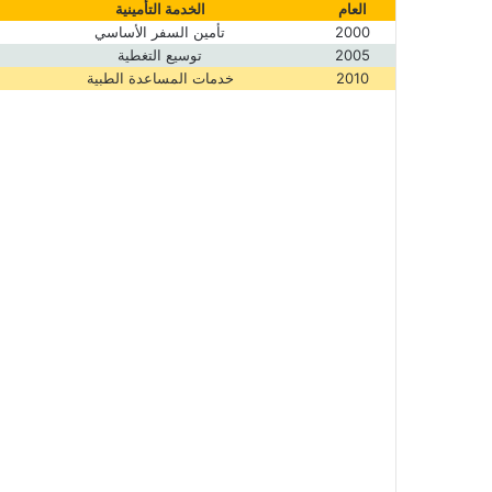
العام
الخدمة التأمينية
2000
تأمين السفر الأساسي
2005
توسيع التغطية
2010
خدمات المساعدة الطبية