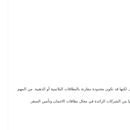
لكنها قد تكون محدودة مقارنة بالبطاقات البلاتينية أو الذهبية. من المهم
ا من الشركات الرائدة في مجال بطاقات الائتمان وتأمين السفر.