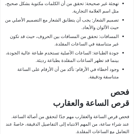
تهجئة غير صحيحة: تحقق من أن الكلمات مكتوبة بشكل صحيح،
مثل اسم العلامة التجارية.
تصميم الشعار: يجب أن يتطابق الشعار مع التصميم الأصلي من
حيث الألوان والأبعاد.
المسافات: تحقق من المسافات بين الحروف، حيث قد تكون
غير متناسقة في الساعات المقلدة.
جودة الطباعة: الساعات الأصلية تستخدم طباعة عالية الجودة،
بينما قد تظهر الساعات المقلدة بطباعة رديئة.
وجود أخطاء في الأرقام: تأكد من أن الأرقام على الساعة
متناسقة ودقيقة.
فحص
قرص الساعة والعقارب
فحص قرص الساعة والعقارب مهم جدًا لتحقق من أصالة الساعة.
عند شراء ساعة، من المهم الانتباه إلى التفاصيل الدقيقة، خاصةً عند
التعامل مع الساعات المقلدة.