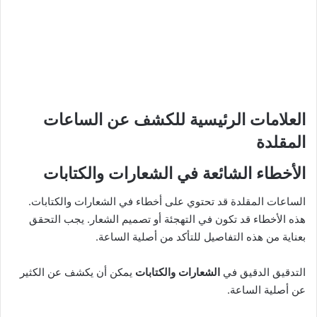
العلامات الرئيسية للكشف عن الساعات
المقلدة
الأخطاء الشائعة في الشعارات والكتابات
الساعات المقلدة قد تحتوي على أخطاء في الشعارات والكتابات.
هذه الأخطاء قد تكون في التهجئة أو تصميم الشعار. يجب التحقق
بعناية من هذه التفاصيل للتأكد من أصلية الساعة.
التدقيق الدقيق في
الشعارات والكتابات
يمكن أن يكشف عن الكثير
عن أصلية الساعة.