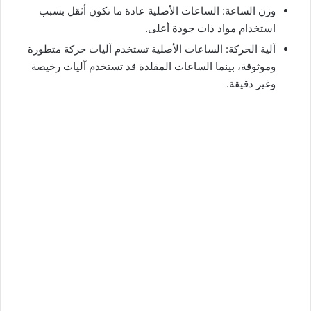
وزن الساعة: الساعات الأصلية عادة ما تكون أثقل بسبب
استخدام مواد ذات جودة أعلى.
آلية الحركة: الساعات الأصلية تستخدم آليات حركة متطورة
وموثوقة، بينما الساعات المقلدة قد تستخدم آليات رخيصة
وغير دقيقة.