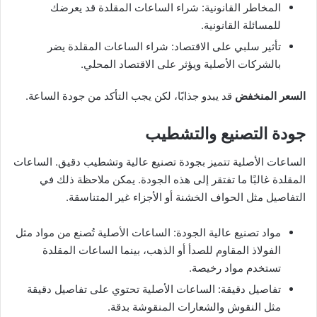
المخاطر القانونية: شراء الساعات المقلدة قد يعرضك
للمسائلة القانونية.
تأثير سلبي على الاقتصاد: شراء الساعات المقلدة يضر
بالشركات الأصلية ويؤثر على الاقتصاد المحلي.
السعر المنخفض
قد يبدو جذابًا، لكن يجب التأكد من جودة الساعة.
جودة التصنيع والتشطيب
الساعات الأصلية تتميز بجودة تصنيع عالية وتشطيب دقيق. الساعات
المقلدة غالبًا ما تفتقر إلى هذه الجودة. يمكن ملاحظة ذلك في
التفاصيل مثل الحواف الخشنة أو الأجزاء غير المتناسقة.
مواد تصنيع عالية الجودة: الساعات الأصلية تُصنع من مواد مثل
الفولاذ المقاوم للصدأ أو الذهب، بينما الساعات المقلدة
تستخدم مواد رخيصة.
تفاصيل دقيقة: الساعات الأصلية تحتوي على تفاصيل دقيقة
مثل النقوش والشعارات المنقوشة بدقة.