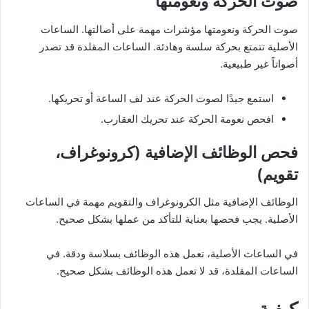
صوت الحركة ونعومتها
صوت الحركة ونعومتها مؤشرات مهمة على أصالتها. الساعات
الأصلية تتمتع بحركة سلسة وهادئة. الساعات المقلدة قد تصدر
أصواتاً غير طبيعية.
استمع جيدًا لصوت الحركة عند لف الساعة أو تحريكها.
افحص نعومة الحركة عند تحريك العقارب.
فحص الوظائف الإضافية (كرونوغراف،
تقويم)
الوظائف الإضافية مثل الكرونوغراف والتقويم مهمة في الساعات
الأصلية. يجب فحصها بعناية للتأكد من عملها بشكل صحيح.
في الساعات الأصلية، تعمل هذه الوظائف بسلاسة ودقة. في
الساعات المقلدة، قد لا تعمل هذه الوظائف بشكل صحيح.