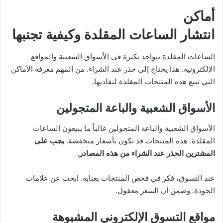
أماكن
انتشار الساعات المقلدة وكيفية تجنبها
الساعات المقلدة تتواجد بكثرة في الأسواق الشعبية والمواقع
الإلكترونية. هذا يحتاج إلى حذر عند الشراء. من المهم معرفة الأماكن
التي تبيع هذه المنتجات المقلدة لتفاديها.
الأسواق الشعبية والباعة المتجولين
الأسواق الشعبية والباعة المتجولين غالباً ما يبيعون الساعات
المقلدة. هذه المنتجات قد تكون بأسعار منخفضة.
يجب على
المشترين الحذر عند الشراء من هذه المصادر
.
عند التسوق، فكر في فحص المنتجات بعناية. ابحث عن علامات
الجودة. وضمن أن السعر معقول.
مواقع التسوق الإلكتروني المشبوهة