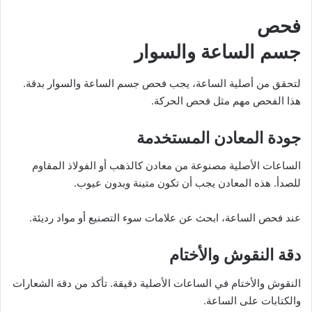
فحص
جسم الساعة والسوار
لتحقق من أصلية الساعة، يجب فحص جسم الساعة والسوار بدقة.
هذا الفحص مهم مثل فحص الحركة.
جودة المعادن المستخدمة
الساعات الأصلية مصنوعة من معادن كالذهب أو الفولاذ المقاوم
للصدأ. هذه المعادن يجب أن تكون متينة وبدون عيوب.
عند فحص الساعة، ابحث عن علامات سوء التصنيع أو مواد رديئة.
دقة النقوش والأختام
النقوش والأختام في الساعات الأصلية دقيقة. تأكد من دقة الشعارات
والكتابات على الساعة.