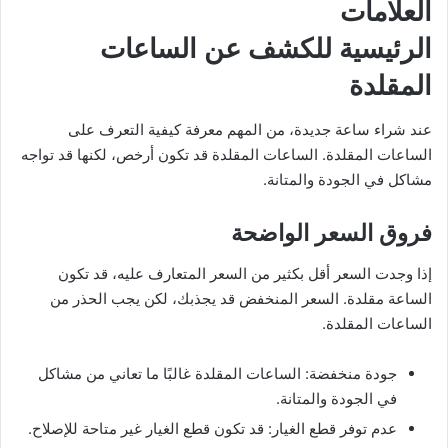
العلامات
الرئيسية للكشف عن الساعات
المقلدة
عند شراء ساعة جديدة، من المهم معرفة كيفية التعرف على
الساعات المقلدة. الساعات المقلدة قد تكون أرخص، لكنها قد تواجه
مشاكل في الجودة والمتانة.
فروق السعر الواضحة
إذا وجدت السعر أقل بكثير من السعر المتعارف عليه، قد تكون
الساعة مقلدة. السعر المنخفض قد يجذبك، لكن يجب الحذر من
الساعات المقلدة.
جودة منخفضة: الساعات المقلدة غالبًا ما تعاني من مشاكل
في الجودة والمتانة.
عدم توفر قطع الغيار: قد تكون قطع الغيار غير متاحة للإصلاح.