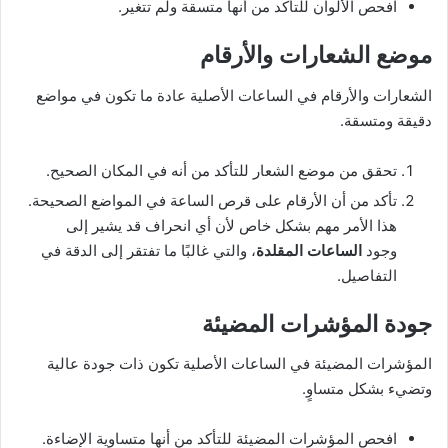
افحص الألوان للتأكد من أنها متسقة ولم تتغير.
موضع الشعارات والأرقام
الشعارات والأرقام في الساعات الأصلية عادة ما تكون في مواضع
دقيقة ومتسقة.
تحقق من موضع الشعار للتأكد من أنه في المكان الصحيح.
تأكد من أن الأرقام على قرص الساعة في المواضع الصحيحة.
هذا الأمر مهم بشكل خاص لأن أي انحراف قد يشير إلى
وجود
الساعات المقلدة
، والتي غالبًا ما تفتقر إلى الدقة في
التفاصيل.
جودة المؤشرات المضيئة
المؤشرات المضيئة في الساعات الأصلية تكون ذات جودة عالية
وتضيء بشكل متساوٍ.
افحص المؤشرات المضيئة للتأكد من أنها متساوية الإضاءة.