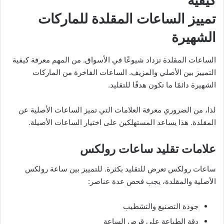
كيفية
تمييز الساعات المقلدة للماركات
الشهيرة
الساعات المقلدة تزداد شيوعًا في الأسواق. من المهم معرفة كيفية
التمييز بين الأصلي والمزيف. الساعات الفاخرة من الماركات
الشهيرة دائمًا ما تكون هدفًا للتقليد.
لذا، من الضروري معرفة العلامات التي تميز الساعات الأصلية عن
المقلدة. هذا يساعد المستهلكين على اختيار الساعات الأصيلة.
علامات تقليد ساعات رولكس
ساعات رولكس تعرض للتقليد بكثرة. للتمييز بين ساعة رولكس
الأصلية والمقلدة، يجب فحص عدة عناصر:
جودة التصنيع والتشطيب
دقة الطباعة على قرص الساعة