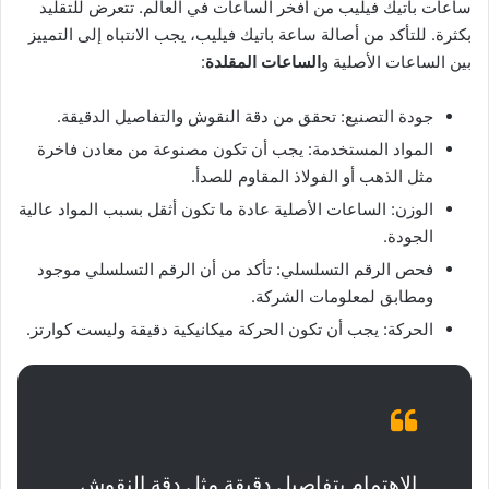
ساعات باتيك فيليب من أفخر الساعات في العالم. تتعرض للتقليد
بكثرة. للتأكد من أصالة ساعة باتيك فيليب، يجب الانتباه إلى التمييز
بين الساعات الأصلية و
الساعات المقلدة
:
جودة التصنيع: تحقق من دقة النقوش والتفاصيل الدقيقة.
المواد المستخدمة: يجب أن تكون مصنوعة من معادن فاخرة
مثل الذهب أو الفولاذ المقاوم للصدأ.
الوزن: الساعات الأصلية عادة ما تكون أثقل بسبب المواد عالية
الجودة.
فحص الرقم التسلسلي: تأكد من أن الرقم التسلسلي موجود
ومطابق لمعلومات الشركة.
الحركة: يجب أن تكون الحركة ميكانيكية دقيقة وليست كوارتز.
الاهتمام بتفاصيل دقيقة مثل دقة النقوش