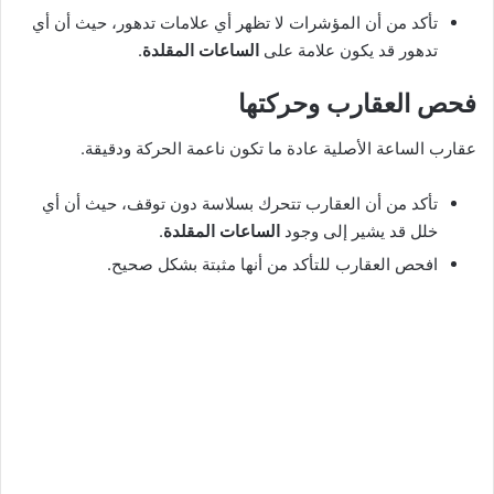
تأكد من أن المؤشرات لا تظهر أي علامات تدهور، حيث أن أي
تدهور قد يكون علامة على
الساعات المقلدة
.
فحص العقارب وحركتها
عقارب الساعة الأصلية عادة ما تكون ناعمة الحركة ودقيقة.
تأكد من أن العقارب تتحرك بسلاسة دون توقف، حيث أن أي
خلل قد يشير إلى وجود
الساعات المقلدة
.
افحص العقارب للتأكد من أنها مثبتة بشكل صحيح.