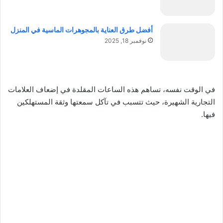
أفضل طرق العناية بالمجوهرات الماسية في المنزل
نوفمبر 18, 2025
في الوقت نفسه، تساهم هذه الساعات المقلدة في إضعاف العلامات
التجارية الشهيرة، حيث تتسبب في تآكل سمعتها وثقة المستهلكين
فيها.