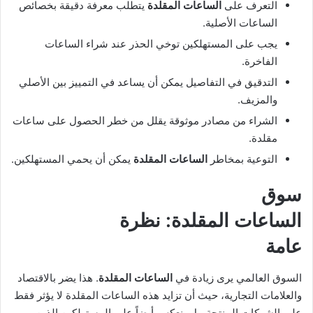
التعرف على
الساعات المقلدة
يتطلب معرفة دقيقة بخصائص
الساعات الأصلية.
يجب على المستهلكين توخي الحذر عند شراء الساعات
الفاخرة.
التدقيق في التفاصيل يمكن أن يساعد في التمييز بين الأصلي
والمزيف.
الشراء من مصادر موثوقة يقلل من خطر الحصول على ساعات
مقلدة.
التوعية بمخاطر
الساعات المقلدة
يمكن أن يحمي المستهلكين.
سوق
الساعات المقلدة: نظرة
عامة
السوق العالمي يرى زيادة في
الساعات المقلدة
. هذا يضر بالاقتصاد
والعلامات التجارية، حيث أن تزايد هذه الساعات المقلدة لا يؤثر فقط
على الشركات المنتجة، بل ينعكس أيضاً على المستهلكين الذين