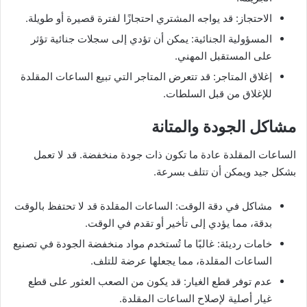
الاحتجاز: قد يواجه المشتري احتجازًا لفترة قصيرة أو طويلة.
المسؤولية الجنائية: يمكن أن تؤدي إلى سجلات جنائية تؤثر
على المستقبل المهني.
إغلاق المتاجر: قد تتعرض المتاجر التي تبيع الساعات المقلدة
للإغلاق من قبل السلطات.
مشاكل الجودة والمتانة
الساعات المقلدة عادة ما تكون ذات جودة منخفضة. قد لا تعمل
بشكل جيد ويمكن أن تتلف بسرعة.
مشاكل في دقة الوقت: الساعات المقلدة قد لا تحتفظ بالوقت
بدقة، مما يؤدي إلى تأخير أو تقدم في الوقت.
خامات رديئة: غالبًا ما تُستخدم مواد منخفضة الجودة في تصنيع
الساعات المقلدة، مما يجعلها عرضة للتلف.
عدم توفر قطع الغيار: قد يكون من الصعب العثور على قطع
غيار أصلية لإصلاح الساعات المقلدة.