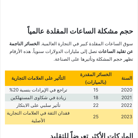
حجم مشكلة الساعات المقلدة عالمياً
سوق الساعات المقلدة كبير في التجارة العالمية.
الخسائر الناجمة
عن تقليد الساعات
تصل إلى مليارات الدولارات سنوياً. هذه الأرقام
تظهر حجم المشكلة وتأثيرها على الصناعة.
الخسائر المقدرة
السنة
التأثير على العلامات التجارية
(
بالميارات
)
2020
15
تراجع في الإيرادات بنسبة 20%
2021
18
زيادة في شكاوى المستهلكين
2022
22
تأثير سلبي على الابتكار
فقدان الثقة في العلامات التجارية
25
2023
الأصلية
الماركات الأكثر تعرضاً للتقليد