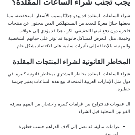
يجب تجنب شراء الساعات المقلدة؟
شراء الساعات المقلدة قد يبدو جذابًا بسبب الأسعار المنخفضة، مما
يجعلها خيارًا مغريًا للعديد من المستهلكين الذين يبحثون عن منتجات
فاخرة دون دفع ثمنها الحقيقي. لكن، هذا قد يؤدي إلى عواقب
وخيمة، مثل التعرض لمشاكل قانونية قد تؤثر على حياتهم الشخصية
والمهنية، بالإضافة إلى تأثيرات سلبية على الاقتصاد بشكل عام.
المخاطر القانونية لشراء المنتجات المقلدة
شراء الساعات المقلدة يخاطر المشتري بمخاطر قانونية كبيرة. في
دول مثل الإمارات العربية المتحدة، بيع هذه الساعات يعتبر جريمة
خطيرة.
ال عقوبات قد تتراوح بين غرامات كبيرة واحتجاز. من المهم معرفة
القوانين المحلية قبل الشراء.
غرامات مالية: قد تصل إلى آلاف الدراهم حسب خطورة
الجريمة.