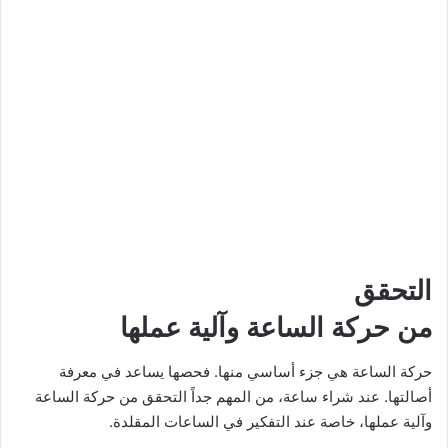
التحقق
من حركة الساعة وآلية عملها
حركة الساعة هي جزء أساسي منها. فحصها يساعد في معرفة
أصالتها. عند شراء ساعة، من المهم جداً التحقق من حركة الساعة
وآلية عملها، خاصة عند التفكير في الساعات المقلدة.