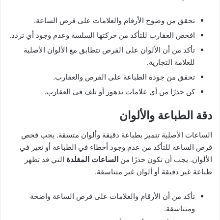
تحقق من وضوح الأرقام والعلامات على قرص الساعة.
افحص العقارب للتأكد من حركتها السلسة وعدم وجود أي تردد.
تأكد من أن الألوان على القرص تتطابق مع الألوان الأصلية
للعلامة التجارية.
تحقق من جودة الطباعة على القرص والعقارب.
كن حذرًا من أي علامات تدهور أو تلف في العقارب.
دقة الطباعة والألوان
الساعات الأصلية تتميز بطباعة دقيقة وألوان متسقة. يجب فحص
قرص الساعة للتأكد من عدم وجود أخطاء في الطباعة أو تغير في
الألوان. يجب أن تكون حذرًا من
الساعات المقلدة
التي قد تظهر
طباعة غير دقيقة أو ألوان غير متناسقة.
تأكد من أن الأرقام والعلامات على قرص الساعة واضحة
ومتناسقة.