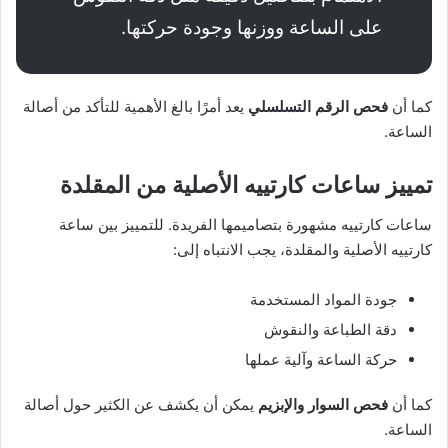
على الساعة ووزنها وجودة حركتها.
كما أن
فحص الرقم التسلسلي
يعد أمرًا بالغ الأهمية للتأكد من أصالة
الساعة.
تمييز ساعات كارتييه الأصلية من المقلدة
ساعات كارتييه مشهورة بتصاميمها الفريدة. للتمييز بين ساعة
كارتييه الأصلية والمقلدة، يجب الانتباه إلى:
جودة المواد المستخدمة
دقة الطباعة والنقوش
حركة الساعة وآلية عملها
كما أن
فحص السوار والإبزيم
يمكن أن يكشف عن الكثير حول أصالة
الساعة.