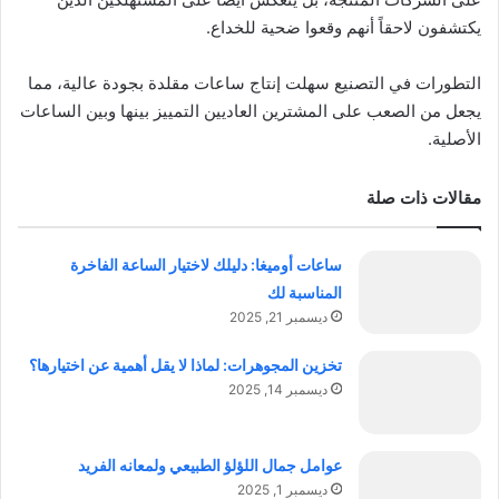
يكتشفون لاحقاً أنهم وقعوا ضحية للخداع.
التطورات في التصنيع سهلت إنتاج ساعات مقلدة بجودة عالية، مما
يجعل من الصعب على المشترين العاديين التمييز بينها وبين الساعات
الأصلية.
مقالات ذات صلة
ساعات أوميغا: دليلك لاختيار الساعة الفاخرة
المناسبة لك
ديسمبر 21, 2025
تخزين المجوهرات: لماذا لا يقل أهمية عن اختيارها؟
ديسمبر 14, 2025
عوامل جمال اللؤلؤ الطبيعي ولمعانه الفريد
ديسمبر 1, 2025