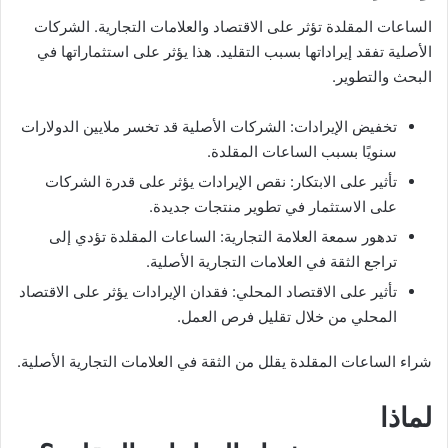
الساعات المقلدة تؤثر على الاقتصاد والعلامات التجارية. الشركات
الأصلية تفقد إيراداتها بسبب التقليد. هذا يؤثر على استثماراتها في
البحث والتطوير.
تخفيض الإيرادات: الشركات الأصلية قد تخسر ملايين الدولارات
سنويًا بسبب الساعات المقلدة.
تأثير على الابتكار: نقص الإيرادات يؤثر على قدرة الشركات
على الاستثمار في تطوير منتجات جديدة.
تدهور سمعة العلامة التجارية: الساعات المقلدة تؤدي إلى
تراجع الثقة في العلامات التجارية الأصلية.
تأثير على الاقتصاد المحلي: فقدان الإيرادات يؤثر على الاقتصاد
المحلي من خلال تقليل فرص العمل.
شراء الساعات المقلدة يقلل من الثقة في العلامات التجارية الأصلية.
لماذا