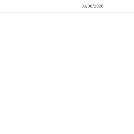
09/08/2026