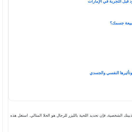
د قبل التجربة في الإمارات
لطبيعة جسمك؟
ك الشخصية، فإن تحديد اللحية بالليزر للرجال هو الحلا المثالي. استغل هذه