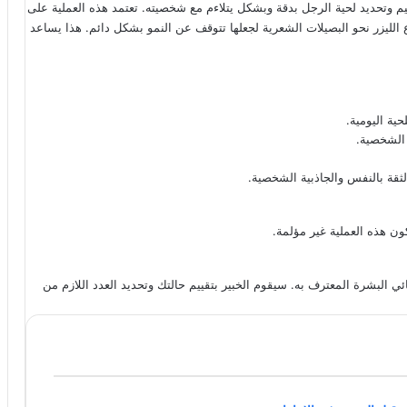
صميم وتحديد لحية الرجل بدقة وبشكل يتلاءم مع شخصيته. تعتمد هذه العملية على
ع الليزر نحو البصيلات الشعرية لجعلها تتوقف عن النمو بشكل دائم. هذا يساعد
ية اليومية.
 الشخصية.
ثقة بالنفس والجاذبية الشخصية.
ون هذه العملية غير مؤلمة.
ئي البشرة المعترف به. سيقوم الخبير بتقييم حالتك وتحديد العدد اللازم من