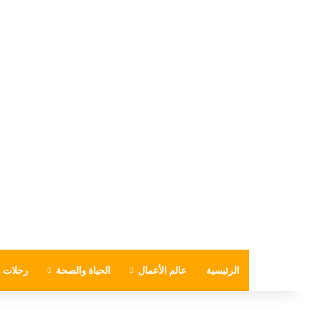
الرئيسية
عالم الأعمال
الحياة والصحة
رحلات و