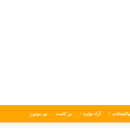
اكتشافات
آراء مؤثرة
نور كاست
نور موتورز