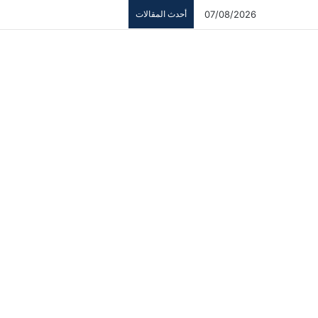
07/08/2026
أحدث المقالات