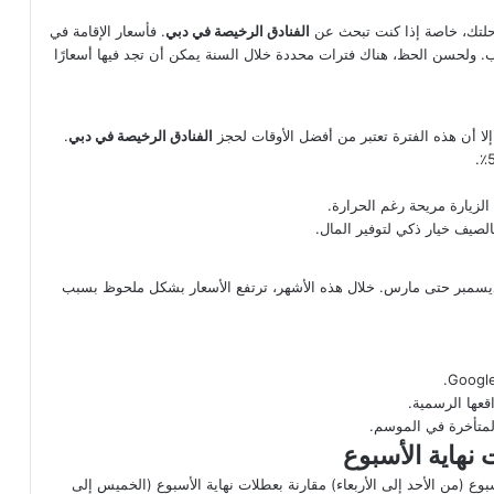
 رحلتك، خاصة إذا كنت تبحث عن
الفنادق الرخيصة في دبي
. فأسعار الإقامة في
لب. ولحسن الحظ، هناك فترات محددة خلال السنة يمكن أن تجد فيها أسعارًا
لا أن هذه الفترة تعتبر من أفضل الأوقات لحجز
الفنادق الرخيصة في دبي
.
 الزيارة مريحة رغم الحرارة.
لصيف خيار ذكي لتوفير المال.
 ديسمبر حتى مارس. خلال هذه الأشهر، ترتفع الأسعار بشكل ملحوظ بسبب
قعها الرسمية.
المتأخرة في الموسم.
ع (من الأحد إلى الأربعاء) مقارنة بعطلات نهاية الأسبوع (الخميس إلى