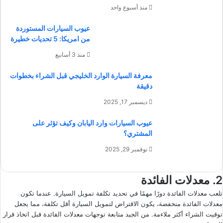
منذ أسبوع واحد
عيوب السيارات المستوردة
من امريكا: 5 تحديات خطيرة
منذ 3 أسابيع
معرفة السيارة الوارد الخليجي قبل الشراء بخطوات
دقيقة
ديسمبر 17, 2025
عيوب السيارات وارد اليابان وكيف تؤثر على
المشتري؟
نوفمبر 29, 2025
2. معدلات الفائدة
تلعب معدلات الفائدة دورًا مهمًا في تحديد تكلفة تمويل السيارة. عندما تكون
معدلات الفائدة منخفضة، يكون الاقتراض لتمويل السيارة أقل تكلفة، مما يجعل
توقيت الشراء أكثر ملاءمة. من الجيد متابعة توجهات معدلات الفائدة قبل اتخاذ قرار