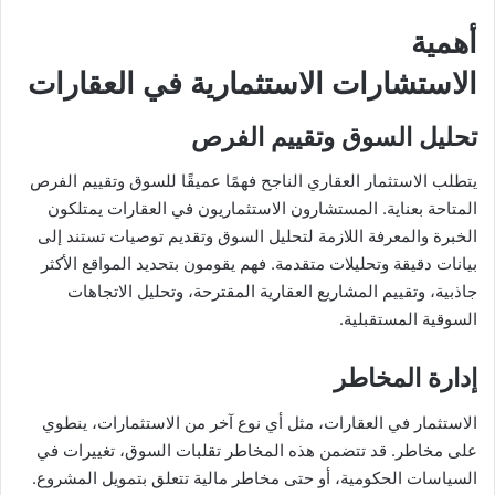
أهمية
الاستشارات الاستثمارية في العقارات
تحليل السوق وتقييم الفرص
يتطلب الاستثمار العقاري الناجح فهمًا عميقًا للسوق وتقييم الفرص
المتاحة بعناية. المستشارون الاستثماريون في العقارات يمتلكون
الخبرة والمعرفة اللازمة لتحليل السوق وتقديم توصيات تستند إلى
بيانات دقيقة وتحليلات متقدمة. فهم يقومون بتحديد المواقع الأكثر
جاذبية، وتقييم المشاريع العقارية المقترحة، وتحليل الاتجاهات
السوقية المستقبلية.
إدارة المخاطر
الاستثمار في العقارات، مثل أي نوع آخر من الاستثمارات، ينطوي
على مخاطر. قد تتضمن هذه المخاطر تقلبات السوق، تغييرات في
السياسات الحكومية، أو حتى مخاطر مالية تتعلق بتمويل المشروع.