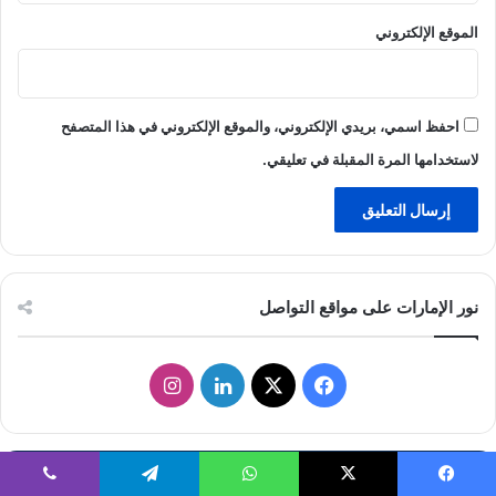
الموقع الإلكتروني
احفظ اسمي، بريدي الإلكتروني، والموقع الإلكتروني في هذا المتصفح
لاستخدامها المرة المقبلة في تعليقي.
نور الإمارات على مواقع التواصل
ف
ل
ا
ي
X
ي
ن
س
ن
س
حالة الطقس