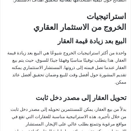
استراتيجيات
الخروج من الاستثمار العقاري
البيع بعد زيادة قيمة العقار
واحدة من أكثر استراتيجيات الخروج شيوعًا هي البيع بعد زيادة قيمة
العقار. هذا يتطلب توقيتًا مناسبًا وفهمًا جيدًا للسوق، حيث يتم بيع
العقار عندما تصل قيمته إلى ذروتها. المستشار الاستثماري يمكنه
تقديم المشورة حول أفضل وقت للبيع وضمان تحقيق أفضل عائد
ممكن.
تحويل العقار إلى مصدر دخل ثابت
بدلاً من بيع العقار، يمكن للمستثمرين تحويله إلى مصدر دخل ثابت
من خلال تأجيره. هذه الاستراتيجية مناسبة للعقارات التي تقع في
مواقع مرغوبة وتتمتع بطلب عالي على الإيجار. المستشار