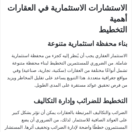
الاستشارات الاستثمارية في العقارات
أهمية
التخطيط
بناء محفظة استثمارية متنوعة
الاستثمار العقاري يجب أن يُنظر إليه كجزء من محفظة استثمارية
شاملة. من الضروري للمستثمرين التخطيط لبناء محفظة متنوعة
تشمل أنواعًا مختلفة من العقارات (سكنية، تجارية، صناعية) وفي
مواقع جغرافية متعددة. هذا التنويع يساعد على تقليل المخاطر ويزيد
من فرص تحقيق عوائد مستقرة على المدى الطويل.
التخطيط للضرائب وإدارة التكاليف
الضرائب والتكاليف المرتبطة بالعقارات يمكن أن تؤثر بشكل كبير
على العوائد الصافية للاستثمار. لذلك، من الضروري أن يضع
المستثمرون خططًا واضحة لإدارة الضرائب وتخفيف أثرها. المستشار