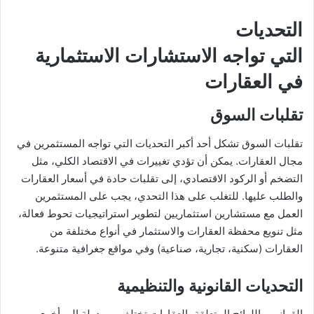
التحديات
التي تواجه الاستشارات الاستثمارية
في العقارات
تقلبات السوق
تقلبات السوق تشكل أحد أكبر التحديات التي تواجه المستثمرين في
مجال العقارات. يمكن أن تؤدي تغييرات في الاقتصاد الكلي، مثل
التضخم أو الركود الاقتصادي، إلى تقلبات حادة في أسعار العقارات
والطلب عليها. للتغلب على هذا التحدي، يجب على المستثمرين
العمل مع مستشارين استثماريين لتطوير استراتيجيات تحوط فعالة،
مثل تنويع محفظة العقارات والاستثمار في أنواع مختلفة من
العقارات (سكنية، تجارية، صناعية) وفي مواقع جغرافية متنوعة.
التحديات القانونية والتنظيمية
القوانين واللوائح المتعلقة بالعقارات تختلف من دولة إلى أخرى ومن