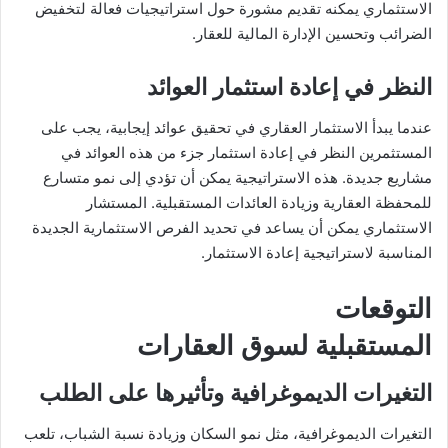
الاستثماري يمكنه تقديم مشورة حول استراتيجيات فعالة لتخفيض
الضرائب وتحسين الإدارة المالية للعقار.
النظر في إعادة استثمار العوائد
عندما يبدأ الاستثمار العقاري في تحقيق عوائد إيجابية، يجب على
المستثمرين النظر في إعادة استثمار جزء من هذه العوائد في
مشاريع جديدة. هذه الاستراتيجية يمكن أن تؤدي إلى نمو متسارع
للمحفظة العقارية وزيادة العائدات المستقبلية. المستشار
الاستثماري يمكن أن يساعد في تحديد الفرص الاستثمارية الجديدة
المناسبة لاستراتيجية إعادة الاستثمار.
التوقعات
المستقبلية لسوق العقارات
التغيرات الديموغرافية وتأثيرها على الطلب
التغيرات الديموغرافية، مثل نمو السكان وزيادة نسبة الشباب، تلعب