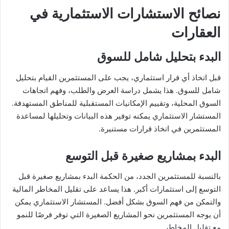
نصائح الاستشارات الاستثمارية في
العقارات
البدء بتحليل شامل للسوق
قبل اتخاذ أي قرار استثماري، يجب على المستثمرين القيام بتحليل
شامل للسوق. هذا يشمل دراسة العرض والطلب، وفهم اتجاهات
السوق المحلية، وتقييم الإمكانيات المستقبلية للمناطق المستهدفة.
المستشار الاستثماري يمكنه توفير هذه البيانات وتحليلها لمساعدة
المستثمرين في اتخاذ قرارات مستنيرة.
البدء بمشاريع صغيرة قبل التوسع
بالنسبة للمستثمرين الجدد، من الحكمة البدء بمشاريع صغيرة قبل
التوسع إلى استثمارات أكبر. هذا يساعد على تقليل المخاطر المالية
والتمكن من فهم السوق بشكل أفضل. المستشار الاستثماري يمكن
أن يوجه المستثمرين نحو المشاريع الصغيرة التي توفر فرصًا للنمو
مع تقليل المخاطر.