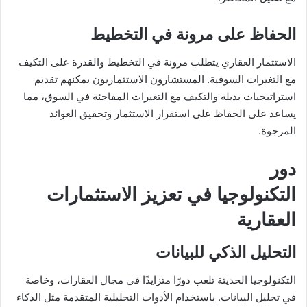
الحفاظ على مرونة في التخطيط
الاستثمار العقاري يتطلب مرونة في التخطيط والقدرة على التكيف
مع التغيرات السوقية. المستشارون الاستثماريون يمكنهم تقديم
استراتيجيات بديلة والتكيف مع التغيرات المفاجئة في السوق، مما
يساعد على الحفاظ على استقرار الاستثمار وتحقيق العوائد
المرجوة.
دور
التكنولوجيا في تعزيز الاستثمارات
العقارية
التحليل الذكي للبيانات
التكنولوجيا الحديثة تلعب دورًا متزايدًا في مجال العقارات، وخاصة
في تحليل البيانات. باستخدام الأدوات التحليلية المتقدمة مثل الذكاء