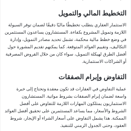
التخطيط المالي والتمويل
الاستثمار العقاري يتطلب تخطيطًا ماليًا دقيقًا لضمان توفر السيولة
اللازمة وتمويل المشروع بكفاءة. المستشارون يساعدون المستثمرين
في وضع خطط مالية محكمة، تشمل تحديد مصادر التمويل، وإدارة
التكاليف، وتقييم العوائد المتوقعة. كما يمكنهم تقديم المشورة حول
أفضل الطرق لهيكلة التمويل، سواء كان من خلال القروض المصرفية
أو الشراكات الاستثمارية.
التفاوض وإبرام الصفقات
عملية التفاوض في العقارات قد تكون معقدة وتحتاج إلى خبرة
واسعة لضمان إبرام الصفقات بشروط مواتية. المستشارون
الاستثماريون يمتلكون المهارات اللازمة للتفاوض على أفضل
الشروط والأسعار، مما يساعد المستثمرين على تحقيق أفضل العوائد
الممكنة. هذا يشمل التفاوض على أسعار الشراء أو الإيجار، شروط
العقود، وحتى الجدول الزمني للتنفيذ.