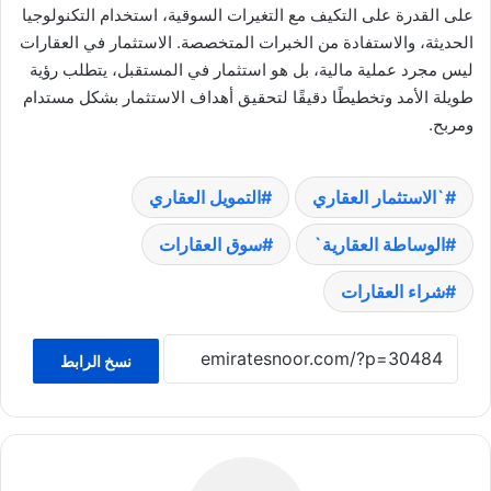
على القدرة على التكيف مع التغيرات السوقية، استخدام التكنولوجيا
الحديثة، والاستفادة من الخبرات المتخصصة. الاستثمار في العقارات
ليس مجرد عملية مالية، بل هو استثمار في المستقبل، يتطلب رؤية
طويلة الأمد وتخطيطًا دقيقًا لتحقيق أهداف الاستثمار بشكل مستدام
ومربح.
`الاستثمار العقاري
التمويل العقاري
الوساطة العقارية`
سوق العقارات
شراء العقارات
نسخ الرابط