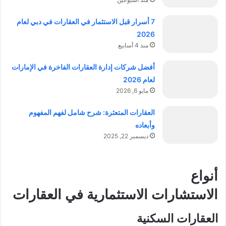
7 أسرار قبل الاستثمار في العقارات في دبي لعام
2026
منذ 4 أسابيع
أفضل شركات إدارة العقارات الفاخرة في الإمارات
لعام 2026
مايو 6, 2026
العقارات المتعثرة: شرح شامل لفهم المفهوم
وأبعاده
ديسمبر 22, 2025
أنواع
الاستشارات الاستثمارية في العقارات
العقارات السكنية