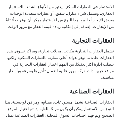
الاستثمار في العقارات السكنية يعتبر من الأنواع الشائعة للاستثمار
العقاري، ويشمل شراء منازل، شقق، أو عقارات متعددة الوحدات
بغرض الإيجار أو البيع. هذا النوع من الاستثمار يمكن أن يوفر دخلًا ثابتًا
من الإيجارات، إضافة إلى إمكانية زيادة قيمة العقار مع مرور الوقت.
العقارات التجارية
تشمل العقارات التجارية مكاتب، محلات تجارية، ومراكز تسوق. هذه
العقارات عادة ما توفر عوائد أعلى مقارنة بالعقارات السكنية ولكنها
تتطلب إدارة أكثر تعقيدًا. من المهم اختيار العقارات التجارية في
مواقع حيوية ذات حركة مرور عالية لضمان تأجيرها بسرعة وبأسعار
مناسبة.
العقارات الصناعية
العقارات الصناعية تشمل مستودعات، مصانع، ومرافق لوجستية. هذا
النوع من الاستثمار يمكن أن يكون مربحًا للغاية إذا تم اختيار الموقع
الصحيح وتم فهم احتياجات السوق المحلية. العقارات الصناعية تميل