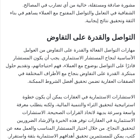
مشورة صادقة ومستقلة، خالية من أي تضارب في المصالح.
الشفافية في التعامل والتواصل المفتوح مع العملاء يساهم في بناء
الثقة وتحقيق نتائج إيجابية.
التواصل والقدرة على التفاوض
مهارات التواصل الفعالة والقدرة على التفاوض من العوامل
الأساسية لنجاح المستشار الاستثماري. يجب أن يكون المستشار
قادرًا على التواصل بوضوح مع العملاء، فهم احتياجاتهم، وتقديم حلول
مبتكرة. القدرة على التفاوض بنجاح مع الأطراف المختلفة في
الصفقات العقارية تضمن تحقيق أفضل الشروط الممكنة.
الاستشارات الاستثمارية في العقارات يمكن أن يكون خطوة
استراتيجية لتحقيق الثراء والتنمية المالية، ولكنه يتطلب معرفة
واسعة وسرعة بديهة لاتخاذ القرارات الصحيحة. الاستشارات
الاستثمارية في العقارات توفر هذه الخبرة والإرشاد الضروريين
لتحقيق النجاح. من خلال اختيار المستشار المناسب والعمل معه عن
كثب، يمكن للمستثمرين تحقيق أهدافهم الاستثمارية بثقة واستقرار.