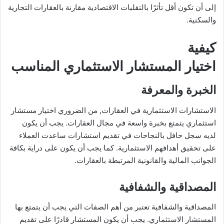
إلى أن تكون أقل تأثرًا بالتقلبات الاقتصادية مقارنة بالعقارات التجارية
والسكنية.
كيفية
اختيار المستشار الاستثماري المناسب
الخبرة والمعرفة
الاستشارات الاستثمارية في العقارات, من الضروري اختيار مستشار
استثماري يتمتع بخبرة واسعة في مجال العقارات. يجب أن يكون
لديه سجل حافل بالنجاحات في تقديم استشارات ساعدت العملاء
على تحقيق أهدافهم الاستثمارية. كما يجب أن يكون على دراية بكافة
الجوانب المالية والقانونية المرتبطة بالعقارات.
المصداقية والشفافية
المصداقية والشفافية تعتبر من أهم الصفات التي يجب أن يتمتع بها
المستشار الاستثماري. يجب أن يكون المستشار قادرًا على تقديم