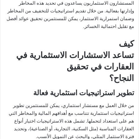
المستشارون الاستثماريون يساعدون في تحديد هذه المخاطر
وإدارتها بفعالية. من خلال تقديم استراتيجيات للتخفيف من المخاطر
وضمان استمرارية الاستثمار، يمكن للمستثمرين تحقيق عوائد أفضل
مع تقليل احتمالية الخسائر.
كيف
تساعد الاستشارات الاستثمارية في
العقارات في تحقيق
النجاح؟
تطوير استراتيجيات استثمارية فعالة
من خلال العمل مع مستشار استثماري، يمكن للمستثمرين تطوير
استراتيجيات استثمارية تتناسب مع أهدافهم المالية والمخاطر التي
هم على استعداد لتحملها. تشمل هذه الاستراتيجيات اختيار أنواع
العقارات المناسبة (مثل السكنية، التجارية، أو الصناعية)، وتحديد
فترة الاستثمار المثلى، والبحث عن التمويل الأنسب.