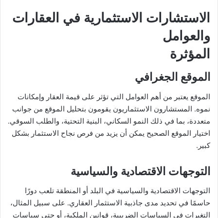
الاستشارات الاستثمارية في العقارات
والعوامل
المؤثرة
الموقع الجغرافي
الموقع يعتبر من أهم العوامل التي تؤثر على قيمة العقار وإمكانات
نموه. المستشارون الاستثماريون يقومون بتحليل الموقع من جوانب
متعددة، بما في ذلك النمو السكاني، البنية التحتية، والطلب السوقي.
اختيار الموقع الصحيح يمكن أن يزيد من فرص نجاح الاستثمار بشكل
كبير.
التوجهات الاقتصادية والسياسية
التوجهات الاقتصادية والسياسية في البلد أو المنطقة تلعب دورًا
حاسمًا في تحديد مدى جاذبية الاستثمار العقاري. على سبيل المثال،
التغيرات في السياسات الضريبية، قوانين الملكية، أو حتى سياسات