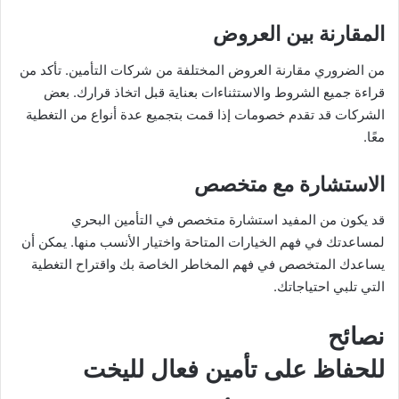
المقارنة بين العروض
من الضروري مقارنة العروض المختلفة من شركات التأمين. تأكد من
قراءة جميع الشروط والاستثناءات بعناية قبل اتخاذ قرارك. بعض
الشركات قد تقدم خصومات إذا قمت بتجميع عدة أنواع من التغطية
معًا.
الاستشارة مع متخصص
قد يكون من المفيد استشارة متخصص في التأمين البحري
لمساعدتك في فهم الخيارات المتاحة واختيار الأنسب منها. يمكن أن
يساعدك المتخصص في فهم المخاطر الخاصة بك واقتراح التغطية
التي تلبي احتياجاتك.
نصائح
للحفاظ على تأمين فعال لليخت