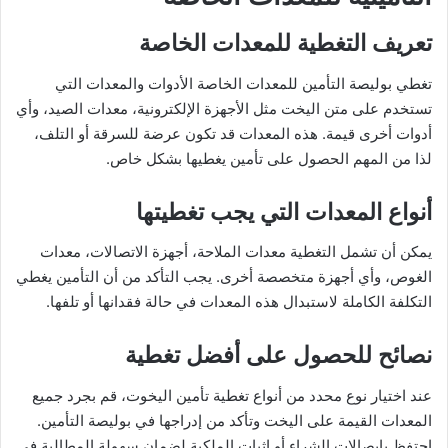
تعريف التغطية للمعدات الخاصة
تغطي بوليصة التأمين للمعدات الخاصة الأدوات والمعدات التي
تستخدم على متن اليخت مثل الأجهزة الإلكترونية، معدات الصيد، وأي
أدوات أخرى قيمة. هذه المعدات قد تكون عرضة للسرقة أو التلف،
لذا من المهم الحصول على تأمين يغطيها بشكل خاص.
أنواع المعدات التي يجب تغطيتها
يمكن أن تشمل التغطية معدات الملاحة، أجهزة الاتصالات، معدات
الغوص، وأي أجهزة متخصصة أخرى. يجب التأكد من أن التأمين يغطي
التكلفة الكاملة لاستبدال هذه المعدات في حالة فقدانها أو تلفها.
نصائح للحصول على أفضل تغطية
عند اختيار نوع محدد من أنواع تغطية تأمين اليخوت، قم بجرد جميع
المعدات القيمة على اليخت وتأكد من إدراجها في بوليصة التأمين.
احتفظ بإيصالات الشراء أو إثبات الملكية لضمان سهولة المطالبة في