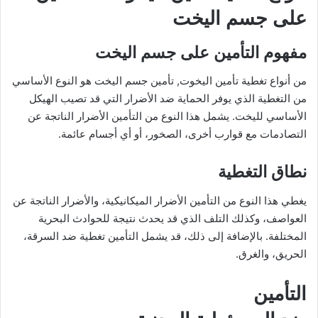
على جسم اليخت
مفهوم التأمين على جسم اليخت
من أنواع تغطية تأمين اليخوت, تأمين جسم اليخت هو النوع الأساسي
من التغطية الذي يوفر الحماية ضد الأضرار التي قد تصيب الهيكل
الأساسي لليخت. يشمل هذا النوع من التأمين الأضرار الناتجة عن
التصادمات مع قوارب أخرى، الصخور، أو أي أجسام عائمة.
نطاق التغطية
يغطي هذا النوع من التأمين الأضرار الميكانيكية، والأضرار الناتجة عن
العواصف، وكذلك التلف الذي قد يحدث نتيجة للحوادث البحرية
المختلفة. بالإضافة إلى ذلك، قد يشمل التأمين تغطية ضد السرقة،
الحريق، والغرق.
التأمين