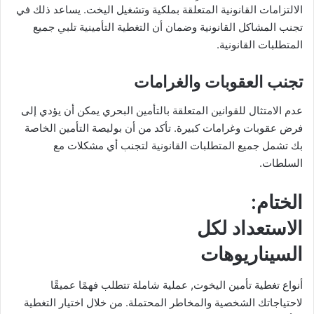
الالتزامات القانونية المتعلقة بملكية وتشغيل اليخت. يساعد ذلك في
تجنب المشاكل القانونية وضمان أن التغطية التأمينية تلبي جميع
المتطلبات القانونية.
تجنب العقوبات والغرامات
عدم الامتثال للقوانين المتعلقة بالتأمين البحري يمكن أن يؤدي إلى
فرض عقوبات وغرامات كبيرة. تأكد من أن بوليصة التأمين الخاصة
بك تشمل جميع المتطلبات القانونية لتجنب أي مشكلات مع
السلطات.
الختام:
الاستعداد لكل
السيناريوهات
أنواع تغطية تأمين اليخوت, عملية شاملة تتطلب فهمًا عميقًا
لاحتياجاتك الشخصية والمخاطر المحتملة. من خلال اختيار التغطية