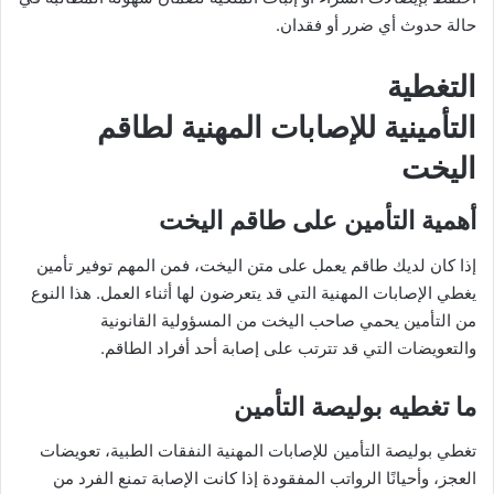
حالة حدوث أي ضرر أو فقدان.
التغطية
التأمينية للإصابات المهنية لطاقم
اليخت
أهمية التأمين على طاقم اليخت
إذا كان لديك طاقم يعمل على متن اليخت، فمن المهم توفير تأمين
يغطي الإصابات المهنية التي قد يتعرضون لها أثناء العمل. هذا النوع
من التأمين يحمي صاحب اليخت من المسؤولية القانونية
والتعويضات التي قد تترتب على إصابة أحد أفراد الطاقم.
ما تغطيه بوليصة التأمين
تغطي بوليصة التأمين للإصابات المهنية النفقات الطبية، تعويضات
العجز، وأحيانًا الرواتب المفقودة إذا كانت الإصابة تمنع الفرد من