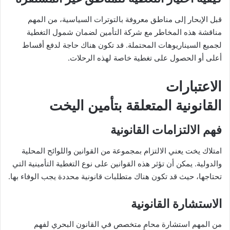
قبل الإبحار إلى مناطق معروفة بالتوترات السياسية، من المهم
مناقشة هذه المخاطر مع شركة التأمين لضمان شمول التغطية
لجميع السيناريوهات المحتملة. قد تكون هناك حاجة لدفع أقساط
أعلى أو الحصول على تغطية خاصة لهذه الرحلات.
الاعتبارات
القانونية المتعلقة بتأمين اليخت
فهم الالتزامات القانونية
امتلاك يخت يعني الالتزام بمجموعة من القوانين واللوائح المحلية
والدولية. يمكن أن تؤثر هذه القوانين على نوع التغطية التأمينية التي
تحتاجها، حيث قد تكون هناك متطلبات قانونية محددة يجب الوفاء بها.
الاستشارة القانونية
من المهم استشارة محامٍ متخصص في القانون البحري لفهم