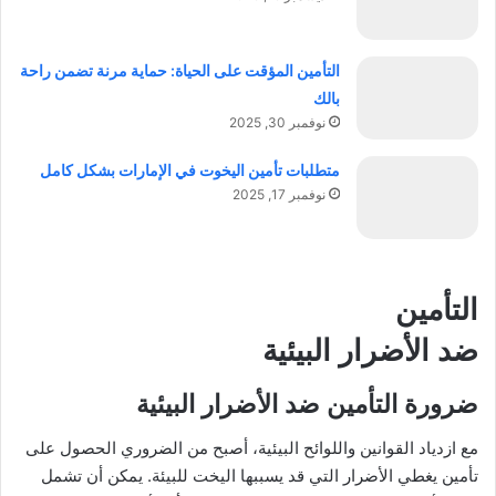
التأمين المؤقت على الحياة: حماية مرنة تضمن راحة
بالك
نوفمبر 30, 2025
متطلبات تأمين اليخوت في الإمارات بشكل كامل
نوفمبر 17, 2025
التأمين
ضد الأضرار البيئية
ضرورة التأمين ضد الأضرار البيئية
مع ازدياد القوانين واللوائح البيئية، أصبح من الضروري الحصول على
تأمين يغطي الأضرار التي قد يسببها اليخت للبيئة. يمكن أن تشمل