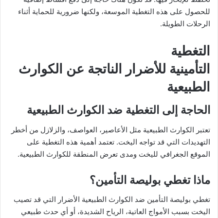
للحصول على هذه التغطية الموسعة، ولكنها ضرورية للحماية أثناء
الرحلات الطويلة.
التغطية
التأمينية للأضرار الناتجة عن الكوارث
الطبيعية
الحاجة إلى التغطية ضد الكوارث الطبيعية
تعتبر الكوارث الطبيعية مثل الأعاصير، العواصف، والزلازل من أخطر
التهديدات التي قد تواجه اليخت. تعتمد أهمية هذه التغطية على
الموقع الجغرافي لليخت ومدى تعرض المنطقة للكوارث الطبيعية.
ماذا تغطي بوليصة التأمين؟
تغطي بوليصة التأمين ضد الكوارث الطبيعية الأضرار التي قد تصيب
اليخت بسبب الأمواج العاتية، الرياح الشديدة، أو أي حدث طبيعي