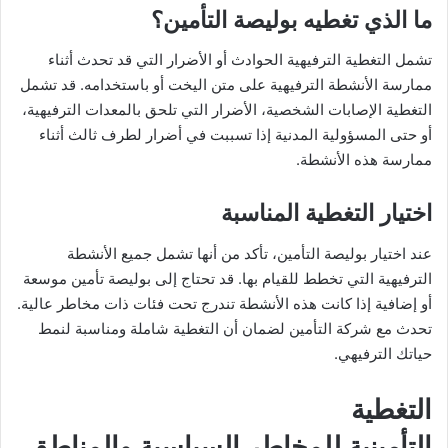
ما الذي تغطيه بوليصة التأمين؟
تشمل التغطية الترفيهية الحوادث أو الأضرار التي قد تحدث أثناء
ممارسة الأنشطة الترفيهية على متن اليخت أو باستخدامه. قد تشمل
التغطية الإصابات الشخصية، الأضرار التي تلحق بالمعدات الترفيهية،
أو حتى المسؤولية المدنية إذا تسببت في أضرار لطرف ثالث أثناء
ممارسة هذه الأنشطة.
اختيار التغطية المناسبة
عند اختيار بوليصة التأمين، تأكد من أنها تشمل جميع الأنشطة
الترفيهية التي تخطط للقيام بها. قد تحتاج إلى بوليصة تأمين موسعة
أو إضافية إذا كانت هذه الأنشطة تندرج تحت فئات ذات مخاطر عالية.
تحدث مع شركة التأمين لضمان أن التغطية شاملة ومناسبة لنمط
حياتك الترفيهي.
التغطية
التأمينية للمخاطر السياسية والمناطق