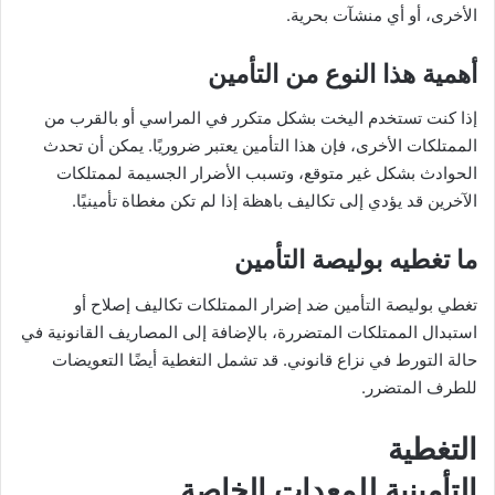
الأخرى، أو أي منشآت بحرية.
أهمية هذا النوع من التأمين
إذا كنت تستخدم اليخت بشكل متكرر في المراسي أو بالقرب من
الممتلكات الأخرى، فإن هذا التأمين يعتبر ضروريًا. يمكن أن تحدث
الحوادث بشكل غير متوقع، وتسبب الأضرار الجسيمة لممتلكات
الآخرين قد يؤدي إلى تكاليف باهظة إذا لم تكن مغطاة تأمينيًا.
ما تغطيه بوليصة التأمين
تغطي بوليصة التأمين ضد إضرار الممتلكات تكاليف إصلاح أو
استبدال الممتلكات المتضررة، بالإضافة إلى المصاريف القانونية في
حالة التورط في نزاع قانوني. قد تشمل التغطية أيضًا التعويضات
للطرف المتضرر.
التغطية
التأمينية للمعدات الخاصة