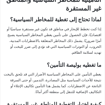
غير المستقرة
لماذا تحتاج إلى تغطية للمخاطر السياسية؟
إذا كنت تخطط للإبحار في مناطق قد تكون غير مستقرة سياسيًا أو
اقتصاديًا، فإن الحصول على تأمين يغطي المخاطر السياسية يصبح
أمرًا ضروريًا. يشمل ذلك المخاطر المتعلقة بالاضطرابات المدنية،
الحروب، أو التوترات السياسية التي قد تؤدي إلى ضرر لليخت أو
تهديد لسلامة الطاقم.
ما تغطيه بوليصة التأمين؟
يغطي التأمين على المخاطر السياسية الأضرار التي قد تلحق باليخت
نتيجة للأحداث السياسية مثل المصادرة، التدمير، أو حتى السرقة
الناتجة عن الاضطرابات. كما يشمل هذا التأمين تكاليف الإجلاء أو
التكاليف الإضافية للتنقل إلى منطقة أكثر أمانًا.
كيفية اختيار التغطية للمناطق غير المستقرة