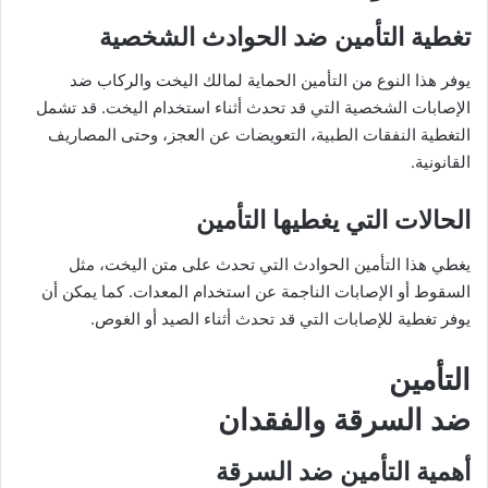
تغطية التأمين ضد الحوادث الشخصية
يوفر هذا النوع من التأمين الحماية لمالك اليخت والركاب ضد
الإصابات الشخصية التي قد تحدث أثناء استخدام اليخت. قد تشمل
التغطية النفقات الطبية، التعويضات عن العجز، وحتى المصاريف
القانونية.
الحالات التي يغطيها التأمين
يغطي هذا التأمين الحوادث التي تحدث على متن اليخت، مثل
السقوط أو الإصابات الناجمة عن استخدام المعدات. كما يمكن أن
يوفر تغطية للإصابات التي قد تحدث أثناء الصيد أو الغوص.
التأمين
ضد السرقة والفقدان
أهمية التأمين ضد السرقة