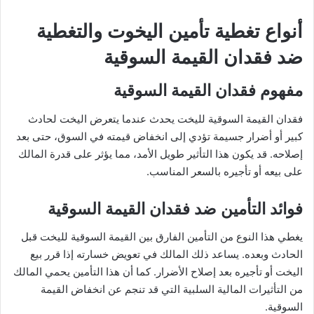
أنواع تغطية تأمين اليخوت والتغطية
ضد فقدان القيمة السوقية
مفهوم فقدان القيمة السوقية
فقدان القيمة السوقية لليخت يحدث عندما يتعرض اليخت لحادث
كبير أو أضرار جسيمة تؤدي إلى انخفاض قيمته في السوق، حتى بعد
إصلاحه. قد يكون هذا التأثير طويل الأمد، مما يؤثر على قدرة المالك
على بيعه أو تأجيره بالسعر المناسب.
فوائد التأمين ضد فقدان القيمة السوقية
يغطي هذا النوع من التأمين الفارق بين القيمة السوقية لليخت قبل
الحادث وبعده. يساعد ذلك المالك في تعويض خسارته إذا قرر بيع
اليخت أو تأجيره بعد إصلاح الأضرار. كما أن هذا التأمين يحمي المالك
من التأثيرات المالية السلبية التي قد تنجم عن انخفاض القيمة
السوقية.