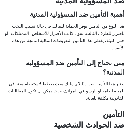
ضد المسؤولية المدنية
أهمية التأمين ضد المسؤولية المدنية
هذا النوع من التأمين يوفر الحماية للمالك في حالة تسبب اليخت
بأضرار للطرف الثالث. سواء كانت الأضرار للأشخاص، الممتلكات، أو
حتى البيئة، يغطي هذا التأمين التعويضات المالية الناتجة عن هذه
الأضرار.
متى تحتاج إلى التأمين ضد المسؤولية
المدنية؟
يعتبر هذا التأمين ضروريًا لأي مالك يخت يخطط لاستخدام يخته في
المياه العامة أو الرسو في الموانئ، حيث يمكن أن تكون المطالبات
القانونية مكلفة للغاية.
التأمين
ضد الحوادث الشخصية