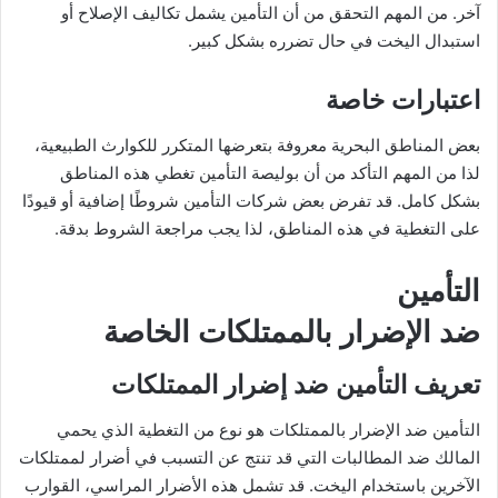
آخر. من المهم التحقق من أن التأمين يشمل تكاليف الإصلاح أو
استبدال اليخت في حال تضرره بشكل كبير.
اعتبارات خاصة
بعض المناطق البحرية معروفة بتعرضها المتكرر للكوارث الطبيعية،
لذا من المهم التأكد من أن بوليصة التأمين تغطي هذه المناطق
بشكل كامل. قد تفرض بعض شركات التأمين شروطًا إضافية أو قيودًا
على التغطية في هذه المناطق، لذا يجب مراجعة الشروط بدقة.
التأمين
ضد الإضرار بالممتلكات الخاصة
تعريف التأمين ضد إضرار الممتلكات
التأمين ضد الإضرار بالممتلكات هو نوع من التغطية الذي يحمي
المالك ضد المطالبات التي قد تنتج عن التسبب في أضرار لممتلكات
الآخرين باستخدام اليخت. قد تشمل هذه الأضرار المراسي، القوارب