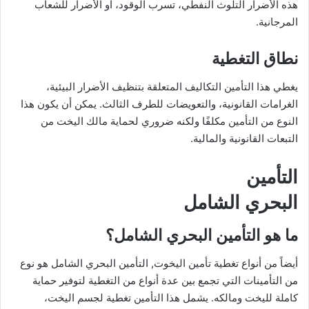
هذه الأضرار التلوث النفطي، تسرب الوقود، أو الأضرار للشعاب
المرجانية.
نطاق التغطية
يغطي هذا التأمين التكاليف المتعلقة بتنظيف الأضرار البيئية،
الغرامات القانونية، والتعويضات للطرف الثالث. يمكن أن يكون هذا
النوع من التأمين مكلفًا ولكنه ضروري لحماية مالك اليخت من
التبعات القانونية والمالية.
التأمين
البحري الشامل
ما هو التأمين البحري الشامل؟
أيضاً من أنواع تغطية تأمين اليخوت, التأمين البحري الشامل هو نوع
من التأمينات التي تجمع بين عدة أنواع من التغطية لتوفير حماية
كاملة لليخت ومالكه. يشمل هذا التأمين تغطية لجسم اليخت،