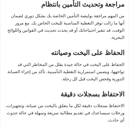
مراجعة وتحديث التأمين بانتظام
من المهم مراجعة بوليصة التأمين الخاصة بك بشكل دوري لضمان
أنها ما زالت توفر التغطية المناسبة لليخت الخاص بك. مع مرور
الوقت، قد تتغير احتياجاتك أو قد يحدث تحديث في القوانين واللوائح
البحرية.
الحفاظ على اليخت وصيانته
الحفاظ على اليخت في حالة جيدة يقلل من المخاطر التي قد
تواجهها، ويضمن استمرارية التغطية التأمينية. تأكد من إجراء الصيانة
الدورية وفحص اليخت قبل كل رحلة.
الاحتفاظ بسجلات دقيقة
الاحتفاظ بسجلات دقيقة لكل ما يتعلق باليخت من صيانة، وتجهيزات،
ورحلات سيساعدك في تقديم مطالبة سريعة وسهلة في حالة حدوث
أي حادث.