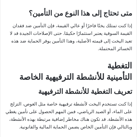
متى تحتاج إلى هذا النوع من التأمين؟
إذا كنت تمتلك يختًا فاخرًا أو عالي القيمة، فإن التأمين ضد فقدان
القيمة السوقية يعتبر استثمارًا حكيمًا. حتى الإصلاحات الجيدة قد لا
تعيد اليخت إلى قيمته الأصلية، وهذا التأمين يوفر الحماية ضد هذه
الخسائر المحتملة.
التغطية
التأمينية للأنشطة الترفيهية الخاصة
تعريف التغطية للأنشطة الترفيهية
إذا كنت تستخدم اليخت لأنشطة ترفيهية خاصة مثل الغوص، التزلج
على الماء، أو الصيد الرياضي، فمن المهم الحصول على تأمين يغطي
هذه الأنشطة. قد تكون هناك مخاطر إضافية مرتبطة بهذه الأنشطة،
وبالتالي فإن التأمين الخاص يضمن الحماية المالية والقانونية.