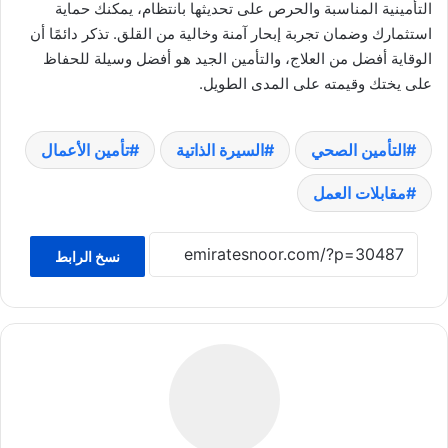
التأمينية المناسبة والحرص على تحديثها بانتظام، يمكنك حماية
استثمارك وضمان تجربة إبحار آمنة وخالية من القلق. تذكر دائمًا أن
الوقاية أفضل من العلاج، والتأمين الجيد هو أفضل وسيلة للحفاظ
على يختك وقيمته على المدى الطويل.
التأمين الصحي
السيرة الذاتية
تأمين الأعمال
مقابلات العمل
نسخ الرابط