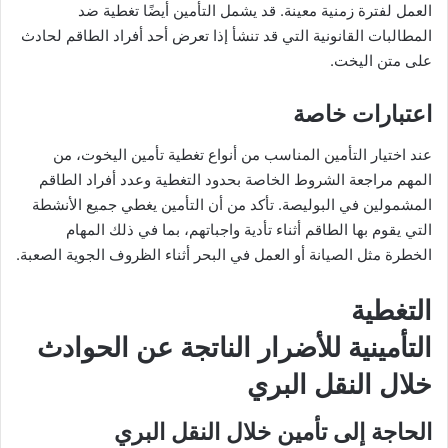
العمل لفترة زمنية معينة. قد يشمل التأمين أيضًا تغطية ضد
المطالبات القانونية التي قد تنشأ إذا تعرض أحد أفراد الطاقم لحادث
على متن اليخت.
اعتبارات خاصة
عند اختيار التأمين المناسب من أنواع تغطية تأمين اليخوت، من
المهم مراجعة الشروط الخاصة بحدود التغطية وعدد أفراد الطاقم
المشمولين في البوليصة. تأكد من أن التأمين يغطي جميع الأنشطة
التي يقوم بها الطاقم أثناء تأدية واجباتهم، بما في ذلك المهام
الخطرة مثل الصيانة أو العمل في البحر أثناء الظروف الجوية الصعبة.
التغطية
التأمينية للأضرار الناتجة عن الحوادث
خلال النقل البري
الحاجة إلى تأمين خلال النقل البري