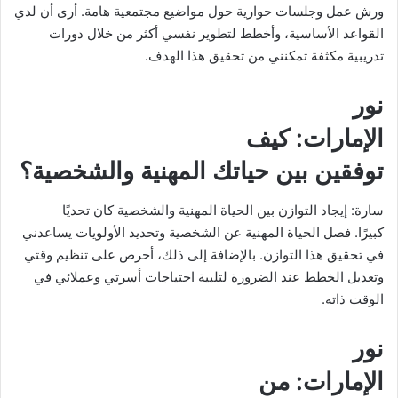
ورش عمل وجلسات حوارية حول مواضيع مجتمعية هامة. أرى أن لدي
القواعد الأساسية، وأخطط لتطوير نفسي أكثر من خلال دورات
تدريبية مكثفة تمكنني من تحقيق هذا الهدف.
نور
الإمارات
: كيف
توفقين بين حياتك المهنية والشخصية؟
سارة: إيجاد التوازن بين الحياة المهنية والشخصية كان تحديًا
كبيرًا. فصل الحياة المهنية عن الشخصية وتحديد الأولويات يساعدني
في تحقيق هذا التوازن. بالإضافة إلى ذلك، أحرص على تنظيم وقتي
وتعديل الخطط عند الضرورة لتلبية احتياجات أسرتي وعملائي في
الوقت ذاته.
نور
الإمارات
: من