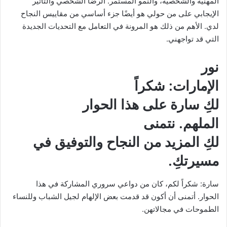
المهنية والشخصية، والنمو المستمر. الرضا الشخصي والتأثير
الإيجابي على من حولي هو أيضًا جزء أساسي من مقاييس النجاح
لدي. الأهم من ذلك هو المرونة في التعامل مع التحديات الجديدة
التي قد تواجهني.
نور
الإمارات
: شكراً
لكِ سارة على هذا الحوار
الملهم. نتمنى
لكِ المزيد من النجاح والتوفيق في
مسيرتكِ.
سارة: شكراً لكم، كان من دواعي سروري المشاركة في هذا
الحوار. أتمنى أن أكون قد قدمت بعض الإلهام لجيل الشباب وللنساء
الطموحات في مجالاتهن.