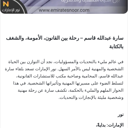
سارة عبدالله قاسم – رحلة بين القانون، الأمومة، والشغف
بالكتابة
في عالم مليء بالتحديات والمسؤوليات، نجد أن التوازن بين الحياة
الشخصية والمهنية ليس بالأمر السهل. نور الإمارات تسعد بلقاء سارة
عبدالله قاسم، المحامية وصاحبة مكتب للاستشارات القانونية،
لتسلط الضوء على مسيرتها المهنية وتأثيراتها الشخصية. في هذا
الحوار الملهم والمليء بالحكمة، تكشف سارة عن رحلة مهنية
وشخصية مليئة بالإنجازات والتحديات.
نور
الإمارات
: بدايةً،