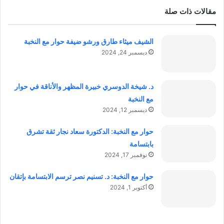
مقالات ذات صلة
الشيف ميثاء طارق ورشو ضيفة حوار مع النخبة
ديسمبر 24, 2024
د. شيخة الدوسري خبيرة المظهر والأناقة في حوار
مع النخبة
ديسمبر 12, 2024
حوار مع النخبة: الدكتورة سعاد نجار ثقة تشرق
بابتسامة
نوفمبر 17, 2024
حوار مع النخبة: د. تسنيم نصر ترسم الابتسامة بإتقان
أكتوبر 1, 2024