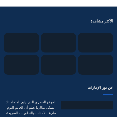
الأكثر مشاهدة
عن نور الإمارات
الموقع العصري الذي يلبي اهتماماتك
بشكل مثالي! نعلم أن العالم اليوم
مليء بالأحداث والتطورات السريعة،