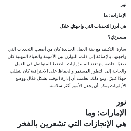
نور
الإمارات
: ما
هي أبرز التحديات التي واجهتكِ خلال
مسيرتكِ؟
سارة: التكيف مع بيئة العمل الجديدة كان من أصعب التحديات التي
واجهتها. بالإضافة إلى ذلك، التوازن بين الأمومة والحياة المهنية كان
صعبًا، خاصة مع تعدد المسؤوليات. الضغط المتواصل في العمل
والحاجة إلى التطور المستمر والحفاظ على الاحترافية كان يتطلب
جهدًا كبيرًا. ومع ذلك، تعلمت أن إدارة الوقت بشكل فعّال ووضع
الأولويات يمكن أن يجعل الأمور أكثر سلاسة.
نور
الإمارات
: وما
هي الإنجازات التي تشعرين بالفخر