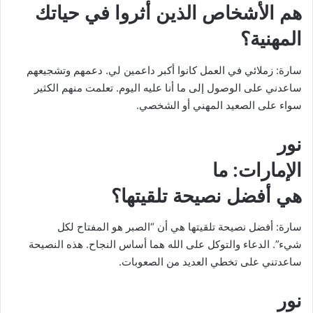
هم الأشخاص الذين أثروا في حياتك
المهنية؟
سارة: زملائي في العمل كانوا أكبر داعمين لي. دعمهم وتشجيعهم
ساعدني على الوصول إلى ما أنا عليه اليوم. تعلمت منهم الكثير
سواء على الصعيد المهني أو الشخصي.
نور
الإمارات
: ما
هي أفضل نصيحة تلقيتها؟
سارة: أفضل نصيحة تلقيتها هي أن “الصبر هو المفتاح لكل
شيء”. الدعاء والتوكل على الله هما أساس النجاح. هذه النصيحة
ساعدتني على تخطي العديد من الصعوبات.
نور