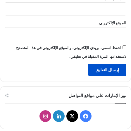
الموقع الإلكتروني
احفظ اسمي، بريدي الإلكتروني، والموقع الإلكتروني في هذا المتصفح
لاستخدامها المرة المقبلة في تعليقي.
نور الإمارات على مواقع التواصل
ف
ل
ا
ي
X
ي
ن