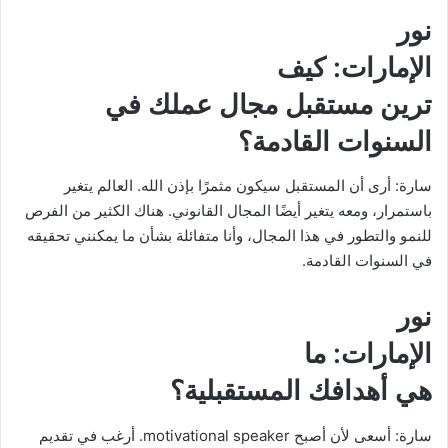
نور
الإمارات
: كيف
ترين مستقبل مجال عملك في
السنوات القادمة؟
سارة: أرى أن المستقبل سيكون مثمرًا بإذن الله. العالم يتغير
باستمرار، ومعه يتغير أيضًا المجال القانوني. هناك الكثير من الفرص
للنمو والتطور في هذا المجال، وأنا متفائلة بشأن ما يمكنني تحقيقه
في السنوات القادمة.
نور
الإمارات
: ما
هي أهدافك المستقبلية؟
سارة: أسعى لأن أصبح motivational speaker. أرغب في تقديم