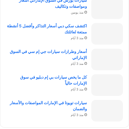
سيارات بورش في السوق الإماراتي أسعار
ومواصفات وتكاليف
منذ يومين
اكتشف سكي دبي أسعار التذاكر وأفضل 5 أنشطة
ممتعة لعائلتك
منذ 3 أيام
أسعار وطرازات سيارات جي إم سي في السوق
الإماراتي
منذ 3 أيام
كل ما يخص سيارات بي إم دبليو في سوق
الإمارات حالياً
منذ 3 أيام
سيارات تويوتا في الإمارات المواصفات والأسعار
والضمان
منذ 3 أيام