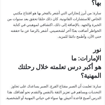
بها؟
سارة: من أبرز إنجازاتي التي أشعر بالفخر بها هو افتتاح مكتبي
الخاص للاستشارات القانونية. كان ذلك حلمًا تحقق بعد سنوات من
الخبرة والجهد. بالإضافة إلى ذلك، اكتشافي لموهبتي في كتابة
الخواطر أضافت بعدًا آخر لشخصيتي. أشعر بالرضا عن ما حققته
حتى الآن، وأطمح دائمًا للمزيد.
نور
الإمارات
: ما
هو أكبر درس تعلمته خلال رحلتك
المهنية؟
سارة: تعلمت أن الصبر مفتاح الفرج. الصبر يساعدك على تجاوز
التحديات ويساهم في تعزيز الثقة بالنفس والتقدم نحو أهدافك. هذا
الدرس أصبح قاعدة أعيش بها سواء في حياتي المهنية أو الشخصية.