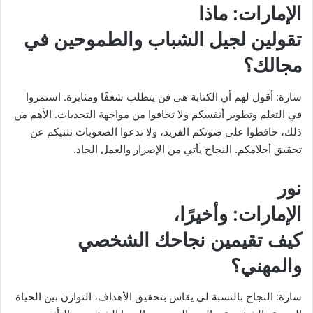
الإمارات
: ماذا
تقولين لجيل الشباب والطموحين في
مجالك؟
سارة: أقول لهم أن الكتابة هي فن يتطلب شغفًا ومثابرة. استمروا
في التعلم وتطوير أنفسكم ولا تخافوا من مواجهة التحديات. الأهم من
ذلك، حافظوا على صوتكم الفريد، ولا تدعوا الصعوبات تثنيكم عن
تحقيق أحلامكم. النجاح يأتي من الإصرار والعمل الجاد.
نور
الإمارات
: وأخيرًا،
كيف تقيمين نجاحك الشخصي
والمهني؟
سارة: النجاح بالنسبة لي يقاس بتحقيق الأهداف، التوازن بين الحياة