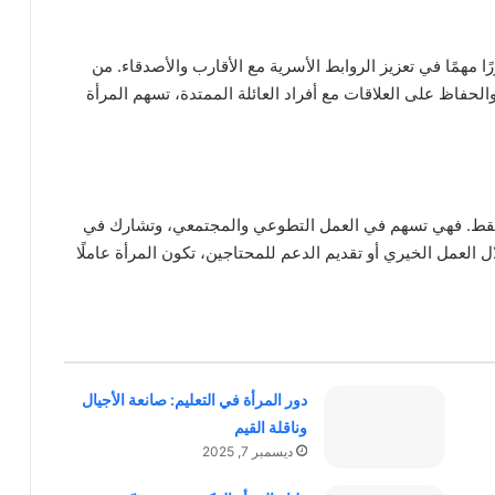
ا مهمًا في تعزيز الروابط الأسرية مع الأقارب والأصدقاء. من
والحفاظ على العلاقات مع أفراد العائلة الممتدة، تسهم المرأة
فقط. فهي تسهم في العمل التطوعي والمجتمعي، وتشارك في
العمل الخيري أو تقديم الدعم للمحتاجين، تكون المرأة عاملًا
دور المرأة في التعليم: صانعة الأجيال
وناقلة القيم
ديسمبر 7, 2025