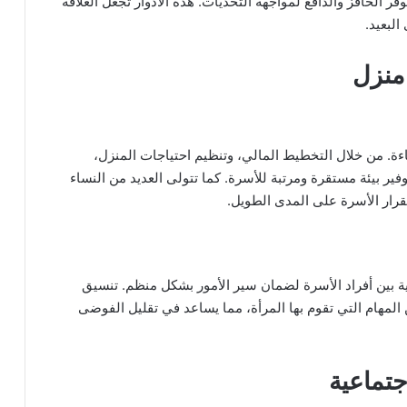
ر الحافز والدافع لمواجهة التحديات. هذه الأدوار تجعل العلاقة
البعيد.
منزل
كفاءة. من خلال التخطيط المالي، وتنظيم احتياجات المنزل،
ير بيئة مستقرة ومرتبة للأسرة. كما تتولى العديد من النساء
تقرار الأسرة على المدى الطويل.
زلية بين أفراد الأسرة لضمان سير الأمور بشكل منظم. تنسيق
 المهام التي تقوم بها المرأة، مما يساعد في تقليل الفوضى
جتماعية