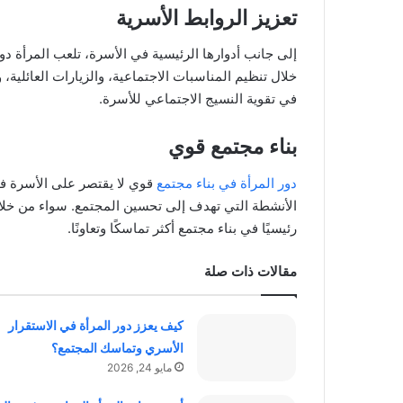
تعزيز الروابط الأسرية
إلى جانب أدوارها الرئيسية في الأسرة، تلعب المرأة دورً
خلال تنظيم المناسبات الاجتماعية، والزيارات العائلية، 
في تقوية النسيج الاجتماعي للأسرة.
بناء مجتمع قوي
دور المرأة في بناء مجتمع
قوي لا يقتصر على الأسرة 
الأنشطة التي تهدف إلى تحسين المجتمع. سواء من خلال 
رئيسيًا في بناء مجتمع أكثر تماسكًا وتعاونًا.
مقالات ذات صلة
كيف يعزز دور المرأة في الاستقرار
الأسري وتماسك المجتمع؟
مايو 24, 2026