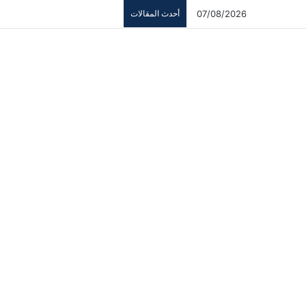
07/08/2026
أحدث المقالات