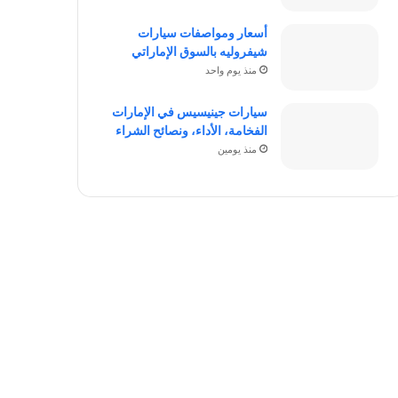
أسعار ومواصفات سيارات
شيفروليه بالسوق الإماراتي
منذ يوم واحد
سيارات جينيسيس في الإمارات
الفخامة، الأداء، ونصائح الشراء
منذ يومين