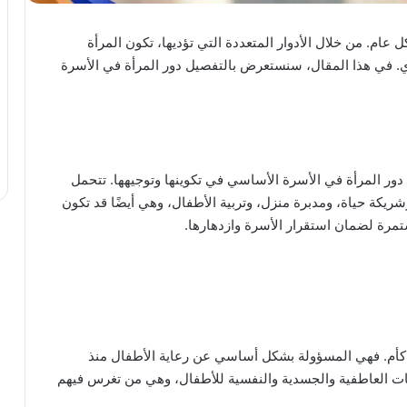
ل عام. من خلال الأدوار المتعددة التي تؤديها، تكون المرأة
. في هذا المقال، سنستعرض بالتفصيل دور المرأة في الأسرة
 دور المرأة في الأسرة الأساسي في تكوينها وتوجيهها. تتحمل
ريكة حياة، ومدبرة منزل، وتربية الأطفال، وهي أيضًا قد تكون
 مستمرة لضمان استقرار الأسرة وازدهارها.
ها كأم. فهي المسؤولة بشكل أساسي عن رعاية الأطفال منذ
اجات العاطفية والجسدية والنفسية للأطفال، وهي من تغرس فيهم