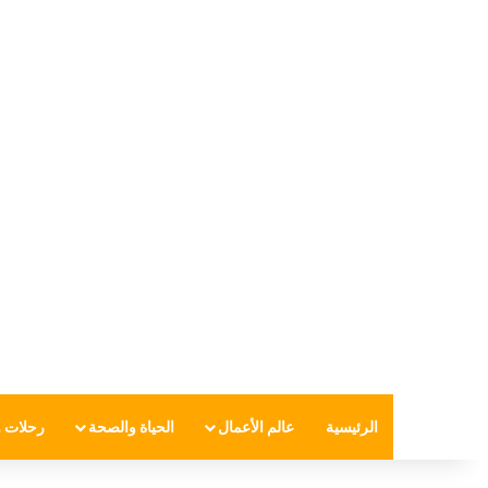
الرئيسية
عالم الأعمال
الحياة والصحة
رحلات و