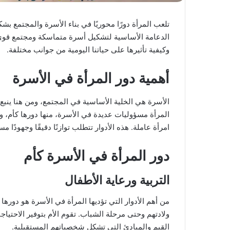
تلعب المرأة دورًا محوريًا في بناء الأسرة والمجتمع بشك
الدعامة الأساسية لتشكيل أسرة متماسكة ومجتمع قوي
وكيفية تأثيرها على حياتنا اليومية من جوانب مختلفة.
أهمية دور المرأة في الأسرة
الأسرة هي الخلية الأساسية في المجتمع، ومن هنا ينبع
المرأة مسؤوليات عديدة في الأسرة، منها دورها كأم، وش
امرأة عاملة. هذه الأدوار تتطلب توازنًا دقيقًا وجهودًا
دور المرأة في الأسرة كأم
التربية ورعاية الأطفال
من أهم الأدوار التي تؤديها المرأة في الأسرة هو دور
ولادتهم وحتى مرحلة الشباب. تقوم الأم بتوفير الاحتي
القيم والمبادئ التي تشكل شخصياتهم المستقبلية.