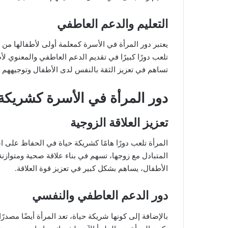
التعليم والدعم العاطفي
يعتبر دور المرأة في الأسرة كمعلمة أولى لأطفالها من ال
تلعب دورًا كبيرًا في تقديم الدعم العاطفي والمعنوي لأ
تساهم في تعزيز الثقة بالنفس لدى الأطفال وتوجيههم ن
دور المرأة في الأسرة كشريكة 
تعزيز العلاقة الزوجية
المرأة تلعب دورًا هامًا كشريكة حياة في الحفاظ على اس
المتبادل مع زوجها، تسهم في بناء علاقة صحية ومتوازنة. 
الأطفال، يساهم بشكل كبير في تعزيز قوة العلاقة.
دور الدعم العاطفي والنفسي
بالإضافة إلى كونها شريكة حياة، تعد المرأة أيضًا مصدر