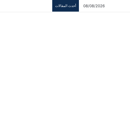
08/08/2026
أحدث المقالات