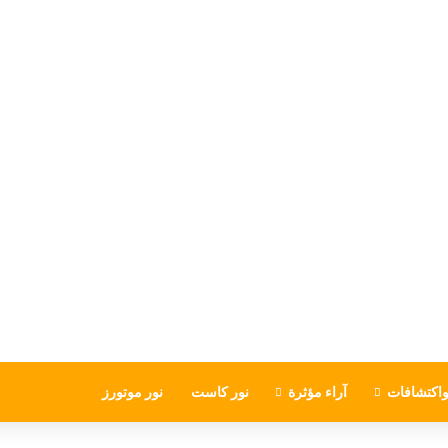
اكتشافات
آراء مؤثرة
نور كاست
نور موتورز