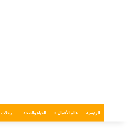
الرئيسية
عالم الأعمال
الحياة والصحة
رحلات و