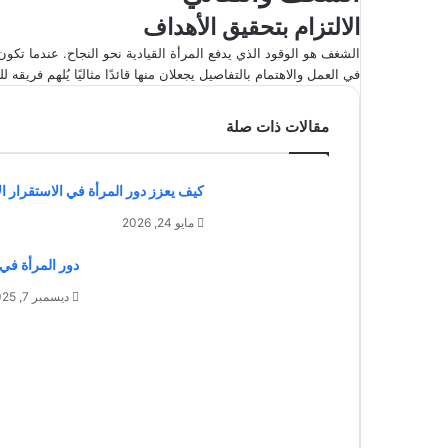
الالتزام بتحقيق الأهداف
الشغف هو الوقود الذي يدفع المرأة القيادية نحو النجاح. عندما تكون 
في العمل والاهتمام بالتفاصيل يجعلان منها قائدًا مثاليًا يُلهم فريق
مقالات ذات صلة
كيف يعزز دور المرأة في الاستقرار 
مايو 24, 2026
دور المرأة في ا
ديسمبر 7, 2025