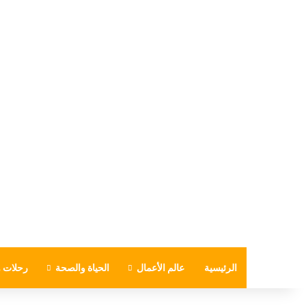
الرئيسية
عالم الأعمال
الحياة والصحة
رحلات و