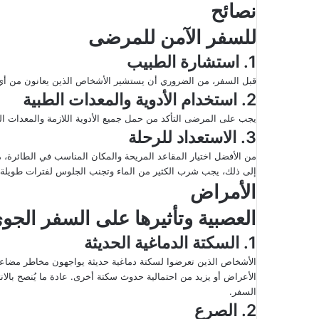
نصائح
للسفر الآمن للمرضى
1. استشارة الطبيب
قبل السفر، من الضروري أن يستشير الأشخاص الذين يعانون من أي 
2. استخدام الأدوية والمعدات الطبية
يجب على المرضى التأكد من حمل جميع الأدوية اللازمة والمعدات ال
3. الاستعداد للرحلة
من الأفضل اختيار المقاعد المريحة والمكان المناسب في الطائرة، مث
إلى ذلك، يجب شرب الكثير من الماء وتجنب الجلوس لفترات طويلة.
الأمراض
العصبية وتأثيرها على السفر الجو
1. السكتة الدماغية الحديثة
الأشخاص الذين تعرضوا لسكتة دماغية حديثة يواجهون مخاطر مضاعف
السفر.
2. الصرع