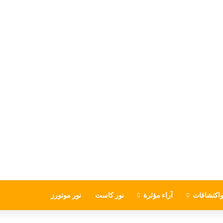
اكتشافات
آراء مؤثرة
نور كاست
نور موتورز