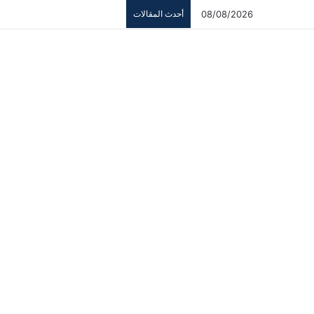
08/08/2026
أحدث المقالات