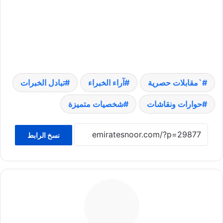
`مقابلات حصرية
آراء الخبراء
تبادل الخبرات
حوارات ونقاشات
شخصيات متميزة
نسخ الرابط