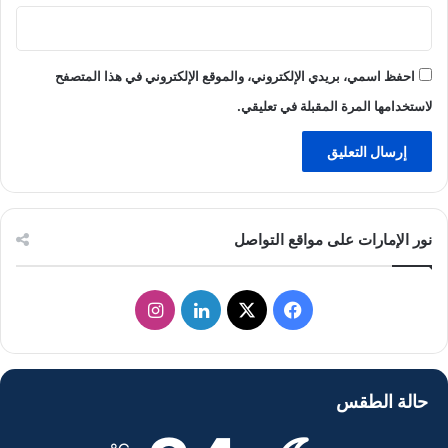
احفظ اسمي، بريدي الإلكتروني، والموقع الإلكتروني في هذا المتصفح
لاستخدامها المرة المقبلة في تعليقي.
نور الإمارات على مواقع التواصل
ف
ل
ا
ي
X
ي
ن
س
ن
س
حالة الطقس
ب
ك
ت