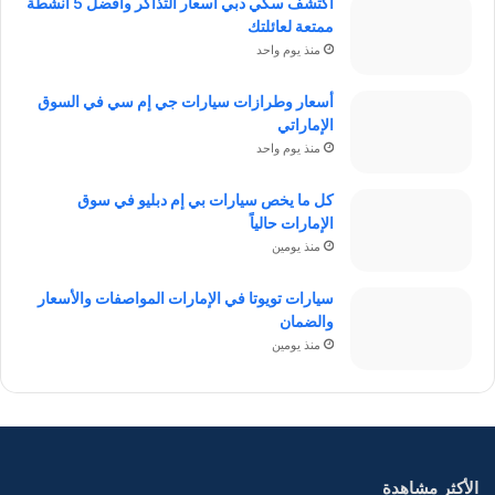
اكتشف سكي دبي أسعار التذاكر وأفضل 5 أنشطة
ممتعة لعائلتك
منذ يوم واحد
أسعار وطرازات سيارات جي إم سي في السوق
الإماراتي
منذ يوم واحد
كل ما يخص سيارات بي إم دبليو في سوق
الإمارات حالياً
منذ يومين
سيارات تويوتا في الإمارات المواصفات والأسعار
والضمان
منذ يومين
الأكثر مشاهدة