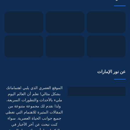
عن نور الإمارات
الموقع العصري الذي يلبي اهتماماتك
بشكل مثالي! نعلم أن العالم اليوم
مليء بالأحداث والتطورات السريعة،
ولذا نقدم لك مجموعة متنوعة من
المقالات المثيرة للاهتمام التي تغطي
جميع جوانب الحياة العصرية. سواء
كنت تبحث عن آخر الأخبار في