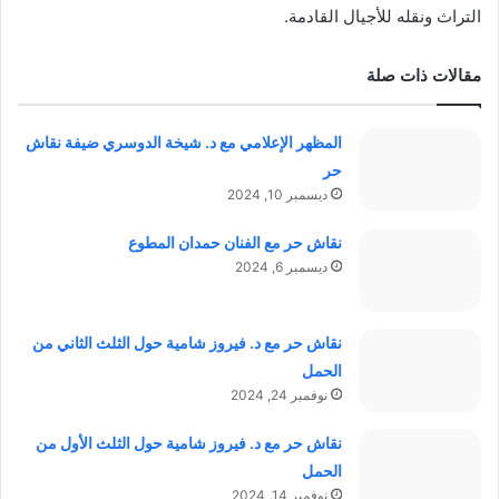
التراث ونقله للأجيال القادمة.
مقالات ذات صلة
المظهر الإعلامي مع د. شيخة الدوسري ضيفة نقاش
حر
ديسمبر 10, 2024
نقاش حر مع الفنان حمدان المطوع
ديسمبر 6, 2024
نقاش حر مع د. فيروز شامية حول الثلث الثاني من
الحمل
نوفمبر 24, 2024
نقاش حر مع د. فيروز شامية حول الثلث الأول من
الحمل
نوفمبر 14, 2024