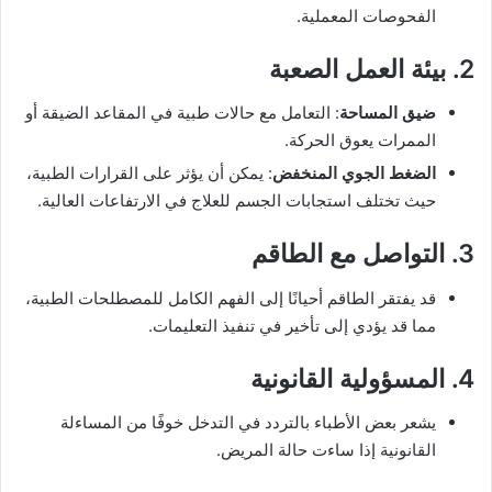
الفحوصات المعملية.
2. بيئة العمل الصعبة
ضيق المساحة
: التعامل مع حالات طبية في المقاعد الضيقة أو
الممرات يعوق الحركة.
الضغط الجوي المنخفض
: يمكن أن يؤثر على القرارات الطبية،
حيث تختلف استجابات الجسم للعلاج في الارتفاعات العالية.
3. التواصل مع الطاقم
قد يفتقر الطاقم أحيانًا إلى الفهم الكامل للمصطلحات الطبية،
مما قد يؤدي إلى تأخير في تنفيذ التعليمات.
4. المسؤولية القانونية
يشعر بعض الأطباء بالتردد في التدخل خوفًا من المساءلة
القانونية إذا ساءت حالة المريض.