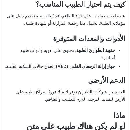
كيف يتم اختيار الطبيب المناسب؟
عندما يجيب طبيب على نداء الطاقم، قد يُطلب منه تقديم دليل على
مؤهلاته الطبية. يشمل هذا رخصة المزاولة أو شهادة طبية.
الأدوات والمعدات المتوفرة
حقيبة الطوارئ الطبية
: تحتوي على أدوية وأدوات طبية
أساسية.
جهاز إزالة الرجفان القلبي
(AED)
: لعلاج حالات السكتة القلبية.
الدعم الأرضي
العديد من شركات الطيران توفر اتصالًا فوريًا بمراكز طبية على
الأرض لتقديم التوجيه اللازم للطبيب والطاقم.
ماذا
لو لم يكن هناك طبيب على متن