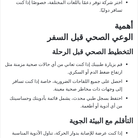
اختر شركة توفر دعمًا باللغات المختلفة، خصوصًا إذا كنت
تسافر دوليًا.
أهمية
الوعي الصحي قبل السفر
التخطيط الصحي قبل الرحلة
قم بزيارة طبيبك إذا كنت تعاني من أي حالات صحية مزمنة مثل
ارتفاع ضغط الدم أو السكري.
احصل على جميع اللقاحات الضرورية، خاصة إذا كنت تسافر
إلى وجهات ذات مخاطر صحية معينة.
احتفظ بسجل طبي محدث، يشمل قائمة بأدويتك وحساسيتك
من أي أدوية أو أطعمة.
التأقلم مع البيئة الجوية
إذا كنت عرضة للإصابة بدوار الحركة، تناول الأدوية المناسبة