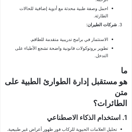
احمل وصفة طبية محدثة مع أدوية إضافية للحالات
الطارئة.
شركات الطيران
:
الاستثمار في برامج تدريبية متقدمة للطاقم.
تطوير بروتوكولات قانونية واضحة تشجع الأطباء على
التدخل.
ما
هو مستقبل إدارة الطوارئ الطبية على
متن
الطائرات؟
1. استخدام الذكاء الاصطناعي
تحليل العلامات الحيوية للركاب فور ظهور أعراض غير طبيعية.