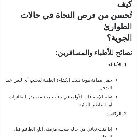
كيف
تُحسن من فرص النجاة في حالات
الطوارئ
الجوية؟
نصائح للأطباء والمسافرين:
الأطباء
:
حمل بطاقة هوية تثبت الكفاءة الطبية لتجنب أي لبس عند
التدخل.
تعلم الإسعافات الأولية في بيئات مختلفة، مثل الطائرات
أو المناطق النائية.
الركاب
:
إذا كنت تعاني من حالة صحية مزمنة، أبلغ الطاقم قبل
الرحلة.