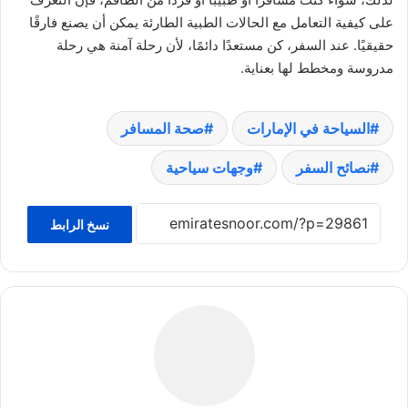
على كيفية التعامل مع الحالات الطبية الطارئة يمكن أن يصنع فارقًا
حقيقيًا. عند السفر، كن مستعدًا دائمًا، لأن رحلة آمنة هي رحلة
مدروسة ومخطط لها بعناية.
السياحة في الإمارات
صحة المسافر
نصائح السفر
وجهات سياحية
نسخ الرابط