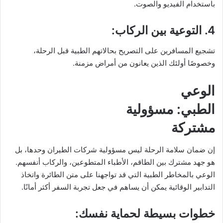
باستخدام الفيديو والصوت.
4. التوعية بين الركاب:
تشجيع المسافرين على التصريح بحالاتهم الطبية قبل الرحلة،
وخصوصًا أولئك الذين يعانون من أمراض مزمنة.
الوعي
الطبي: مسؤولية
مشتركة
إن ضمان سلامة الرحلة ليس مسؤولية شركات الطيران وحدها، بل
هو جهد مشترك بين الطاقم، الأطباء المتطوعين، والركاب أنفسهم.
الوعي بالمخاطر الطبية التي قد تواجهنا على متن الطائرة واتخاذ
التدابير الوقائية يمكن أن يساهم في جعل تجربة السفر أكثر أمانًا.
خطوات بسيطة لحماية نفسك: