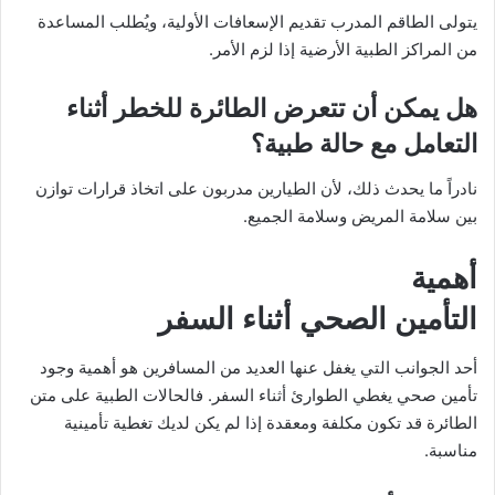
يتولى الطاقم المدرب تقديم الإسعافات الأولية، ويُطلب المساعدة
من المراكز الطبية الأرضية إذا لزم الأمر.
هل يمكن أن تتعرض الطائرة للخطر أثناء
التعامل مع حالة طبية؟
نادراً ما يحدث ذلك، لأن الطيارين مدربون على اتخاذ قرارات توازن
بين سلامة المريض وسلامة الجميع.
أهمية
التأمين الصحي أثناء السفر
أحد الجوانب التي يغفل عنها العديد من المسافرين هو أهمية وجود
تأمين صحي يغطي الطوارئ أثناء السفر. فالحالات الطبية على متن
الطائرة قد تكون مكلفة ومعقدة إذا لم يكن لديك تغطية تأمينية
مناسبة.