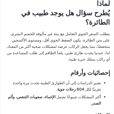
لماذا
يُطرح سؤال هل يوجد طبيب في
الطائرة؟
يتطلب السفر الجوي التعامل مع بيئة غير مألوفة للجسم البشري.
على متن الطائرة، يكون الضغط الجوي أقل، ومستوى الأكسجين
منخفضًا، مما يجعل الركاب عرضة لمشكلات صحية أكثر من المعتاد.
لذا، عندما يحدث طارئ طبي، يلجأ الطاقم إلى طلب المساعدة من
أي راكب يمتلك خبرة طبية.
إحصائيات وأرقام
تشير الدراسات إلى أن الطوارئ الطبية تحدث مرة واحدة
تقريبًا لكل
604 رحلات جوية
.
أكثر المشكلات شيوعًا تشمل
الإغماء، صعوبات التنفس، وألم
الصدر
.