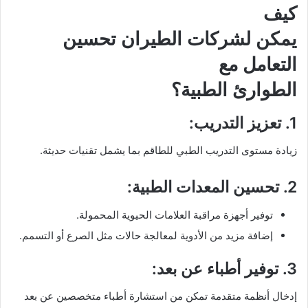
كيف
يمكن لشركات الطيران تحسين
التعامل مع
الطوارئ الطبية؟
1. تعزيز التدريب:
زيادة مستوى التدريب الطبي للطاقم بما يشمل تقنيات حديثة.
2. تحسين المعدات الطبية:
توفير أجهزة مراقبة العلامات الحيوية المحمولة.
إضافة مزيد من الأدوية لمعالجة حالات مثل الصرع أو التسمم.
3. توفير أطباء عن بعد:
إدخال أنظمة متقدمة تمكن من استشارة أطباء متخصصين عن بعد