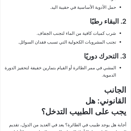
حمل الأدوية الأساسية في حقيبة اليد.
2. البقاء رطبًا
شرب كميات كافية من الماء لتجنب الجفاف.
تجنب المشروبات الكحولية التي تسبب فقدان السوائل.
3. التحرك دوريًا
المشي في ممر الطائرة أو القيام بتمارين خفيفة لتحفيز الدورة
الدموية.
الجانب
القانوني: هل
يجب على الطبيب التدخل؟
أجابة هل يوجد طبيب في الطائرة؟ يعد في العديد من الدول، تقديم