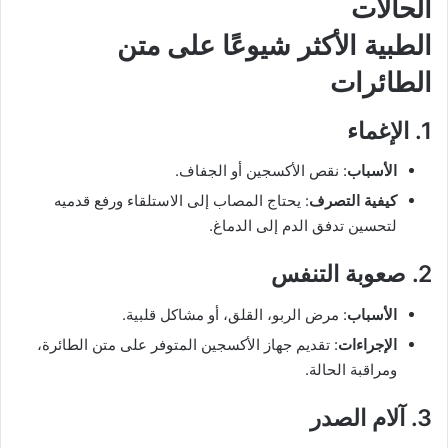
الحالات
الطبية الأكثر شيوعًا على متن
الطائرات
1. الإغماء
الأسباب
: نقص الأكسجين أو الجفاف.
كيفية التصرف
: يحتاج المصاب إلى الاستلقاء ورفع قدميه
لتحسين تدفق الدم إلى الدماغ.
2. صعوبة التنفس
الأسباب
: مرض الربو، القلق، أو مشاكل قلبية.
الإجراءات
: تقديم جهاز الأكسجين المتوفر على متن الطائرة،
ومراقبة الحالة.
3. آلام الصدر