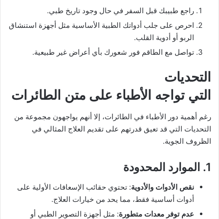
راجع طبيبك قبل السفر في حال وجود تاريخ طبي.
احرص على جلب أدواتك الطبية الأساسية مثل أجهزة استنشاق
الربو أو أدوية القلب.
تواصل مع الطاقم فور شعورك بأي أعراض غير طبيعية.
التحديات
التي تواجه الأطباء على متن الطائرات
رغم أهمية دور الأطباء في الطائرات، إلا أنهم يواجهون مجموعة من
التحديات التي قد تعيق قدرتهم على تقديم العلاج المثالي في
الظروف الجوية.
1. الموارد المحدودة
نقص الأدوات والأدوية
: تحتوي حقائب الإسعافات الأولية على
أدوات أساسية فقط، مما يحد من خيارات العلاج.
عدم توفر معدات متطورة
: مثل أجهزة التصوير الطبي أو