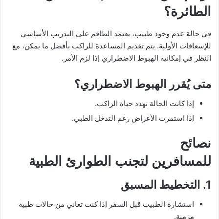
الطائرة؟
في حالة عدم وجود طبيب، يعتمد الطاقم على التدريب الأساسي
للإسعافات الأولية. يتم تقديم المساعدة للراكب بأفضل ما يمكن، مع
النظر في إمكانية الهبوط الاضطراري إذا لزم الأمر.
متى يُقرر الهبوط الاضطراري؟
إذا كانت الحالة تهدد حياة الراكب.
إذا استمرت الأعراض رغم التدخل الطبي.
نصائح
للمسافرين لتجنب الطوارئ الطبية
1. التخطيط المسبق
استشارة الطبيب قبل السفر إذا كنت تعاني من حالات طبية
مزمنة.