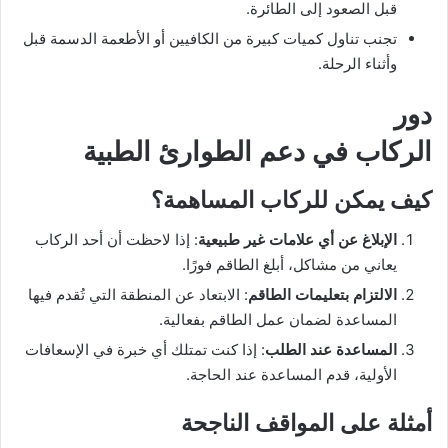
قبل الصعود إلى الطائرة.
تجنب تناول كميات كبيرة من الكافيين أو الأطعمة الدسمة قبل
وأثناء الرحلة.
دور
الركاب في دعم الطوارئ الطبية
كيف يمكن للركاب المساهمة؟
الإبلاغ عن أي علامات غير طبيعية
: إذا لاحظت أن أحد الركاب
يعاني من مشاكل، أبلغ الطاقم فورًا.
الالتزام بتعليمات الطاقم
: الابتعاد عن المنطقة التي تُقدم فيها
المساعدة لضمان عمل الطاقم بفعالية.
المساعدة عند الطلب
: إذا كنت تمتلك أي خبرة في الإسعافات
الأولية، قدم المساعدة عند الحاجة.
أمثلة على المواقف الناجحة