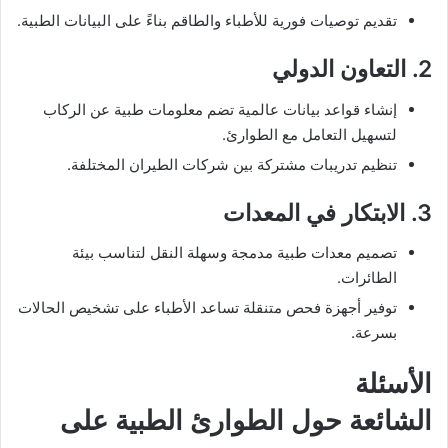
تقديم توصيات فورية للأطباء والطاقم بناءً على البيانات الطبية.
2. التعاون الدولي
إنشاء قواعد بيانات عالمية تضم معلومات طبية عن الركاب
لتسهيل التعامل مع الطوارئ.
تنظيم تدريبات مشتركة بين شركات الطيران المختلفة.
3. الابتكار في المعدات
تصميم معدات طبية مدمجة وسهلة النقل لتناسب بيئة
الطائرات.
توفير أجهزة فحص متنقلة تساعد الأطباء على تشخيص الحالات
بسرعة.
الأسئلة
الشائعة حول الطوارئ الطبية على