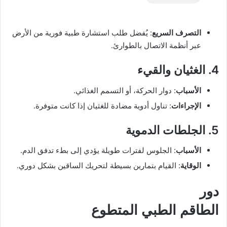
التصرف السريع
: يُفضل طلب استشارة طبية فورية من الأرض
عبر أنظمة الاتصال بالطوارئ.
4. الغثيان والقيء
الأسباب
: دوار الحركة، أو التسمم الغذائي.
الإجراءات
: تناول أدوية مضادة للغثيان إذا كانت متوفرة.
5. الجلطات الدموية
الأسباب
: الجلوس لفترات طويلة يؤدي إلى بطء تدفق الدم.
الوقاية
: القيام بتمارين بسيطة لتحريك الساقين بشكل دوري.
دور
الطاقم الطبي المتطوع