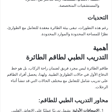
والمستشفيات المتخصصة.
التحديات
رغم هذه التطورات، تبقى بيئة الطائرة معقدة للتعامل مع الطوارئ،
نظرًا للمساحة المحدودة والموارد المحدودة.
أهمية
التدريب الطبي لطاقم الطائرة
طاقم الطائرة ليس مجرد فريق لضمان راحة الركاب، بل هو خط
الدفاع الأول في حالات الطوارئ الطبية. ولهذا، يحصل أفراد الطاقم
على تدريب شامل للتعامل مع مختلف الحالات التي قد تنشأ أثناء
الرحلات.
محاور التدريب الطبي للطاقم:
الإسعافات الأولية
: يشمل تدريبًا عمليًا على الإنعاش القلبي