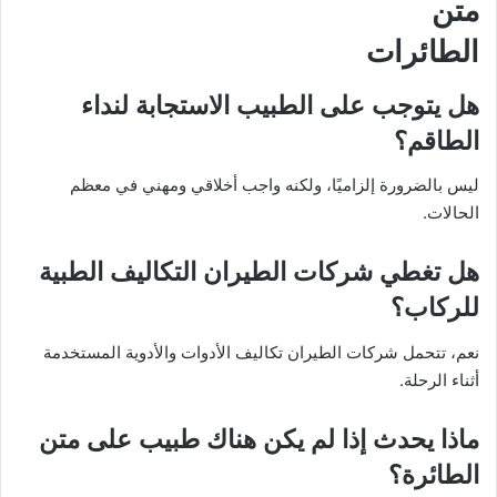
متن
الطائرات
هل يتوجب على الطبيب الاستجابة لنداء
الطاقم؟
ليس بالضرورة إلزاميًا، ولكنه واجب أخلاقي ومهني في معظم
الحالات.
هل تغطي شركات الطيران التكاليف الطبية
للركاب؟
نعم، تتحمل شركات الطيران تكاليف الأدوات والأدوية المستخدمة
أثناء الرحلة.
ماذا يحدث إذا لم يكن هناك طبيب على متن
الطائرة؟