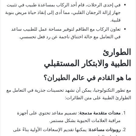
في إحدى الرحلات، قام أحد الركاب بمساعدة طبيب في تثبيت
جهاز إزالة الرجفان القلبي، مما أدى إلى إنقاذ حياة مريض بنوبة
قلبية.
تعاون الركاب مع الطاقم لتوفير مساحة عمل للطبيب ساعد
في التعامل مع حالة اختناق ناجمة عن رد فعل تحسسي.
الطوارئ
الطبية والابتكار المستقبلي
ما هو القادم في عالم الطيران؟
مع تطور التكنولوجيا، يمكن أن نشهد تحسينات جذرية في التعامل مع
الطوارئ الطبية على متن الطائرات:
معدات متقدمة مدمجة
: تصميم مقاعد تحتوي على أجهزة
مراقبة العلامات الحيوية بشكل مستمر.
روبوتات مساعدة
: يمكنها تقديم الإسعافات الأولية بناءً على