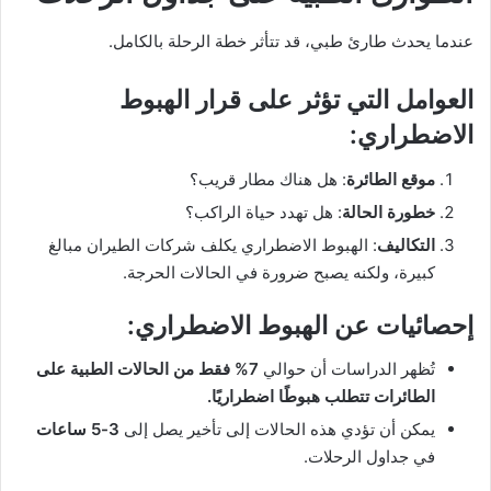
عندما يحدث طارئ طبي، قد تتأثر خطة الرحلة بالكامل.
العوامل التي تؤثر على قرار الهبوط
الاضطراري:
موقع الطائرة
: هل هناك مطار قريب؟
خطورة الحالة
: هل تهدد حياة الراكب؟
التكاليف
: الهبوط الاضطراري يكلف شركات الطيران مبالغ
كبيرة، ولكنه يصبح ضرورة في الحالات الحرجة.
إحصائيات عن الهبوط الاضطراري:
تُظهر الدراسات أن حوالي
7% فقط من الحالات الطبية على
الطائرات تتطلب هبوطًا اضطراريًا.
يمكن أن تؤدي هذه الحالات إلى تأخير يصل إلى
3-5 ساعات
في جداول الرحلات.