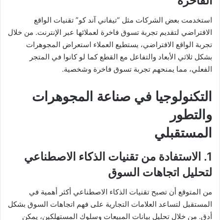
الفاخرة
استخدمت بعض الشركات مثل “تيفاني آند كو” تقنيات الواقع
الافتراضي لتقديم تجربة تسوق فاخرة لعملائها عبر الإنترنت. من خلال
تجربة الواقع الافتراضي، يستطيع العملاء استعراض المجوهرات
بشكل ثلاثي الأبعاد والتفاعل مع القطع كما لو كانوا في المتجر
الفعلي، مما يمنحهم تجربة تسوق فاخرة وشخصية.
التكنولوجيا في صناعة المجوهرات
والتطور
المستقبلي
1. الاستفادة من تقنيات الذكاء الاصطناعي
لتحليل اتجاهات السوق
من المتوقع أن تصبح تقنيات الذكاء الاصطناعي أكثر أهمية في
المستقبل لتساعد العلامات التجارية على فهم اتجاهات السوق بشكل
أدق. من خلال تحليل بيانات المبيعات وسلوك المستهلكين، يمكن