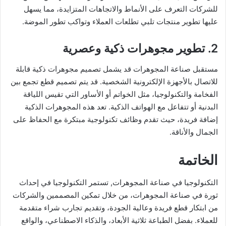
للشركات التعرف على الأنماط والاتجاهات المتزايدة، مما يسهل
عليها تطوير منتجات تلبي تطلعات العملاء وتواكب تطور الموضة.
2. تطوير مجوهرات ذكية وعصرية
مستقبل صناعة المجوهرات قد يشمل تصميم مجوهرات ذكية قابلة
للاتصال بالأجهزة الإلكترونية الشخصية. قد يتم تصميم قطع تجمع بين
الفخامة والتكنولوجيا، مثل الخواتم أو الأساور التي تقيس اللياقة
البدنية أو تتفاعل مع الهواتف الذكية. تعد هذه المجوهرات الذكية
إضافة فريدة، حيث تقدم وظائف تكنولوجية مبتكرة مع الحفاظ على
الجمال والأناقة.
الخاتمة
التكنولوجيا في صناعة المجوهرات, تستمر التكنولوجيا في إحداث
ثورة في صناعة المجوهرات، من خلال تمكين المصممين والشركات
من ابتكار قطع فريدة وعالية الجودة، وتقديم تجارب شراء متقدمة
للعملاء. بفضل الطباعة ثلاثية الأبعاد، والذكاء الاصطناعي، والواقع