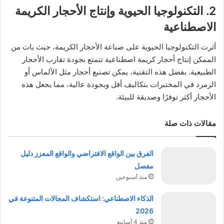
2. التكنولوجيا الحيوية وإنتاج الأحجار الكريمة
الاصطناعية
أثرت التكنولوجيا الحيوية على صناعة الأحجار الكريمة، حيث بات من
الممكن إنتاج أحجار كريمة اصطناعية تتمتع بجودة تقارب الأحجار
الطبيعية. بفضل هذه التقنية، يمكن تصنيع أحجار مثل الألماس أو
الزمرد في المختبرات بتكاليف أقل وبجودة عالية، مما يجعل هذه
الأحجار أكثر توفرًا وصديقة للبيئة.
مقالات ذات صلة
الفرق بين الواقع الافتراضي والواقع المعزز دليل
مفصل
منذ أسبوعين
الذكاء الاصطناعي: استكشاف المجالات المتنوعة في
2026
منذ 4 أسابيع