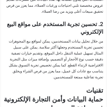
عروض مخصصة تلبي احتياجات ورغبات العملاء، مما يعزز من فرص
تحقيق مبيعات أعلى ويزيد من رضا العملاء.
2. تحسين تجربة المستخدم على مواقع البيع
الإلكتروني
من خلال تحليل بيانات المستخدمين، يمكن لمواقع بيع المجوهرات
تحسين تجربة المستخدم وجعلها أكثر سلاسة. يمكن على سبيل
المثال تسهيل عملية التنقل داخل الموقع، وتقديم خيارات تصفية
دقيقة حسب نوع الأحجار أو التصميم، وإضافة ميزات مثل التجربة
الافتراضية لارتداء القطع. كما يمكن تخصيص تجربة التسوق بشكل
يتناسب مع عادات كل عميل، مما يعزز من فرص الشراء ويخلق
تجربة تفاعلية ممتعة للمستخدمين.
تقنيات
حماية البيانات وأمن التجارة الإلكترونية