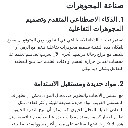
صناعة المجوهرات
1. الذكاء الاصطناعي المتقدم وتصميم
المجوهرات التفاعلية
تستمر تقنيات الذكاء الاصطناعي في التطور، ومن المتوقع أن يصبح
بإمكان هذه التقنية تصميم مجوهرات تفاعلية تتغير مع الزمن أو
تتكيف مع مزاج وحالة مرتديها. يُجرى الآن تجريب تصاميم تعتمد على
مجسات لقياس حرارة الجسم أو دقات القلب، مما يتيح للقطعة
التفاعل بشكل ديناميكي.
2. مواد جديدة ومستقبل الاستدامة
مع استمرار الأبحاث والتطوير في مجال المواد، يمكن أن تظهر في
المستقبل القريب مواد جديدة صديقة للبيئة وأكثر كفاءة، مثل
المعادن القابلة للتحلل الحيوي. كما يمكن أن تتيح التقنية الحيوية
تطوير أحجار كريمة مستدامة ذات جودة عالية بأسعار تنافسية. مثل
هذه الابتكارات تضع الصناعة على مسار أكثر مسؤولية تجاه البيئة،