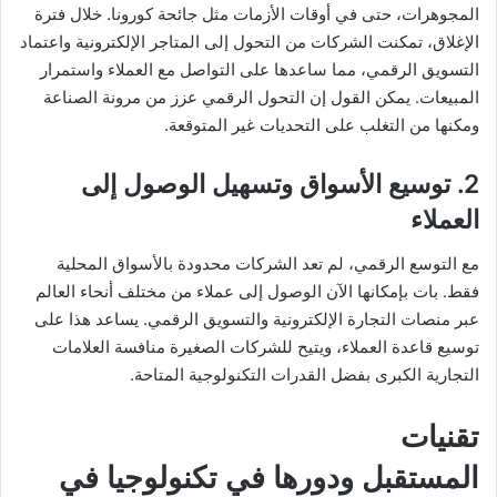
المجوهرات، حتى في أوقات الأزمات مثل جائحة كورونا. خلال فترة
الإغلاق، تمكنت الشركات من التحول إلى المتاجر الإلكترونية واعتماد
التسويق الرقمي، مما ساعدها على التواصل مع العملاء واستمرار
المبيعات. يمكن القول إن التحول الرقمي عزز من مرونة الصناعة
ومكنها من التغلب على التحديات غير المتوقعة.
2. توسيع الأسواق وتسهيل الوصول إلى
العملاء
مع التوسع الرقمي، لم تعد الشركات محدودة بالأسواق المحلية
فقط. بات بإمكانها الآن الوصول إلى عملاء من مختلف أنحاء العالم
عبر منصات التجارة الإلكترونية والتسويق الرقمي. يساعد هذا على
توسيع قاعدة العملاء، ويتيح للشركات الصغيرة منافسة العلامات
التجارية الكبرى بفضل القدرات التكنولوجية المتاحة.
تقنيات
المستقبل ودورها في تكنولوجيا في