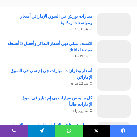
سيارات بورش في السوق الإماراتي أسعار
ومواصفات وتكاليف
منذ 6 ساعات
اكتشف سكي دبي أسعار التذاكر وأفضل 5 أنشطة
ممتعة لعائلتك
منذ 12 ساعة
أسعار وطرازات سيارات جي إم سي في السوق
الإماراتي
منذ 22 ساعة
كل ما يخص سيارات بي إم دبليو في سوق
الإمارات حالياً
منذ يوم واحد
سيارات تويوتا في الإمارات المواصفات والأسعار
والضمان