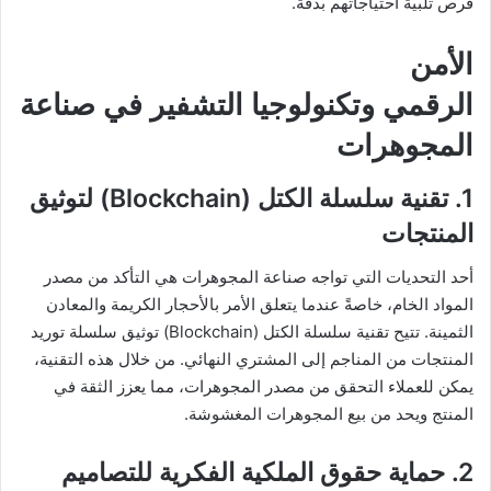
فرص تلبية احتياجاتهم بدقة.
الأمن
الرقمي وتكنولوجيا التشفير في صناعة
المجوهرات
1. تقنية سلسلة الكتل (Blockchain) لتوثيق
المنتجات
أحد التحديات التي تواجه صناعة المجوهرات هي التأكد من مصدر
المواد الخام، خاصةً عندما يتعلق الأمر بالأحجار الكريمة والمعادن
الثمينة. تتيح تقنية سلسلة الكتل (Blockchain) توثيق سلسلة توريد
المنتجات من المناجم إلى المشتري النهائي. من خلال هذه التقنية،
يمكن للعملاء التحقق من مصدر المجوهرات، مما يعزز الثقة في
المنتج ويحد من بيع المجوهرات المغشوشة.
2. حماية حقوق الملكية الفكرية للتصاميم