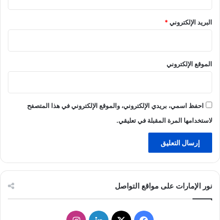
البريد الإلكتروني
*
الموقع الإلكتروني
احفظ اسمي، بريدي الإلكتروني، والموقع الإلكتروني في هذا المتصفح
لاستخدامها المرة المقبلة في تعليقي.
نور الإمارات على مواقع التواصل