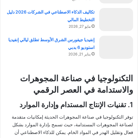
تكاليف الذكاء الاصطناعي في الشركات 2026 دليل
التخطيط المالي
مايو 27, 2026
إنفيديا جيفورس الشرق الأوسط تطلق ليالي إنفيديا
استوديو 6 بدبي
يناير 21, 2026
التكنولوجيا في صناعة المجوهرات
والاستدامة في العصر الرقمي
1. تقنيات الإنتاج المستدام وإدارة الموارد
توفر التكنولوجيا في صناعة المجوهرات الحديثة إمكانيات متقدمة
لصناعة المجوهرات المستدامة، حيث تسمح بإدارة الموارد بشكل
فعال وتقليل الهدر في المواد الخام. يمكن للذكاء الاصطناعي أن