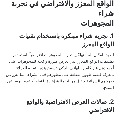
الواقع المعزز والافتراضي في تجربة
شراء
المجوهرات
1. تجربة شراء مبتكرة باستخدام تقنيات
الواقع المعزز
أصبح بإمكان المستهلكين تجربة المجوهرات افتراضياً باستخدام
تطبيقات الواقع المعزز التي تعرض صورة واقعية للمجوهرات على
أجسادهم عبر كاميرا الهاتف الذكي. تسمح هذه التقنية للعملاء
بمعرفة كيفية ظهور القطعة على مظهرهم قبل الشراء، مما يعزز من
تجربتهم الشرائية ويقلل من احتمالية إعادة القطع أو عدم الرضا عن
المنتج.
2. صالات العرض الافتراضية والواقع
الافتراضي