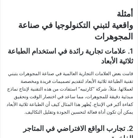
أمثلة
واقعية لتبني التكنولوجيا في صناعة
المجوهرات
1. علامات تجارية رائدة في استخدام الطباعة
ثلاثية الأبعاد
قامت بعض العلامات التجارية العالمية في صناعة المجوهرات بتبني
تقنية الطباعة ثلاثية الأبعاد لتقديم تصميمات فريدة ومخصصة
لعملائها. مثلاً، شركة “كارتييه” استفادت من هذه التقنية لإنتاج نماذج
مبدئية دقيقة للمجوهرات، مما ساعد في اختصار الوقت وتحقيق
كفاءة أكبر في الإنتاج. يُظهر هذا المثال كيف أن الطباعة ثلاثية الأبعاد
يمكن أن تكون أداة فعالة لتحسين الجودة وتقليل التكاليف.
2. تجارب الواقع الافتراضي في المتاجر