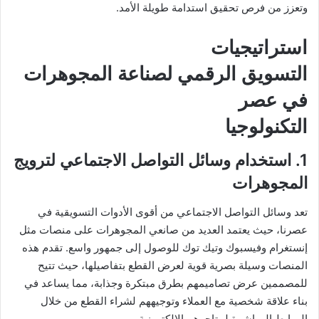
وتعزز من فرص تحقيق استدامة طويلة الأمد.
استراتيجيات
التسويق الرقمي لصناعة المجوهرات
في عصر
التكنولوجيا
1. استخدام وسائل التواصل الاجتماعي لترويج
المجوهرات
تعد وسائل التواصل الاجتماعي من أقوى الأدوات التسويقية في
عصرنا، حيث يعتمد العديد من صانعي المجوهرات على منصات مثل
إنستغرام وفيسبوك وتيك توك للوصول إلى جمهور واسع. تقدم هذه
المنصات وسيلة بصرية قوية لعرض القطع بتفاصيلها، حيث تتيح
للمصممين عرض تصاميمهم بطرق مبتكرة وجذابة، مما يساعد في
بناء علاقة شخصية مع العملاء وتوجيههم لشراء القطع من خلال
الروابط المباشرة لمتاجرهم الإلكترونية.