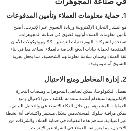
في صناعة المجوهرات
1. حماية معلومات العملاء وتأمين المدفوعات
مع انتشار التجارة الإلكترونية وزيادة التسوق عبر الإنترنت، أصبح
تأمين معلومات العملاء أولوية قصوى في صناعة المجوهرات.
تستخدم الشركات اليوم تقنيات التشفير SSL وبروتوكولات الأمان
المتقدمة لحماية بيانات الدفع الخاصة بالعملاء. يساعد هذا في بناء
ثقة العملاء وضمان سلامة معلوماتهم الشخصية، مما يجعل تجربة
التسوق آمنة وموثوقة.
2. إدارة المخاطر ومنع الاحتيال
بفضل التكنولوجيا، يمكن لصانعي المجوهرات ومنصات التجارة
الإلكترونية استخدام أنظمة متقدمة للكشف عن الاحتيال ومنع
العمليات المشبوهة. من خلال الذكاء الاصطناعي والتحليل البياني،
يمكن مراقبة سلوك المستخدمين بشكل مستمر واكتشاف أية أنشطة
غير اعتيادية. تساهم هذه التقنيات في حماية العملاء والشركات من
الاحتيال، مما يعزز ثقة العملاء في الشراء عبر الإنترنت.