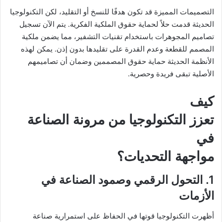
التصميمات المميزة قد تكون هدفًا للنسخ أو التقليد، لكن التكنولوجيا
الحديثة قدمت حلاً لحماية حقوق الملكية الفكرية. يتم الآن تسجيل
تصاميم المجوهرات باستخدام تقنيات التشفير، مما يضمن ملكية
المصمم للقطعة وعدم القدرة على تقليدها بدون إذن. يمكن لهذه
الأنظمة الحديثة حماية حقوق المصممين وضمان أن تصاميمهم
الأصلية تبقى فريدة وحصرية.
كيف
تعزز التكنولوجيا من مرونة الصناعة
في
مواجهة التحديات؟
1. التحول الرقمي وصمود الصناعة في
الأزمات
أظهرت التكنولوجيا قوتها في الحفاظ على استمرارية صناعة