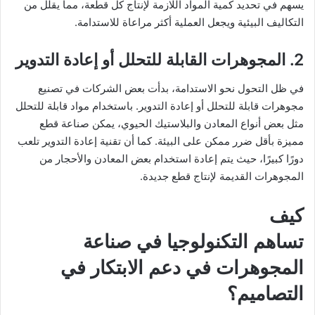
يسهم في تحديد كمية المواد اللازمة لإنتاج كل قطعة، مما يقلل من
التكاليف البيئية ويجعل العملية أكثر مراعاة للاستدامة.
2. المجوهرات القابلة للتحلل أو إعادة التدوير
في ظل التحول نحو الاستدامة، بدأت بعض الشركات في تصنيع
مجوهرات قابلة للتحلل أو إعادة التدوير. باستخدام مواد قابلة للتحلل
مثل بعض أنواع المعادن والبلاستيك الحيوي، يمكن صناعة قطع
مميزة بأقل ضرر ممكن على البيئة. كما أن تقنية إعادة التدوير تلعب
دورًا كبيرًا، حيث يتم إعادة استخدام بعض المعادن والأحجار من
المجوهرات القديمة لإنتاج قطع جديدة.
كيف
تساهم التكنولوجيا في صناعة
المجوهرات في دعم الابتكار في
التصاميم؟