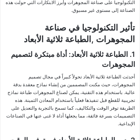
التكنولوجيا على صناعة المجوهرات وأبرز الابتكارات التي حولت هذه
الصناعة إلى مستوى غير مسبوق.
تأثير التكنولوجيا في صناعة
المجوهرات ,الطباعة ثلاثية الأبعاد
1. الطباعة ثلاثية الأبعاد: أداة مبتكرة لتصميم
المجوهرات
أحدثت الطباعة ثلاثية الأبعاد تحولاً كبيراً في مجال تصميم
المجوهرات، حيث مكنت المصممين من إنشاء نماذج معقدة بدقة
عالية. باستخدام هذه التقنية، يمكن لصناع المجوهرات طباعة نماذج
تجريبية للقطع قبل تنفيذها فعلياً باستخدام المعادن الثمينة. هذه
الطريقة توفر الوقت والتكاليف، كما تسمح بالتجربة والتعديل على
التصميمات بسرعة فائقة، مما يجعلها أداة لا غنى عنها في الصناعات
الإبداعية.