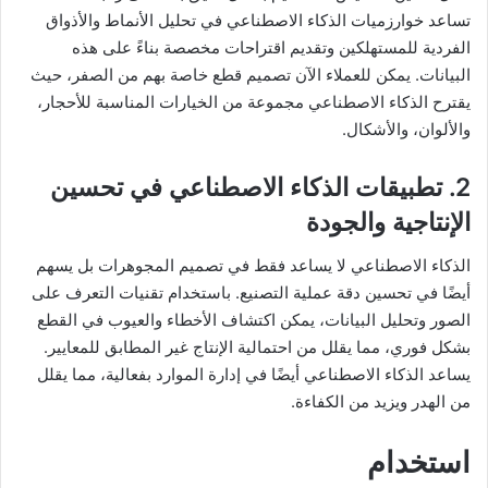
تساعد خوارزميات الذكاء الاصطناعي في تحليل الأنماط والأذواق
الفردية للمستهلكين وتقديم اقتراحات مخصصة بناءً على هذه
البيانات. يمكن للعملاء الآن تصميم قطع خاصة بهم من الصفر، حيث
يقترح الذكاء الاصطناعي مجموعة من الخيارات المناسبة للأحجار،
والألوان، والأشكال.
2. تطبيقات الذكاء الاصطناعي في تحسين
الإنتاجية والجودة
الذكاء الاصطناعي لا يساعد فقط في تصميم المجوهرات بل يسهم
أيضًا في تحسين دقة عملية التصنيع. باستخدام تقنيات التعرف على
الصور وتحليل البيانات، يمكن اكتشاف الأخطاء والعيوب في القطع
بشكل فوري، مما يقلل من احتمالية الإنتاج غير المطابق للمعايير.
يساعد الذكاء الاصطناعي أيضًا في إدارة الموارد بفعالية، مما يقلل
من الهدر ويزيد من الكفاءة.
استخدام