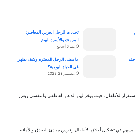
تحديات الرجل العربي المعاصر:
المروءة والأسرة اليوم
منذ 3 أسابيع
جته
ما معنى الرجل المحترم وكيف يظهر
في الحياة اليومية؟
ديسمبر 23, 2025
تقرار للأطفال، حيث يوفر لهم الدعم العاطفي والنفسي ويعزز
 إذ يسهم في تشكيل أخلاق الأطفال وغرس مبادئ الصدق والأمانة