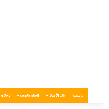
الرئيسية
عالم الأعمال
الحياة والصحة
رحلات و