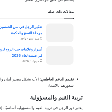
مقالات ذات صلة
تفكير الرجل في سن الخمسين
مرحلة النضج والحكمة
منذ أسبوع واحد
أسرار وعلامات حب الزوج لزو
في صمت لعام 2026
مايو 19, 2026
تقديم الدعم العاطفي
:
الأب يشكل مصدر أمان واس
شعورهم بالانتماء.
تربية القيم والمسؤولية
يعتبر دور الرجل في تربية القيم والمسؤولية أساسيًا،