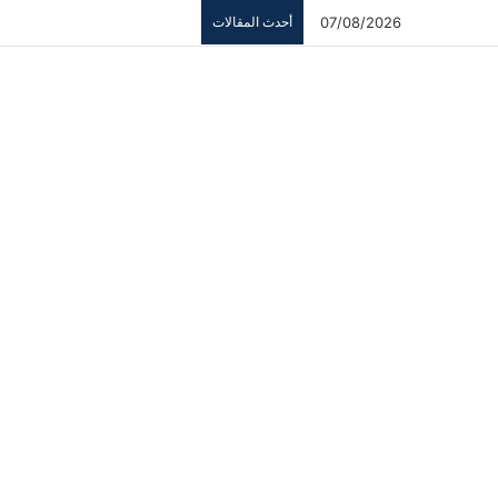
07/08/2026
أحدث المقالات