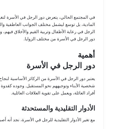
في المجتمع الحالي، يتعرض دور الرجل في الأسرة لتغيي
المادية، بل توسع ليشمل مختلف الجوانب العاطفية والت
الرجل في رعاية الأطفال وتربية القيم والأخلاق فيهم، و
دور الرجل في الأسرة من مختلف الزوايا.
أهمية
دور الرجل في الأسرة
يعتبر دور الرجل في الأسرة من الركائز الأساسية لنجاح 
شخصية الأبناء وتوجيههم نحو المستقبل. وجوده كقدوة و
أفراد العائلة، ويعمل على تقوية العلاقات العائلية.
الأدوار التقليدية والمستحدثة
مع تغير الأدوار التقليدية للرجل في الأسرة، نجد أنه أص