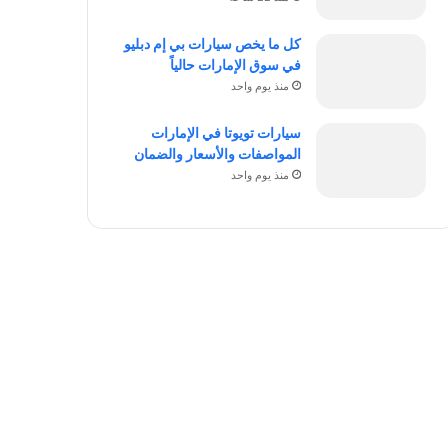
كل ما يخص سيارات بي إم دبليو
في سوق الإمارات حالياً
منذ يوم واحد
سيارات تويوتا في الإمارات
المواصفات والأسعار والضمان
منذ يوم واحد