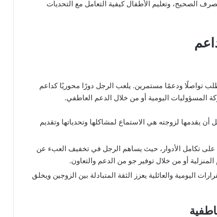
صرف الصحيح، وتعليم الأطفال كيفية التعامل مع التحديات
اعم
 تواصلًا ودعمًا مستمرين. يلعب الرجل دورًا محوريًا كداعم
 المسؤوليات اليومية أو من خلال الدعم العاطفي.
 أن يقدمها لزوجته هي الاستماع لمشاكلها وتحدياتها وتقديم
د على تكامل الأدوار، حيث يساهم الرجل في تخفيف العبء عن
لمنزلية أو من خلال توفير جو من الدعم والتعاون.
رات اليومية والعائلية يعزز الثقة المتبادلة بين الزوجين ويخلق
اطفية