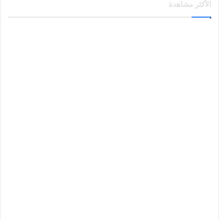
الأكثر مشاهدة