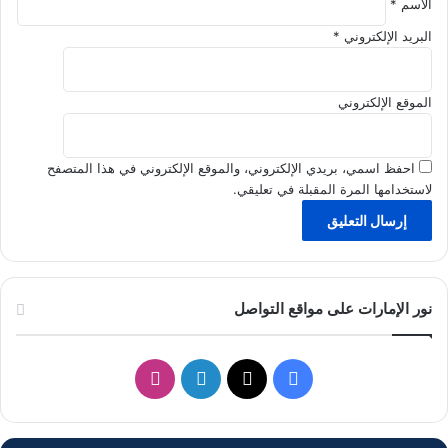
الاسم
*
ا
ل
البريد الإلكتروني
*
خ
ف
ي
الموقع الإلكتروني
ة
احفظ اسمي، بريدي الإلكتروني، والموقع الإلكتروني في هذا المتصفح
لاستخدامها المرة المقبلة في تعليقي.
نور الإمارات على مواقع التواصل
ف
ل
ا
ي
X
ي
ن