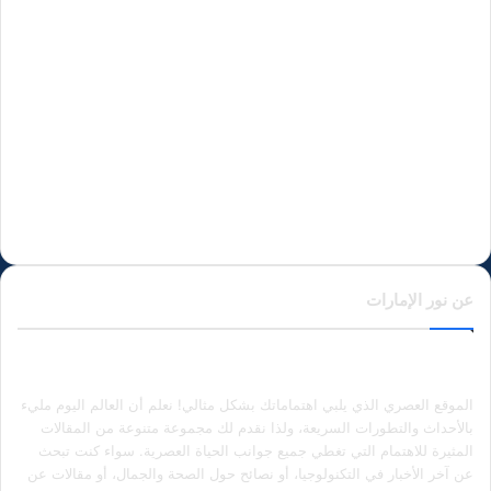
عن نور الإمارات
الموقع العصري الذي يلبي اهتماماتك بشكل مثالي! نعلم أن العالم اليوم مليء
بالأحداث والتطورات السريعة، ولذا نقدم لك مجموعة متنوعة من المقالات
المثيرة للاهتمام التي تغطي جميع جوانب الحياة العصرية. سواء كنت تبحث
عن آخر الأخبار في التكنولوجيا، أو نصائح حول الصحة والجمال، أو مقالات عن