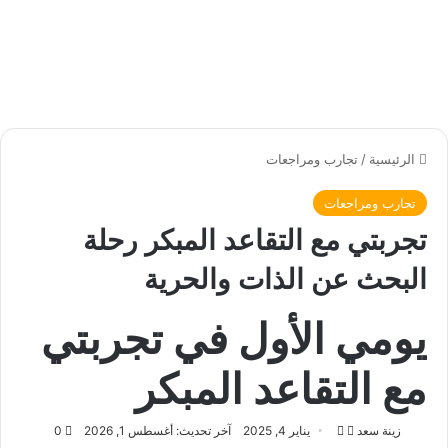
الرئيسية
/
تجارب ومراجعات
تجارب ومراجعات
تجربتي مع التقاعد المبكر رحلة
البحث عن الذات والحرية
يومي الأول في تجربتي
مع التقاعد المبكر
زينة سعد
ت
أ
يناير 4, 2025
آخر تحديث: أغسطس 1, 2026
0