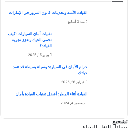
القيادة الآمنة وتحديثات قانون المرور في الإمارات
منذ 3 أسابيع
تقنيات أمان السيارات: كيف
تحمي الحياة وتعزز تجربة
القيادة؟
يونيو 15, 2025
حزام الأمان في السيارة: وسيلة بسيطة قد تنقذ
حياتك
فبراير 26, 2025
القيادة أثناء المطر: أفضل تقنيات القيادة بأمان
ديسمبر 4, 2024
تشجيع
وسائل النقل البديلة