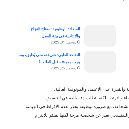
السعادة الوظيفية: مفتاح النجاح
والإنتاجية في بيئة العمل
ديسمبر 31, 2025
التقاعد الطبي: تعريفه، متى يُطبق، وما
يجب معرفته قبل الطلب؟
ديسمبر 25, 2025
والقدرة على الاعتماد والموثوقية العالية.
قاء والترتيب لكنه يتطلب دقة بالغة في التنسيق.
الشجاعة، مع ضرورة توظيفه بحذر لعدم الإفراط في الهيمنة.
والبنفسجي تعبر عن شخصية مرحة لكنها تفتقر للالتزام