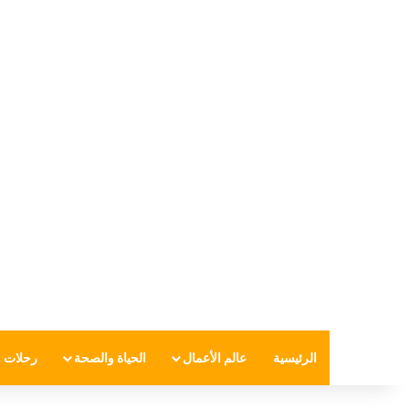
الرئيسية
عالم الأعمال
الحياة والصحة
رحلات و