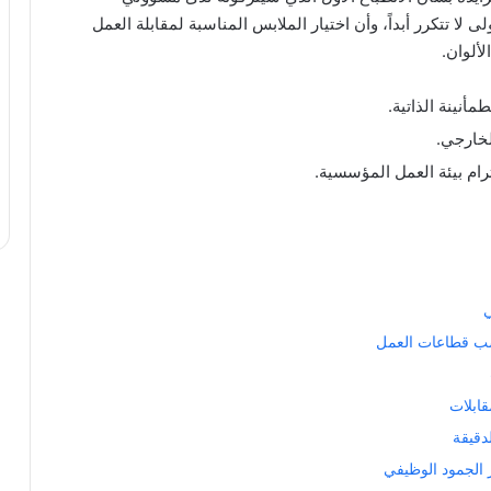
 لا تتكرر أبداً، وأن اختيار الملابس المناسبة لمقابلة العمل
لألوان.
أنينة الذاتية.
لخارجي.
م بيئة العمل المؤسسية.
ي
حسب قطاعات العمل
قابلات
دقيقة
 الجمود الوظيفي