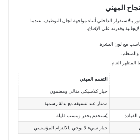
لنجاح المهني
ر بالاستقرار الداخلي أثناء مواجهة لجان التوظيف. عندما
جابية وقدرته على الإقناع.
ناسب مع لون البشرة.
 والمنظم.
 المظهر العام.
التقييم المهني
خيار كلاسيكي مثالي ومضمون
ممتاز عند تنسيقه مع بدلة رسمية
القيادة
يُستخدم بحذر وبنسب قليلة
خيار سيء لا يوحي بالالتزام المؤسسي