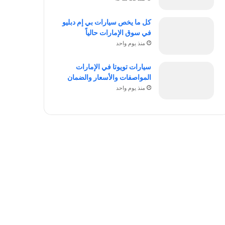
كل ما يخص سيارات بي إم دبليو
في سوق الإمارات حالياً
منذ يوم واحد
سيارات تويوتا في الإمارات
المواصفات والأسعار والضمان
منذ يوم واحد