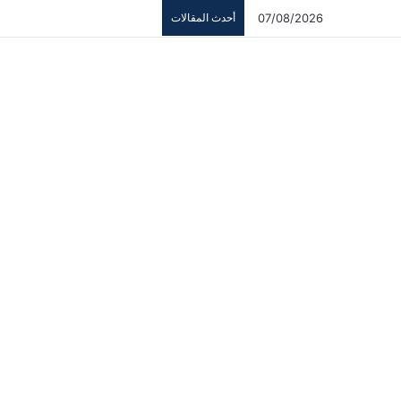
07/08/2026
أحدث المقالات