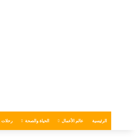
الرئيسية
عالم الأعمال
الحياة والصحة
رحلات و