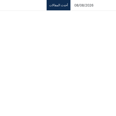
08/08/2026
أحدث المقالات