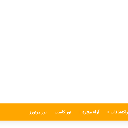
اكتشافات
آراء مؤثرة
نور كاست
نور موتورز