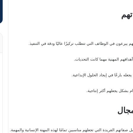
تهم
هم يبرعون في الوظائف التي تتطلب تركيزًا عاليًا ودقة في التنفيذ.
أهدافهم المهنية مهما كانت التحديات.
له بارعًا في إيجاد الحلول الإبداعية.
 بشكل يجعلهم أكثر إنتاجية.
جال
 صفاتهم الفريدة التي تجعلهم مناسبين تمامًا لهذه المهنة الإنسانية والمهمة.